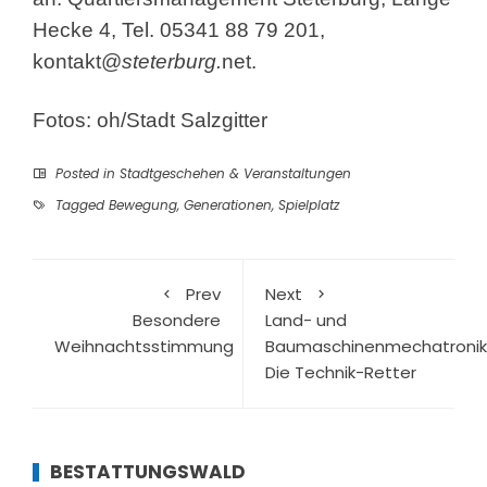
Hecke 4, Tel. 05341 88 79 201,
kontakt@
steterburg.
net
.
Fotos: oh/Stadt Salzgitter
Posted in
Stadtgeschehen & Veranstaltungen
Tagged
Bewegung
,
Generationen
,
Spielplatz
Prev
Next
Besondere
Land- und
Weihnachtsstimmung
Baumaschinenmechatronik
Die Technik-Retter
BESTATTUNGSWALD