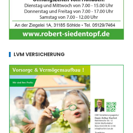
LVM VERSICHERUNG