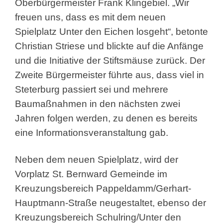
Oberbürgermeister Frank Klingebiel. „Wir
freuen uns, dass es mit dem neuen
Spielplatz Unter den Eichen losgeht“, betonte
Christian Striese und blickte auf die Anfänge
und die Initiative der Stiftsmäuse zurück. Der
Zweite Bürgermeister führte aus, dass viel in
Steterburg passiert sei und mehrere
Baumaßnahmen in den nächsten zwei
Jahren folgen werden, zu denen es bereits
eine Informationsveranstaltung gab.
Neben dem neuen Spielplatz, wird der
Vorplatz St. Bernward Gemeinde im
Kreuzungsbereich Pappeldamm/Gerhart-
Hauptmann-Straße neugestaltet, ebenso der
Kreuzungsbereich Schulring/Unter den