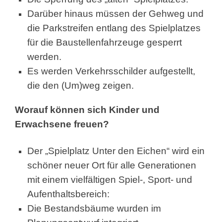
Darüber hinaus müssen der Gehweg und
die Parkstreifen entlang des Spielplatzes
für die Baustellenfahrzeuge gesperrt
werden.
Es werden Verkehrsschilder aufgestellt,
die den (Um)weg zeigen.
Worauf können sich Kinder und
Erwachsene freuen?
Der „Spielplatz Unter den Eichen“ wird ein
schöner neuer Ort für alle Generationen
mit einem vielfältigen Spiel-, Sport- und
Aufenthaltsbereich:
Die Bestandsbäume wurden im