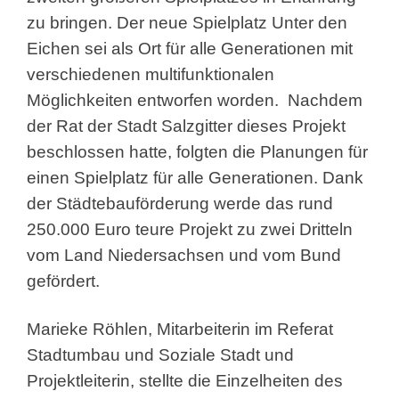
zu bringen. Der neue Spielplatz Unter den
Eichen sei als Ort für alle Generationen mit
verschiedenen multifunktionalen
Möglichkeiten entworfen worden. Nachdem
der Rat der Stadt Salzgitter dieses Projekt
beschlossen hatte, folgten die Planungen für
einen Spielplatz für alle Generationen. Dank
der Städtebauförderung werde das rund
250.000 Euro teure Projekt zu zwei Dritteln
vom Land Niedersachsen und vom Bund
gefördert.
Marieke Röhlen, Mitarbeiterin im Referat
Stadtumbau und Soziale Stadt und
Projektleiterin, stellte die Einzelheiten des