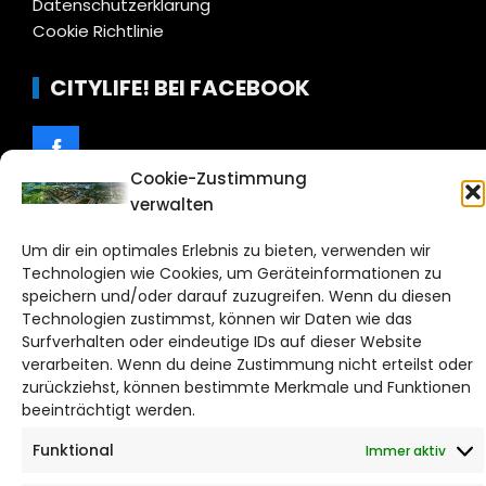
Datenschutzerklärung
Cookie Richtlinie
CITYLIFE! BEI FACEBOOK
Cookie-Zustimmung
verwalten
WordPress Theme |
Viral
by HashThemes
Um dir ein optimales Erlebnis zu bieten, verwenden wir
Technologien wie Cookies, um Geräteinformationen zu
speichern und/oder darauf zuzugreifen. Wenn du diesen
Technologien zustimmst, können wir Daten wie das
Surfverhalten oder eindeutige IDs auf dieser Website
verarbeiten. Wenn du deine Zustimmung nicht erteilst oder
zurückziehst, können bestimmte Merkmale und Funktionen
beeinträchtigt werden.
Funktional
Immer aktiv