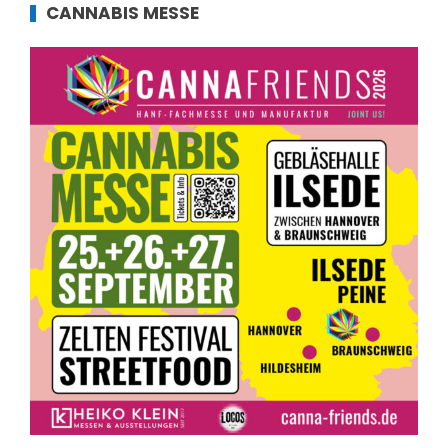
CANNABIS MESSE