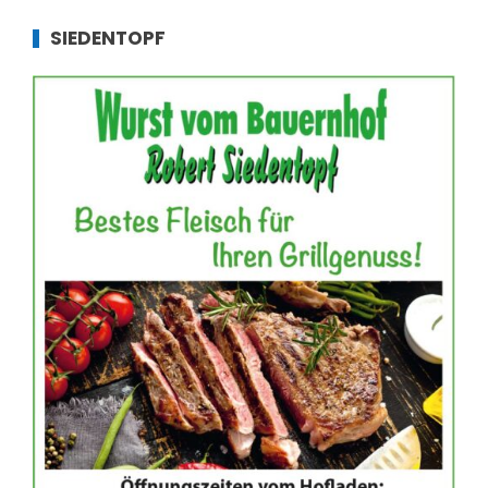
SIEDENTOPF