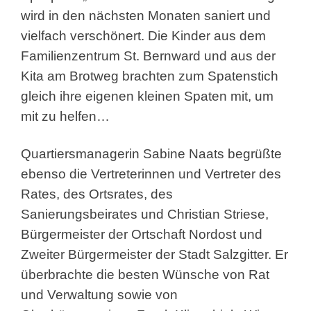
wird in den nächsten Monaten saniert und
vielfach verschönert. Die Kinder aus dem
Familienzentrum St. Bernward und aus der
Kita am Brotweg brachten zum Spatenstich
gleich ihre eigenen kleinen Spaten mit, um
mit zu helfen…
Quartiersmanagerin Sabine Naats begrüßte
ebenso die Vertreterinnen und Vertreter des
Rates, des Ortsrates, des
Sanierungsbeirates und Christian Striese,
Bürgermeister der Ortschaft Nordost und
Zweiter Bürgermeister der Stadt Salzgitter. Er
überbrachte die besten Wünsche von Rat
und Verwaltung sowie von