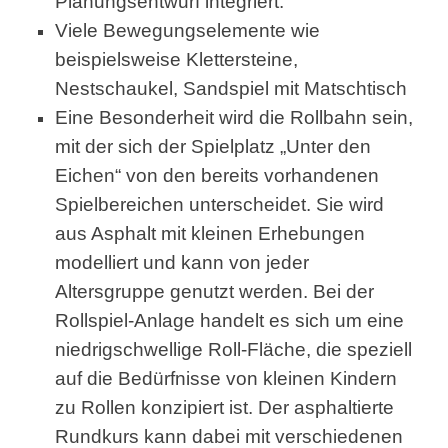
Planungsentwurf integriert.
Viele Bewegungselemente wie
beispielsweise Klettersteine,
Nestschaukel, Sandspiel mit Matschtisch
Eine Besonderheit wird die Rollbahn sein,
mit der sich der Spielplatz „Unter den
Eichen“ von den bereits vorhandenen
Spielbereichen unterscheidet. Sie wird
aus Asphalt mit kleinen Erhebungen
modelliert und kann von jeder
Altersgruppe genutzt werden. Bei der
Rollspiel-Anlage handelt es sich um eine
niedrigschwellige Roll-Fläche, die speziell
auf die Bedürfnisse von kleinen Kindern
zu Rollen konzipiert ist. Der asphaltierte
Rundkurs kann dabei mit verschiedenen