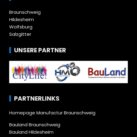
Braunschweig
Hildesheim
Wolfsburg
Salzgitter
UNSERE PARTNER
PARTNERLINKS
Homepage Manufactur Braunschweig
Bauland Braunschweig
Bauland Hildesheim