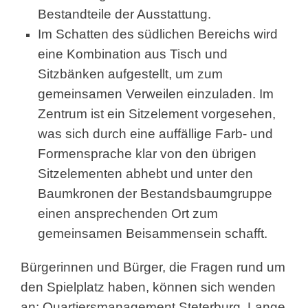
Bestandteile der Ausstattung.
Im Schatten des südlichen Bereichs wird
eine Kombination aus Tisch und
Sitzbänken aufgestellt, um zum
gemeinsamen Verweilen einzuladen. Im
Zentrum ist ein Sitzelement vorgesehen,
was sich durch eine auffällige Farb- und
Formensprache klar von den übrigen
Sitzelementen abhebt und unter den
Baumkronen der Bestandsbaumgruppe
einen ansprechenden Ort zum
gemeinsamen Beisammensein schafft.
Bürgerinnen und Bürger, die Fragen rund um
den Spielplatz haben, können sich wenden
an: Quartiersmanagement Steterburg, Lange