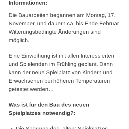
Informationen:
Die Bauarbeiten begannen am Montag, 17.
November, und dauern ca. bis Ende Februar.
Witterungsbedingte Änderungen sind
möglich.
Eine Einweihung ist mit allen Interessierten
und Spielenden im Frühling geplant. Dann
kann der neue Spielplatz von Kindern und
Erwachsenen bei höheren Temperaturen
getestet werden…
Was ist für den Bau des neuen
Spielplatzes notwendig?:
Die Sperrung des „alten“ Spielplatzes.