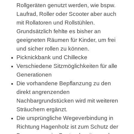
Rollgeräten genutzt werden, wie bspw.
Laufrad, Roller oder Scooter aber auch
mit Rollatoren und Rollstühlen.
Grundsätzlich fehlte es bisher an
geeigneten Räumen für Kinder, um frei
und sicher rollen zu können.
Picknickbank und Chillecke
Verschiedene Sitzmöglichkeiten für alle
Generationen
Die vorhandene Bepflanzung zu den
direkt angrenzenden
Nachbargrundstücken wird mit weiteren
Sträuchern ergänzt.
Die ursprüngliche Wegeverbindung in
Richtung Hagenholz ist zum Schutz der