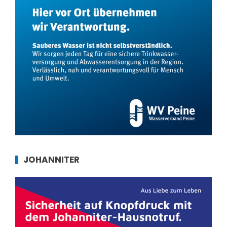
JOHANNITER