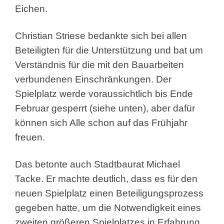
Eichen.
Christian Striese bedankte sich bei allen
Beteiligten für die Unterstützung und bat um
Verständnis für die mit den Bauarbeiten
verbundenen Einschränkungen. Der
Spielplatz werde voraussichtlich bis Ende
Februar gesperrt (siehe unten), aber dafür
können sich Alle schon auf das Frühjahr
freuen.
Das betonte auch Stadtbaurat Michael
Tacke. Er machte deutlich, dass es für den
neuen Spielplatz einen Beteiligungsprozess
gegeben hatte, um die Notwendigkeit eines
zweiten größeren Spielplatzes in Erfahrung