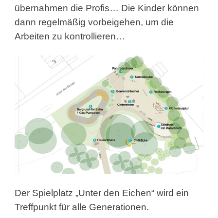
übernahmen die Profis… Die Kinder können
dann regelmäßig vorbeigehen, um die
Arbeiten zu kontrollieren…
Der Spielplatz „Unter den Eichen“ wird ein
Treffpunkt für alle Generationen.