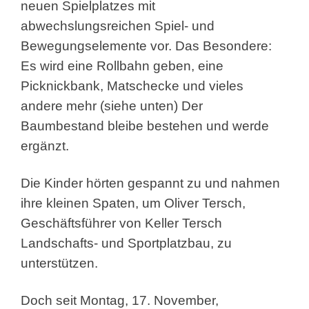
neuen Spielplatzes mit
abwechslungsreichen Spiel- und
Bewegungselemente vor. Das Besondere:
Es wird eine Rollbahn geben, eine
Picknickbank, Matschecke und vieles
andere mehr (siehe unten) Der
Baumbestand bleibe bestehen und werde
ergänzt.
Die Kinder hörten gespannt zu und nahmen
ihre kleinen Spaten, um Oliver Tersch,
Geschäftsführer von Keller Tersch
Landschafts- und Sportplatzbau, zu
unterstützen.
Doch seit Montag, 17. November,