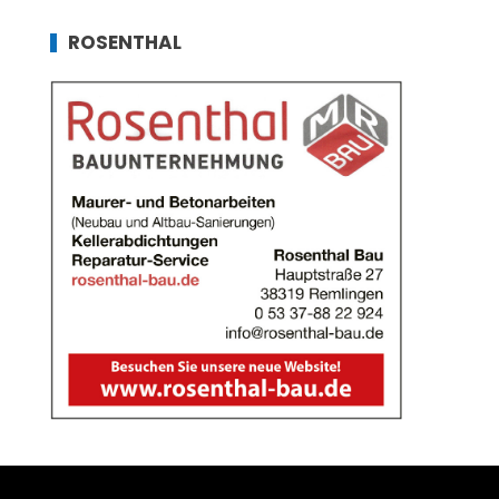
ROSENTHAL