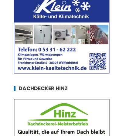
DACHDECKER HINZ