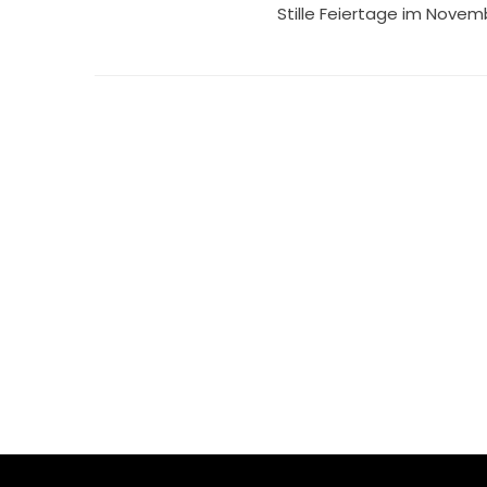
Stille Feiertage im Novem