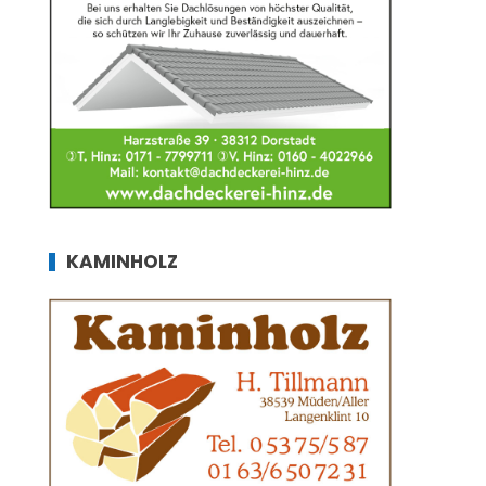
KAMINHOLZ