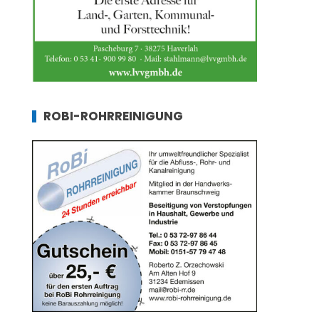
ROBI-ROHRREINIGUNG