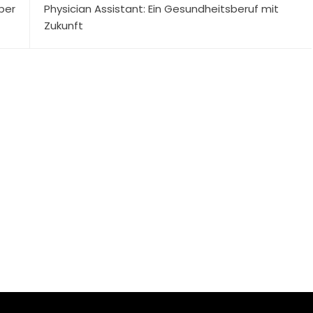
ber
Physician Assistant: Ein Gesundheitsberuf mit
Zukunft