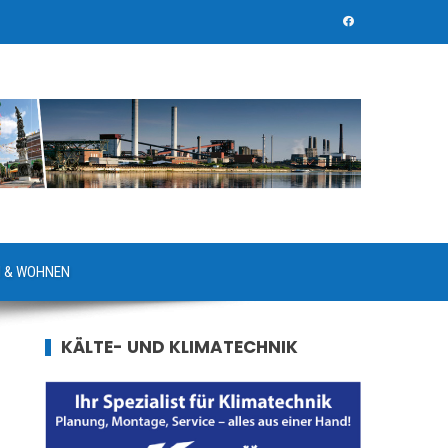
 & WOHNEN
KÄLTE- UND KLIMATECHNIK