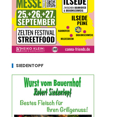
SIEDENTOPF