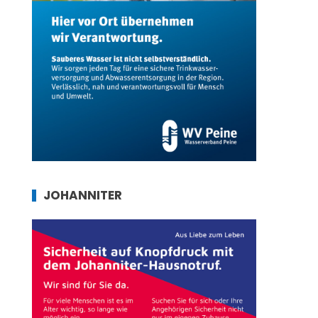
JOHANNITER