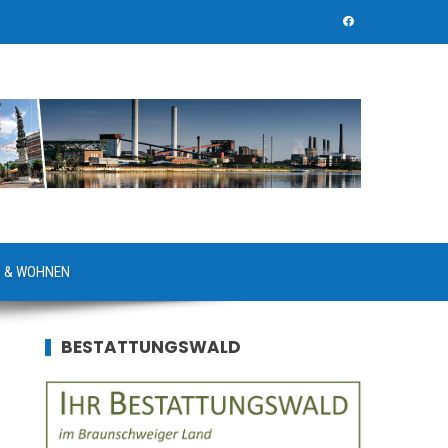
 & WOHNEN
BESTATTUNGSWALD