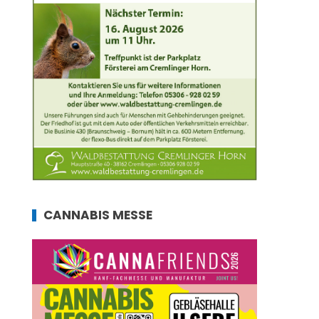
CANNABIS MESSE