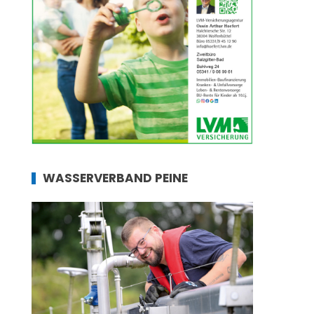
WASSERVERBAND PEINE