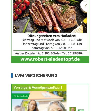
LVM VERSICHERUNG