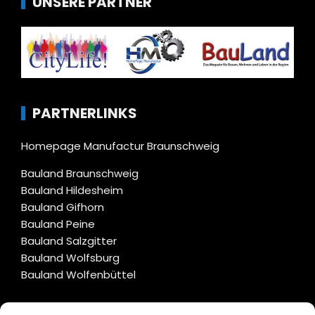
UNSERE PARTNER
PARTNERLINKS
Homepage Manufactur Braunschweig
Bauland Braunschweig
Bauland Hildesheim
Bauland Gifhorn
Bauland Peine
Bauland Salzgitter
Bauland Wolfsburg
Bauland Wolfenbüttel