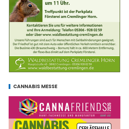
CANNABIS MESSE