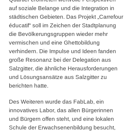
auf soziale Belange und die Integration in
städtischen Gebieten. Das Projekt „Carrefour
éducatif“ soll im Zeichen der Stadtplanung
die Bevölkerungsgruppen wieder mehr
vermischen und eine Ghettobildung
verhindern. Die Impulse und Ideen fanden
große Resonanz bei der Delegation aus
Salzgitter, die ähnliche Herausforderungen
und Lösungsansätze aus Salzgitter zu
berichten hatte.
Des Weiteren wurde das FabLab, ein
innovatives Labor, das allen Bürgerinnen
und Bürgern offen steht, und eine lokalen
Schule der Erwachsenenbildung besucht,