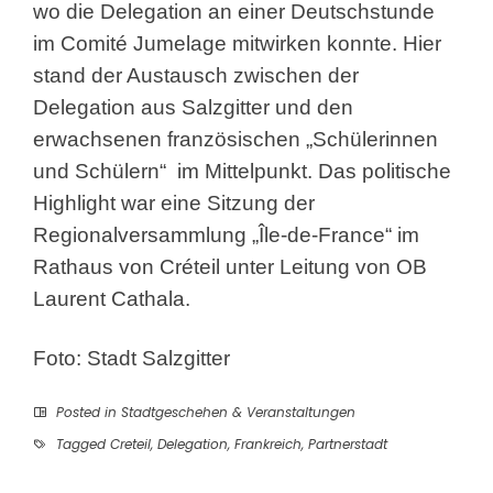
wo die Delegation an einer Deutschstunde
im Comité Jumelage mitwirken konnte. Hier
stand der Austausch zwischen der
Delegation aus Salzgitter und den
erwachsenen französischen „Schülerinnen
und Schülern“ im Mittelpunkt. Das politische
Highlight war eine Sitzung der
Regionalversammlung „Île-de-France“ im
Rathaus von Créteil unter Leitung von OB
Laurent Cathala.
Foto: Stadt Salzgitter
Posted in
Stadtgeschehen & Veranstaltungen
Tagged
Creteil
,
Delegation
,
Frankreich
,
Partnerstadt