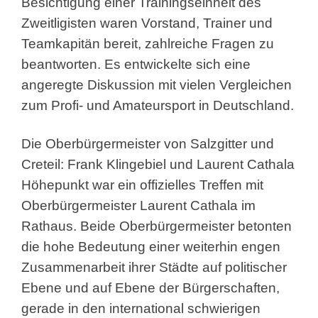
Besichtigung einer Trainingseinheit des
Zweitligisten waren Vorstand, Trainer und
Teamkapitän bereit, zahlreiche Fragen zu
beantworten. Es entwickelte sich eine
angeregte Diskussion mit vielen Vergleichen
zum Profi- und Amateursport in Deutschland.
Die Oberbürgermeister von Salzgitter und
Creteil: Frank Klingebiel und Laurent Cathala
Höhepunkt war ein offizielles Treffen mit
Oberbürgermeister Laurent Cathala im
Rathaus. Beide Oberbürgermeister betonten
die hohe Bedeutung einer weiterhin engen
Zusammenarbeit ihrer Städte auf politischer
Ebene und auf Ebene der Bürgerschaften,
gerade in den international schwierigen