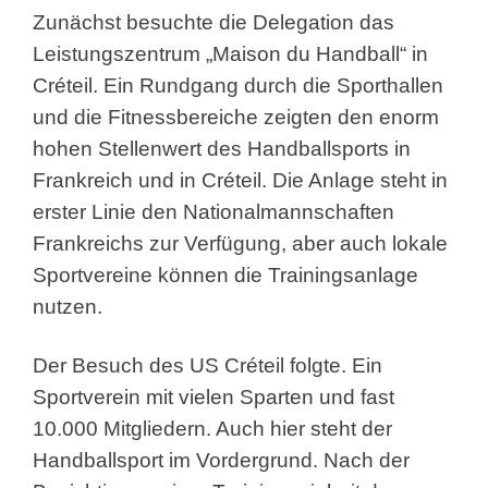
Zunächst besuchte die Delegation das
Leistungszentrum „Maison du Handball“ in
Créteil. Ein Rundgang durch die Sporthallen
und die Fitnessbereiche zeigten den enorm
hohen Stellenwert des Handballsports in
Frankreich und in Créteil. Die Anlage steht in
erster Linie den Nationalmannschaften
Frankreichs zur Verfügung, aber auch lokale
Sportvereine können die Trainingsanlage
nutzen.
Der Besuch des US Créteil folgte. Ein
Sportverein mit vielen Sparten und fast
10.000 Mitgliedern. Auch hier steht der
Handballsport im Vordergrund. Nach der