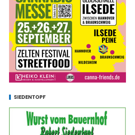
SIEDENTOPF