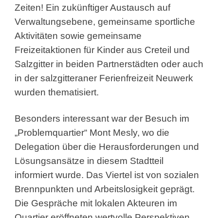
Zeiten! Ein zukünftiger Austausch auf
Verwaltungsebene, gemeinsame sportliche
Aktivitäten sowie gemeinsame
Freizeitaktionen für Kinder aus Creteil und
Salzgitter in beiden Partnerstädten oder auch
in der salzgitteraner Ferienfreizeit Neuwerk
wurden thematisiert.
Besonders interessant war der Besuch im
„Problemquartier“ Mont Mesly, wo die
Delegation über die Herausforderungen und
Lösungsansätze in diesem Stadtteil
informiert wurde. Das Viertel ist von sozialen
Brennpunkten und Arbeitslosigkeit geprägt.
Die Gespräche mit lokalen Akteuren im
Quartier eröffneten wertvolle Perspektiven