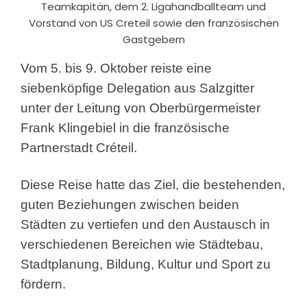
Teamkapitän, dem 2. Ligahandballteam und
Vorstand von US Creteil sowie den französischen
Gastgebern
Vom 5. bis 9. Oktober reiste eine
siebenköpfige Delegation aus Salzgitter
unter der Leitung von Oberbürgermeister
Frank Klingebiel in die französische
Partnerstadt Créteil.
Diese Reise hatte das Ziel, die bestehenden,
guten Beziehungen zwischen beiden
Städten zu vertiefen und den Austausch in
verschiedenen Bereichen wie Städtebau,
Stadtplanung, Bildung, Kultur und Sport zu
fördern.