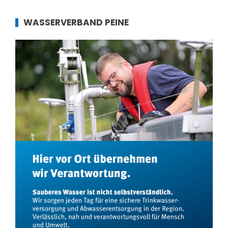
WASSERVERBAND PEINE