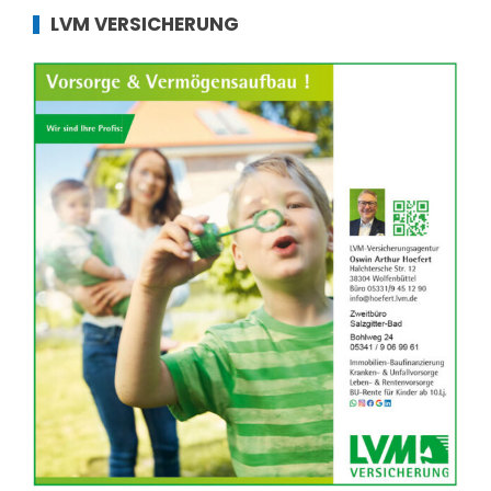
LVM VERSICHERUNG