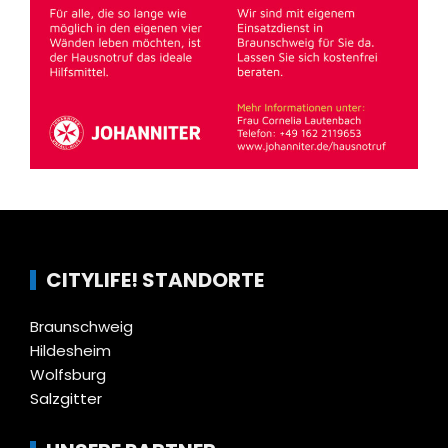
CITYLIFE! STANDORTE
Braunschweig
Hildesheim
Wolfsburg
Salzgitter