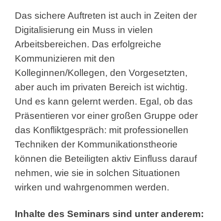
Das sichere Auftreten ist auch in Zeiten der
Digitalisierung ein Muss in vielen
Arbeitsbereichen. Das erfolgreiche
Kommunizieren mit den
Kolleginnen/Kollegen, den Vorgesetzten,
aber auch im privaten Bereich ist wichtig.
Und es kann gelernt werden. Egal, ob das
Präsentieren vor einer großen Gruppe oder
das Konfliktgespräch: mit professionellen
Techniken der Kommunikationstheorie
können die Beteiligten aktiv Einfluss darauf
nehmen, wie sie in solchen Situationen
wirken und wahrgenommen werden.
Inhalte des Seminars sind unter anderem: