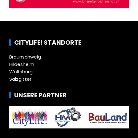
CITYLIFE! STANDORTE
Braunschweig
Hildesheim
Wolfsburg
Salzgitter
UNSERE PARTNER