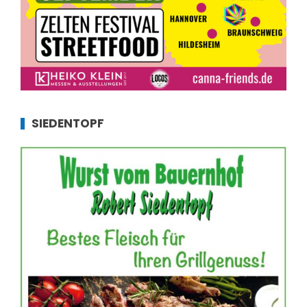
SIEDENTOPF