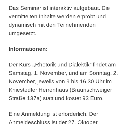
Das Seminar ist interaktiv aufgebaut. Die
vermittelten Inhalte werden erprobt und
dynamisch mit den Teilnehmenden
umgesetzt.
Informationen:
Der Kurs
„
Rhetorik und Dialektik“ findet am
Samstag, 1. November, und am Sonntag, 2.
November, jeweils von 9 bis 16.30 Uhr im
Kniestedter Herrenhaus (Braunschweiger
Straße 137a) statt und kostet 93 Euro.
Eine Anmeldung ist erforderlich. Der
Anmeldeschluss ist der 27. Oktober.