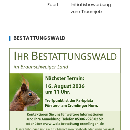
Ebert
Initiativbewerbung
zum Traumjob
BESTATTUNGSWALD