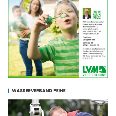
WASSERVERBAND PEINE