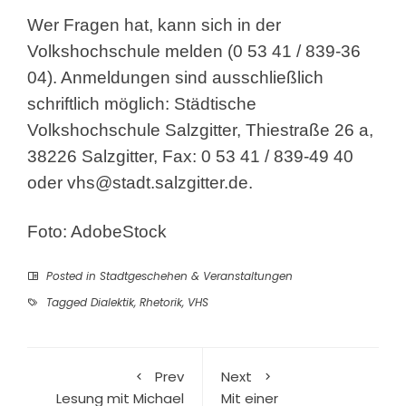
Wer Fragen hat, kann sich in der
Volkshochschule melden (0 53 41 / 839-36
04). Anmeldungen sind ausschließlich
schriftlich möglich: Städtische
Volkshochschule Salzgitter, Thiestraße 26 a,
38226 Salzgitter, Fax: 0 53 41 / 839-49 40
oder
vhs@stadt.salzgitter.de
.
Foto: AdobeStock
Posted in
Stadtgeschehen & Veranstaltungen
Tagged
Dialektik
,
Rhetorik
,
VHS
Prev
Next
Lesung mit Michael
Mit einer