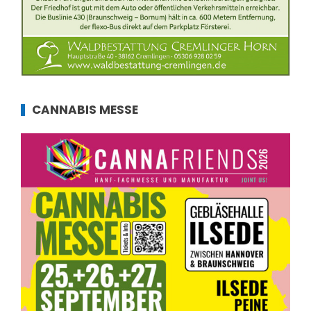
CANNABIS MESSE