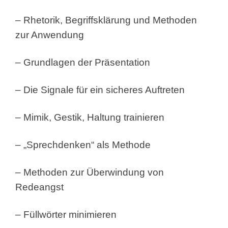
– Rhetorik, Begriffsklärung und Methoden
zur Anwendung
– Grundlagen der Präsentation
– Die Signale für ein sicheres Auftreten
– Mimik, Gestik, Haltung trainieren
– „Sprechdenken“ als Methode
– Methoden zur Überwindung von
Redeangst
– Füllwörter minimieren