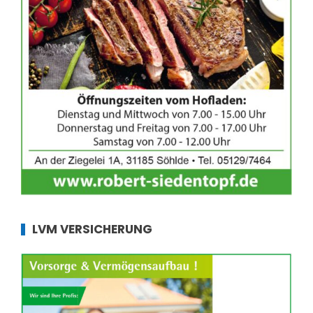
LVM VERSICHERUNG