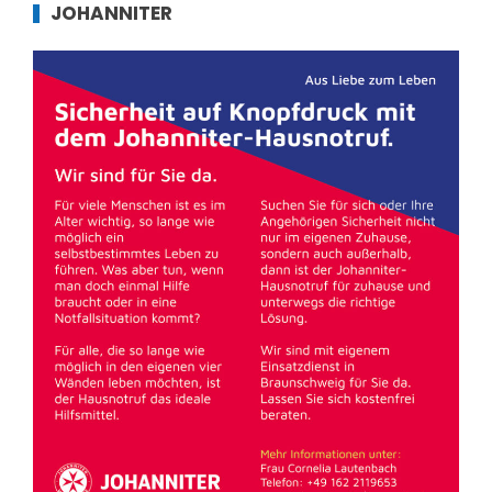
JOHANNITER