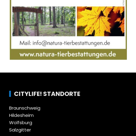
CITYLIFE! STANDORTE
Braunschweig
Hildesheim
Wolfsburg
Salzgitter