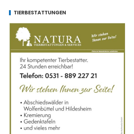
TIERBESTATTUNGEN