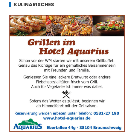
KULINARISCHES