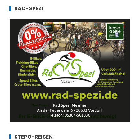
RAD-SPEZI
STEPO-REISEN