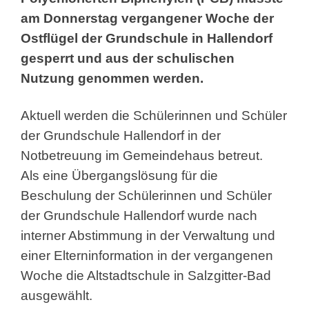
am Donnerstag vergangener Woche der
Ostflügel der Grundschule in Hallendorf
gesperrt und aus der schulischen
Nutzung genommen werden.
Aktuell werden die Schülerinnen und Schüler
der Grundschule Hallendorf in der
Notbetreuung im Gemeindehaus betreut.
Als eine Übergangslösung für die
Beschulung der Schülerinnen und Schüler
der Grundschule Hallendorf wurde nach
interner Abstimmung in der Verwaltung und
einer Elterninformation in der vergangenen
Woche die Altstadtschule in Salzgitter-Bad
ausgewählt.