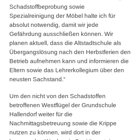
Schadstoffbeprobung sowie
Spezialreinigung der Möbel halte ich für
absolut notwendig, damit wir jede
Gefährdung ausschließen können. Wir
planen aktuell, dass die Altstadtschule als
Übergangslösung nach den Herbstferien den
Betrieb aufnehmen kann und informieren die
Eltern sowie das Lehrerkollegium über den
neusten Sachstand.“
Um den nicht von den Schadstoffen
betroffenen Westflügel der Grundschule
Hallendorf weiter für die
Nachmittagsbetreuung sowie die Krippe
nutzen zu können, wird dort in der