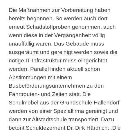
Die Maßnahmen zur Vorbereitung haben
bereits begonnen. So werden auch dort
erneut Schadstoffproben genommen, auch
wenn diese in der Vergangenheit völlig
unauffällig waren. Das Gebäude muss
ausgeräumt und gereinigt werden sowie die
nötige IT-Infrastruktur muss eingerichtet
werden. Parallel finden aktuell schon
Abstimmungen mit einem
Busbeförderungsunternehmen zu den
Fahrtrouten- und Zeiten statt. Die
Schulmöbel aus der Grundschule Hallendorf
werden von einer Spezialfirma gereinigt und
dann zur Altstadtschule transportiert. Dazu
betont Schuldezernent Dr. Dirk Härdrich: „Die