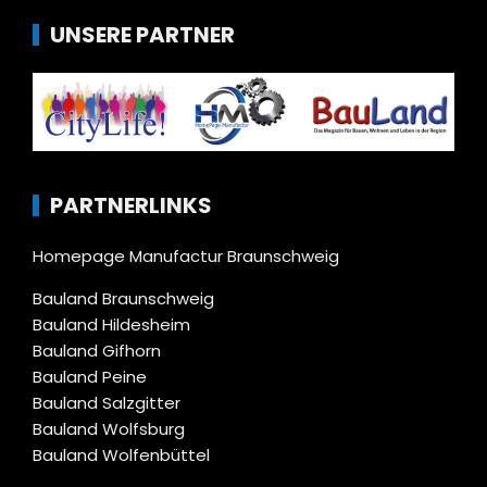
UNSERE PARTNER
PARTNERLINKS
Homepage Manufactur Braunschweig
Bauland Braunschweig
Bauland Hildesheim
Bauland Gifhorn
Bauland Peine
Bauland Salzgitter
Bauland Wolfsburg
Bauland Wolfenbüttel