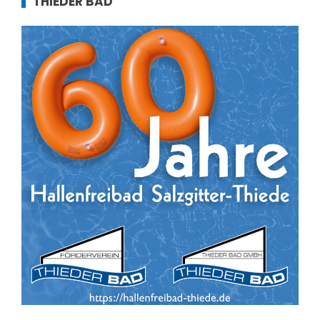
THIEDER BAD