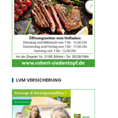
LVM VERSICHERUNG