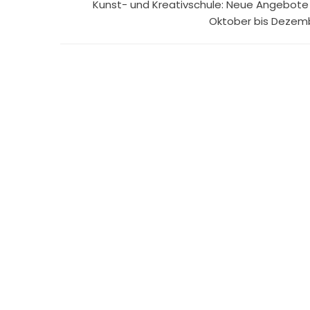
Kunst- und Kreativschule: Neue Angebote 
Oktober bis Dezem