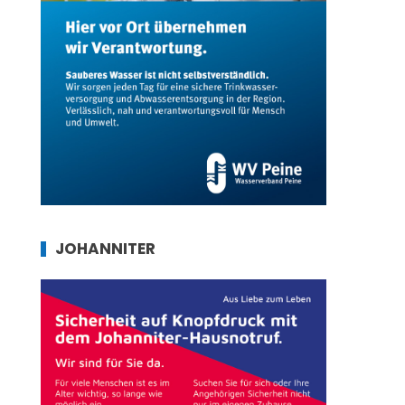
JOHANNITER