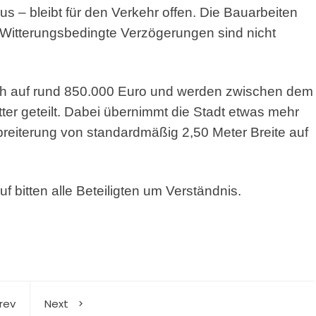
s – bleibt für den Verkehr offen. Die Bauarbeiten
 Witterungsbedingte Verzögerungen sind nicht
h auf rund 850.000 Euro und werden zwischen dem
ter geteilt. Dabei übernimmt die Stadt etwas mehr
breiterung von standardmäßig 2,50 Meter Breite auf
 bitten alle Beteiligten um Verständnis.
rev
Next