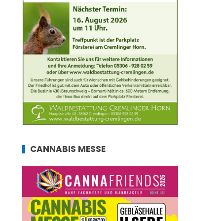
CANNABIS MESSE