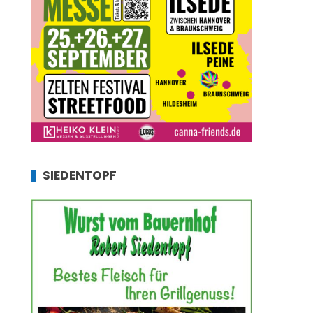
SIEDENTOPF