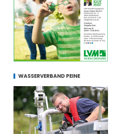
WASSERVERBAND PEINE