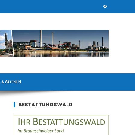
 & WOHNEN
BESTATTUNGSWALD