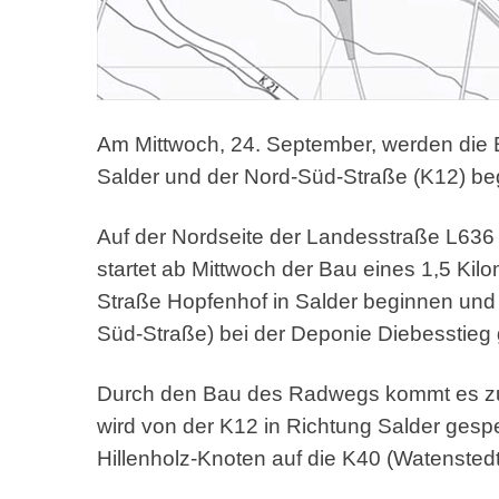
Am Mittwoch, 24. September, werden die
Salder und der Nord-Süd-Straße (K12) be
Auf der Nordseite der Landesstraße L636
startet ab Mittwoch der Bau eines 1,5 Ki
Straße Hopfenhof in Salder beginnen und 
Süd-Straße) bei der Deponie Diebesstieg 
Durch den Bau des Radwegs kommt es zu
wird von der K12 in Richtung Salder gespe
Hillenholz-Knoten auf die K40 (Watensted