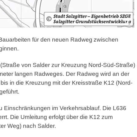
 Bauarbeiten für den neuen Radweg
zwischen
ginnen.
 (Straße von Salder zur Kreuzung Nord-Süd-Straße)
lometer langen Radweges. Der Radweg wird an der
bis in die Kreuzung mit der Kreisstraße K12 (Nord-
geführt.
 Einschränkungen im Verkehrsablauf. Die L636
rrt. Die Umleitung erfolgt über die K12 zum
ter Weg) nach Salder.