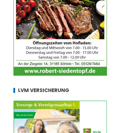
LVM VERSICHERUNG