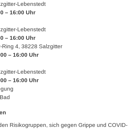
gitter-Lebenstedt
00 – 16:00 Uhr
gitter-Lebenstedt
00 – 16:00 Uhr
ing 4, 38228 Salzgitter
:00 – 16:00 Uhr
gitter-Lebenstedt
:00 – 16:00 Uhr
egung
-Bad
en
nden Risikogruppen, sich gegen Grippe und COVID-