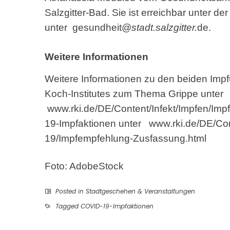
Salzgitter-Bad. Sie ist erreichbar unter 
unter
gesundheit@
stadt.salzgitter.
de
.
Weitere Informationen
Weitere Informationen zu den beiden Impfu
Koch-Institutes zum Thema Grippe unter
www.rki.de/DE/Content/Infekt/Impfen/Imp
19-Impfaktionen unter
www.rki.de/DE/Co
19/Impfempfehlung-Zusfassung.html
Foto: AdobeStock
Posted in
Stadtgeschehen & Veranstaltungen
Tagged
COVID-19-Impfaktionen