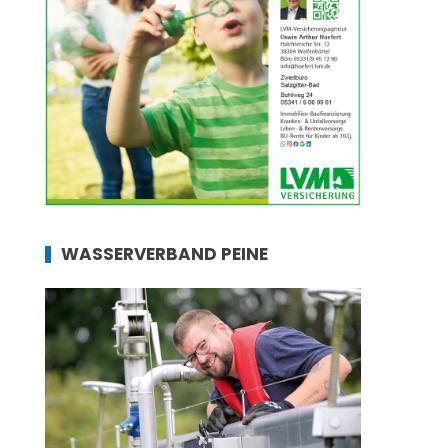
WASSERVERBAND PEINE