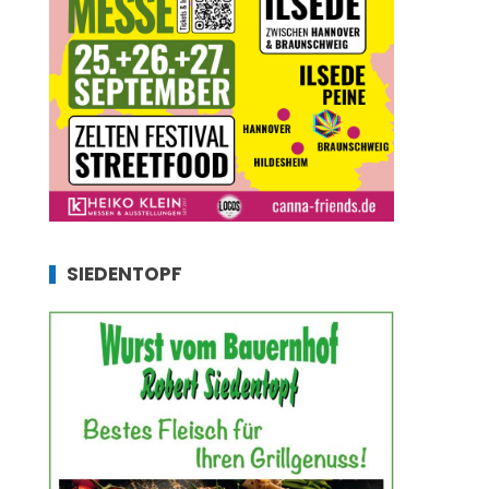
SIEDENTOPF