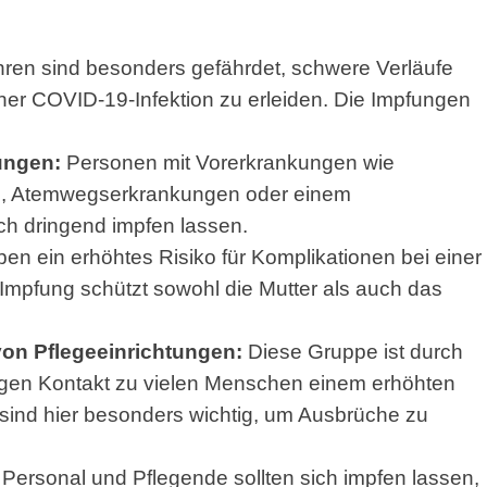
ren sind besonders gefährdet, schwere Verläufe
iner COVID-19-Infektion zu erleiden. Die Impfungen
ungen:
Personen mit Vorerkrankungen wie
en, Atemwegserkrankungen oder einem
h dringend impfen lassen.
 ein erhöhtes Risiko für Komplikationen bei einer
 Impfung schützt sowohl die Mutter als auch das
on Pflegeeinrichtungen:
Diese Gruppe ist durch
gen Kontakt zu vielen Menschen einem erhöhten
 sind hier besonders wichtig, um Ausbrüche zu
Personal und Pflegende sollten sich impfen lassen,