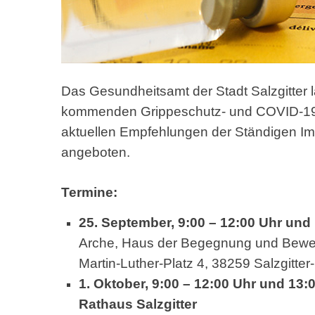
Das Gesundheitsamt der Stadt Salzgitter l
kommenden Grippeschutz- und COVID-19-I
aktuellen Empfehlungen der Ständigen I
angeboten.
Termine:
25. September, 9:00 – 12:00 Uhr und 
Arche, Haus der Begegnung und Bew
Martin-Luther-Platz 4, 38259 Salzgitter
1. Oktober, 9:00 – 12:00 Uhr und 13:
Rathaus Salzgitter