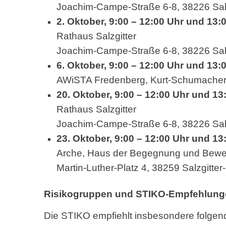
Joachim-Campe-Straße 6-8, 38226 Salz
2. Oktober, 9:00 – 12:00 Uhr und 13:
Rathaus Salzgitter
Joachim-Campe-Straße 6-8, 38226 Salz
6. Oktober, 9:00 – 12:00 Uhr und 13:
AWiSTA Fredenberg, Kurt-Schumacher-R
20. Oktober, 9:00 – 12:00 Uhr und 13
Rathaus Salzgitter
Joachim-Campe-Straße 6-8, 38226 Salz
23. Oktober, 9:00 – 12:00 Uhr und 13
Arche, Haus der Begegnung und Bew
Martin-Luther-Platz 4, 38259 Salzgitter
Risikogruppen und STIKO-Empfehlung
Die STIKO empfiehlt insbesondere folge