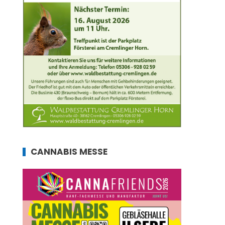
CANNABIS MESSE