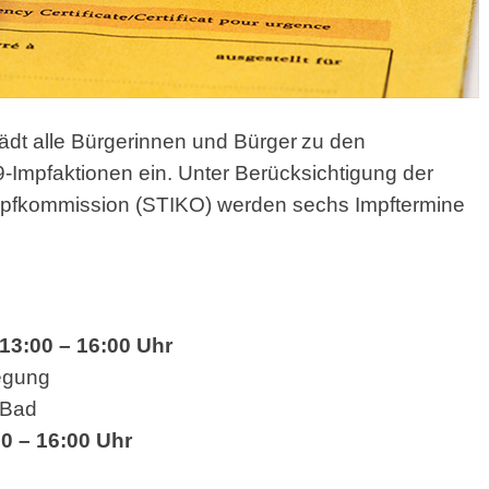
ädt alle Bürgerinnen und Bürger
zu den
mpfaktionen ein. Unter Berücksichtigung der
mpfkommission (STIKO) werden sechs Impftermine
13:00 – 16:00 Uhr
egung
-Bad
00 – 16:00 Uhr