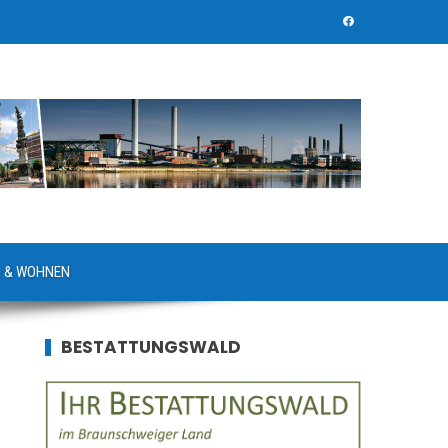
 & WOHNEN
BESTATTUNGSWALD