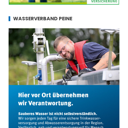
WASSERVERBAND PEINE