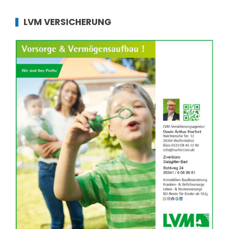
LVM VERSICHERUNG