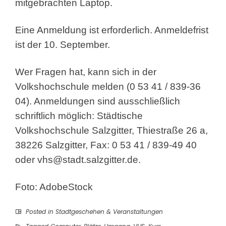
mitgebrachten Laptop.
Eine Anmeldung ist erforderlich. Anmeldefrist
ist der 10. September.
Wer Fragen hat, kann sich in der
Volkshochschule melden (0 53 41 / 839-36
04). Anmeldungen sind ausschließlich
schriftlich möglich: Städtische
Volkshochschule Salzgitter, Thiestraße 26 a,
38226 Salzgitter, Fax: 0 53 41 / 839-49 40
oder
vhs@stadt.salzgitter.de
.
Foto: AdobeStock
Posted in
Stadtgeschehen & Veranstaltungen