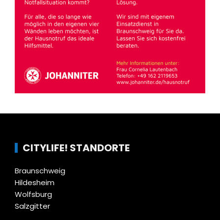
CITYLIFE! STANDORTE
Braunschweig
Hildesheim
Wolfsburg
Salzgitter