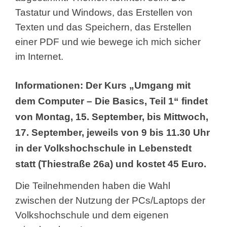
Tastatur und Windows, das Erstellen von
Texten und das Speichern, das Erstellen
einer PDF und wie bewege ich mich sicher
im Internet.
Informationen:
Der Kurs „Umgang mit
dem Computer – Die Basics, Teil 1“ findet
von Montag, 15. September, bis Mittwoch,
17. September, jeweils von 9 bis 11.30 Uhr
in der Volkshochschule in Lebenstedt
statt (Thiestraße 26a) und kostet 45 Euro.
Die Teilnehmenden haben die Wahl
zwischen der Nutzung der PCs/Laptops der
Volkshochschule und dem eigenen