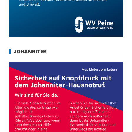
JOHANNITER