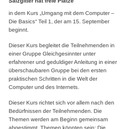
Salzgitter hat freie Plätze
in dem Kurs „Umgang mit dem Computer –
Die Basics“ Teil 1, der am 15. September
beginnt.
Dieser Kurs begleitet die Teilnehmenden in
einer Gruppe Gleichgesinnter unter
erfahrener und geduldiger Anleitung in einer
überschaubaren Gruppe bei den ersten
praktischen Schritten in die Welt der
Computer und des Internets.
Dieser Kurs richtet sich vor allem nach den
Bedürfnissen der Teilnehmenden. Die
Themen werden am Beginn gemeinsam
abgestimmt. Themen könnten sein: Die