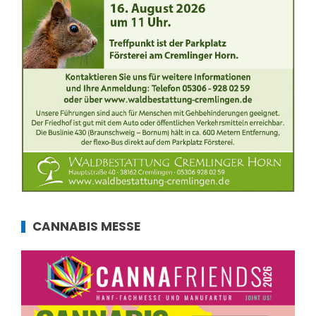
CANNABIS MESSE