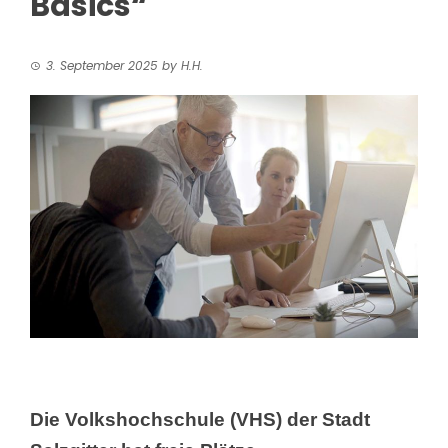
Basics“
3. September 2025
by
H.H.
Die Volkshochschule (VHS) der Stadt