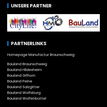
UNSERE PARTNER
PARTNERLINKS
Homepage Manufactur Braunschweig
Bauland Braunschweig
Bauland Hildesheim
Bauland Gifhorn
Bauland Peine
Bauland Salzgitter
Bauland Wolfsburg
Bauland Wolfenbüttel