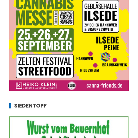
SIEDENTOPF