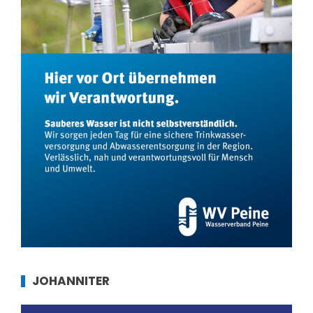
JOHANNITER