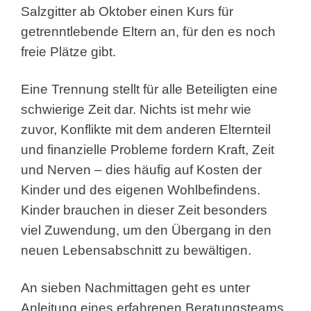
Salzgitter ab Oktober einen Kurs für
getrenntlebende Eltern an, für den es noch
freie Plätze gibt.
Eine Trennung stellt für alle Beteiligten eine
schwierige Zeit dar. Nichts ist mehr wie
zuvor, Konflikte mit dem anderen Elternteil
und finanzielle Probleme fordern Kraft, Zeit
und Nerven – dies häufig auf Kosten der
Kinder und des eigenen Wohlbefindens.
Kinder brauchen in dieser Zeit besonders
viel Zuwendung, um den Übergang in den
neuen Lebensabschnitt zu bewältigen.
An sieben Nachmittagen geht es unter
Anleitung eines erfahrenen Beratungsteams