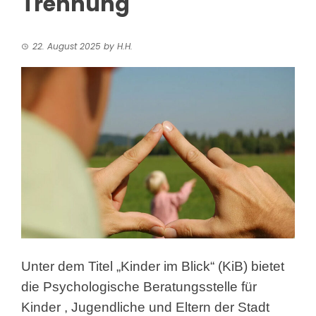
Trennung
22. August 2025
by
H.H.
Unter dem Titel „Kinder im Blick“ (KiB) bietet
die Psychologische Beratungsstelle für
Kinder
, Jugendliche und Eltern der Stadt