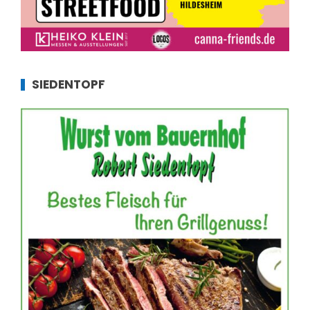
SIEDENTOPF