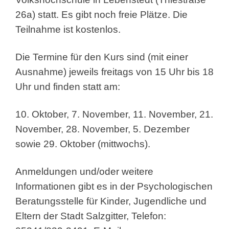
26a) statt. Es gibt noch freie Plätze. Die
Teilnahme ist kostenlos.
Die Termine für den Kurs sind (mit einer
Ausnahme) jeweils freitags von 15 Uhr bis 18
Uhr und finden statt am:
10. Oktober, 7. November, 11. November, 21.
November, 28. November, 5. Dezember
sowie 29. Oktober (mittwochs).
Anmeldungen und/oder weitere
Informationen gibt es in der Psychologischen
Beratungsstelle für Kinder, Jugendliche und
Eltern der Stadt Salzgitter, Telefon: