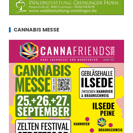
CANNABIS MESSE