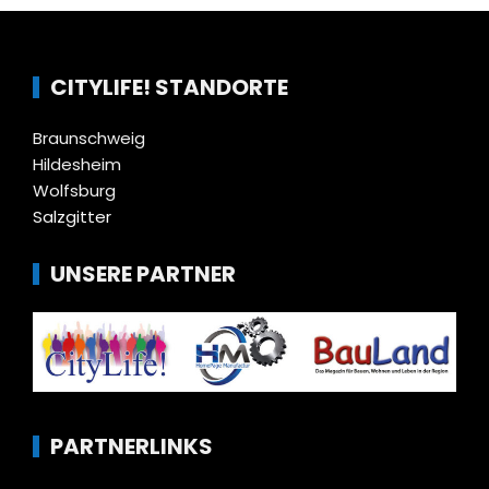
CITYLIFE! STANDORTE
Braunschweig
Hildesheim
Wolfsburg
Salzgitter
UNSERE PARTNER
PARTNERLINKS