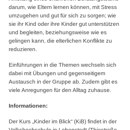
darum, wie Eltern lernen können, mit Stress
umzugehen und gut für sich zu sorgen; wie
sie ihr Kind oder ihre Kinder gut unterstützen
und begleiten, beziehungsweise wie es
gelingen kann, die elterlichen Konflikte zu
reduzieren.
Einführungen in die Themen wechseln sich
dabei mit Übungen und gegenseitigem
Austausch in der Gruppe ab. Zudem gibt es
viele Anregungen für den Alltag zuhause.
Informationen:
Der Kurs „Kinder im Blick“ (KiB) findet in der
Volkshochschule in Lebenstedt (Thiestraße