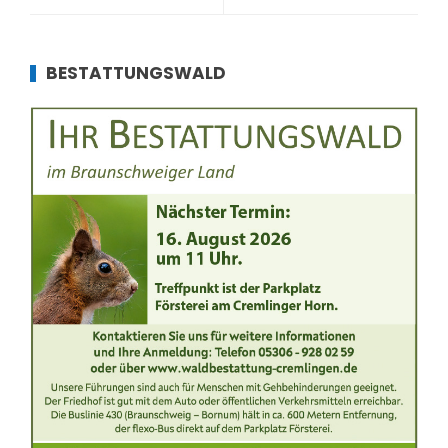
BESTATTUNGSWALD