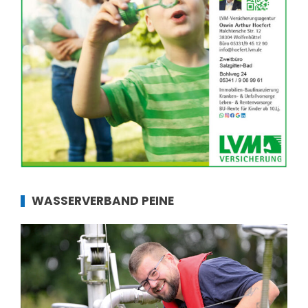
WASSERVERBAND PEINE