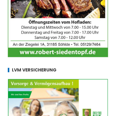
LVM VERSICHERUNG