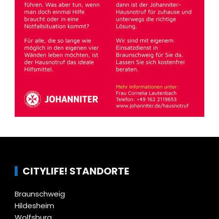
CITYLIFE! STANDORTE
Braunschweig
Hildesheim
Wolfsburg