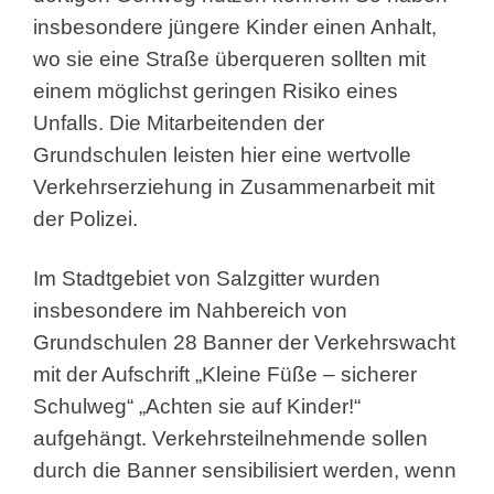
insbesondere jüngere Kinder einen Anhalt,
wo sie eine Straße überqueren sollten mit
einem möglichst geringen Risiko eines
Unfalls. Die Mitarbeitenden der
Grundschulen leisten hier eine wertvolle
Verkehrserziehung in Zusammenarbeit mit
der Polizei.
Im Stadtgebiet von Salzgitter wurden
insbesondere im Nahbereich von
Grundschulen 28 Banner der Verkehrswacht
mit der Aufschrift „Kleine Füße – sicherer
Schulweg“ „Achten sie auf Kinder!“
aufgehängt. Verkehrsteilnehmende sollen
durch die Banner sensibilisiert werden, wenn