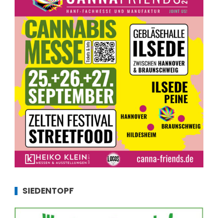
SIEDENTOPF