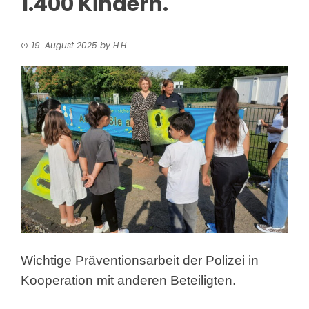
1.400 Kindern.
19. August 2025
by
H.H.
Wichtige Präventionsarbeit der Polizei in
Kooperation mit anderen Beteiligten.