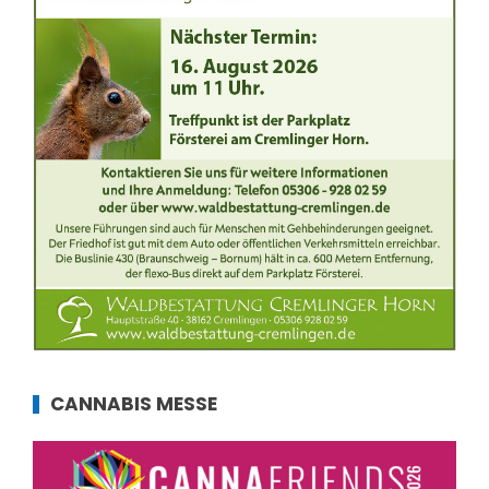
CANNABIS MESSE