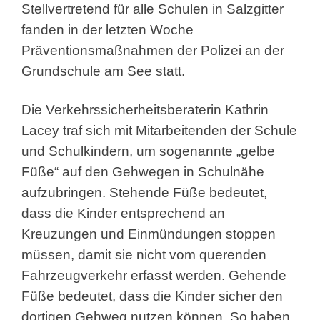
Stellvertretend für alle Schulen in Salzgitter
fanden in der letzten Woche
Präventionsmaßnahmen der Polizei an der
Grundschule am See statt.
Die Verkehrssicherheitsberaterin Kathrin
Lacey traf sich mit Mitarbeitenden der Schule
und Schulkindern, um sogenannte „gelbe
Füße“ auf den Gehwegen in Schulnähe
aufzubringen. Stehende Füße bedeutet,
dass die Kinder entsprechend an
Kreuzungen und Einmündungen stoppen
müssen, damit sie nicht vom querenden
Fahrzeugverkehr erfasst werden. Gehende
Füße bedeutet, dass die Kinder sicher den
dortigen Gehweg nutzen können. So haben