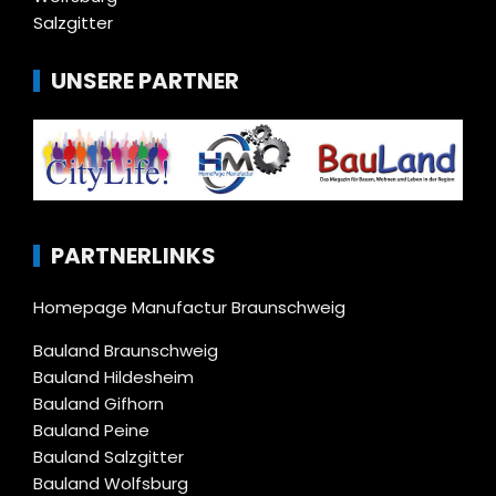
Salzgitter
UNSERE PARTNER
PARTNERLINKS
Homepage Manufactur Braunschweig
Bauland Braunschweig
Bauland Hildesheim
Bauland Gifhorn
Bauland Peine
Bauland Salzgitter
Bauland Wolfsburg