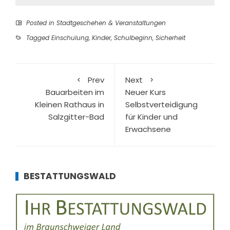
Posted in
Stadtgeschehen & Veranstaltungen
Tagged
Einschulung
,
Kinder
,
Schulbeginn
,
Sicherheit
Prev
Next
Bauarbeiten im
Neuer Kurs
Kleinen Rathaus in
Selbstverteidigung
Salzgitter-Bad
für Kinder und
Erwachsene
BESTATTUNGSWALD