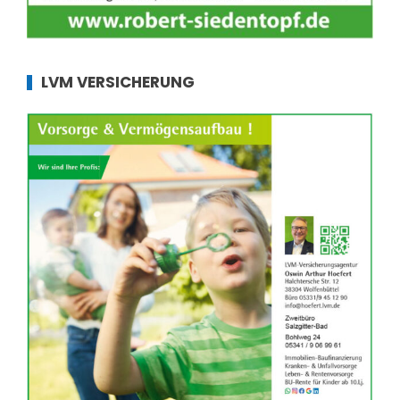
LVM VERSICHERUNG