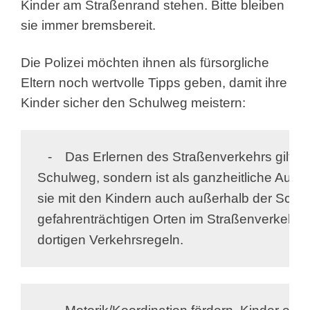
Kinder am Straßenrand stehen. Bitte bleiben
sie immer bremsbereit.
Die Polizei möchten ihnen als fürsorgliche
Eltern noch wertvolle Tipps geben, damit ihre
Kinder sicher den Schulweg meistern:
   -	Das Erlernen des Straßenverkehrs gilt nicht nur auf dem 

Schulweg, sondern ist als ganzheitliche Aufga
sie mit den Kindern auch außerhalb der Schulz
gefahrenträchtigen Orten im Straßenverkehr un
dortigen Verkehrsregeln.