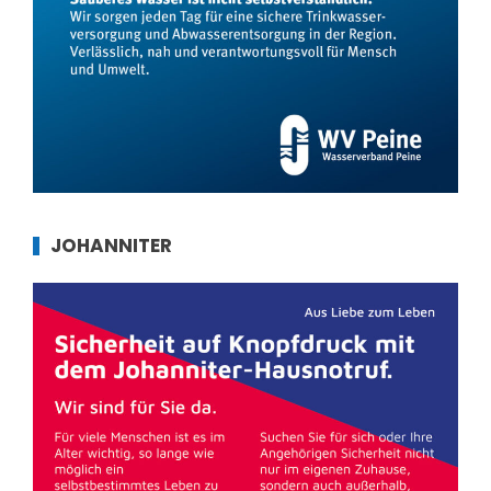
JOHANNITER