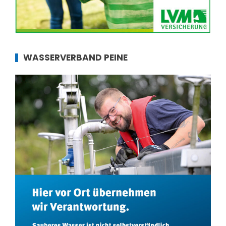
WASSERVERBAND PEINE