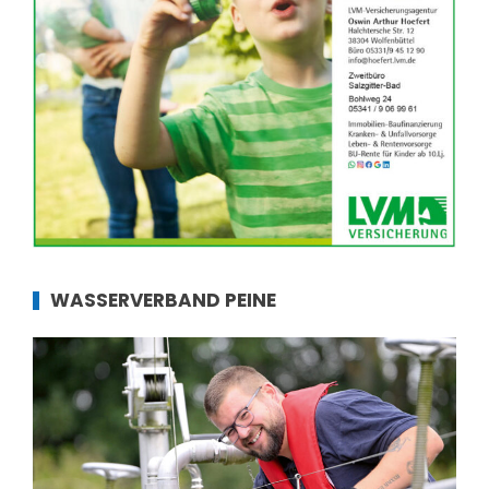
WASSERVERBAND PEINE