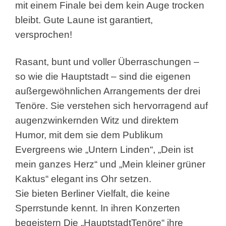
mit einem Finale bei dem kein Auge trocken
bleibt. Gute Laune ist garantiert,
versprochen!
Rasant, bunt und voller Überraschungen –
so wie die Hauptstadt – sind die eigenen
außergewöhnlichen Arrangements der drei
Tenöre. Sie verstehen sich hervorragend auf
augenzwinkernden Witz und direktem
Humor, mit dem sie dem Publikum
Evergreens wie „Untern Linden“, „Dein ist
mein ganzes Herz“ und „Mein kleiner grüner
Kaktus“ elegant ins Ohr setzen.
Sie bieten Berliner Vielfalt, die keine
Sperrstunde kennt. In ihren Konzerten
begeistern Die „HauptstadtTenöre“ ihre