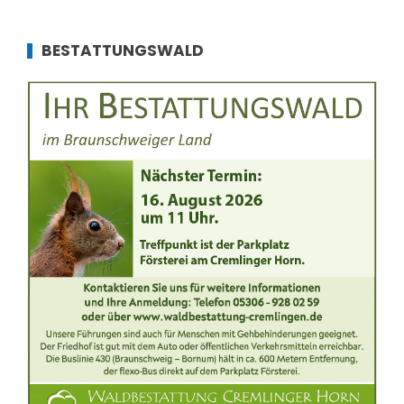
BESTATTUNGSWALD