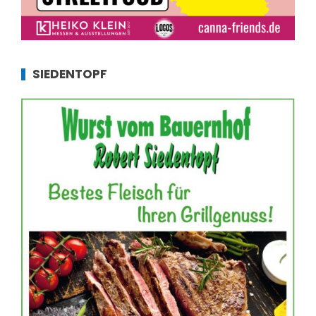
SIEDENTOPF