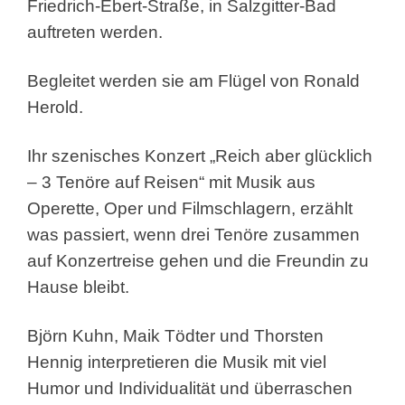
Friedrich-Ebert-Straße, in Salzgitter-Bad
auftreten werden.
Begleitet werden sie am Flügel von Ronald
Herold.
Ihr szenisches Konzert „Reich aber glücklich
– 3 Tenöre auf Reisen“ mit Musik aus
Operette, Oper und Filmschlagern, erzählt
was passiert, wenn drei Tenöre zusammen
auf Konzertreise gehen und die Freundin zu
Hause bleibt.
Björn Kuhn, Maik Tödter und Thorsten
Hennig interpretieren die Musik mit viel
Humor und Individualität und überraschen