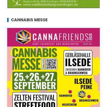
CANNABIS MESSE