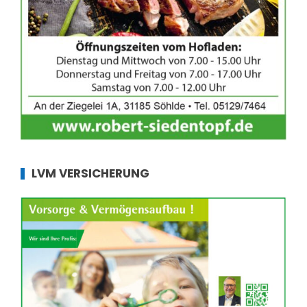
LVM VERSICHERUNG