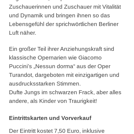
Zuschauerinnen und Zuschauer mit Vitalität
und Dynamik und bringen ihnen so das
Lebensgefühl der sprichwörtlichen Berliner
Luft näher.
Ein großer Teil ihrer Anziehungskraft sind
klassische Opernarien wie Giacomo
Puccini’s „Nessun dorma“ aus der Oper
Turandot, dargeboten mit einzigartigen und
ausdrucksstarken Stimmen.
Dufte Jungs im schwarzen Frack, aber alles
andere, als Kinder von Traurigkeit!
Eintrittskarten und Vorverkauf
Der Eintritt kostet 7,50 Euro, inklusive