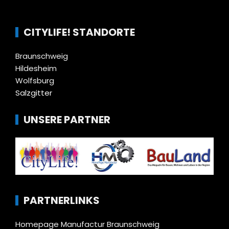
CITYLIFE! STANDORTE
Braunschweig
Hildesheim
Wolfsburg
Salzgitter
UNSERE PARTNER
PARTNERLINKS
Homepage Manufactur Braunschweig