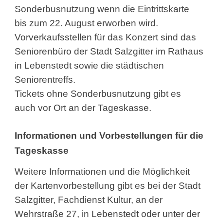
Sonderbusnutzung wenn die Eintrittskarte
bis zum 22. August erworben wird.
Vorverkaufsstellen für das Konzert sind das
Seniorenbüro der Stadt Salzgitter im Rathaus
in Lebenstedt sowie die städtischen
Seniorentreffs.
Tickets ohne Sonderbusnutzung gibt es
auch vor Ort an der Tageskasse.
Informationen und Vorbestellungen für die
Tageskasse
Weitere Informationen und die Möglichkeit
der Kartenvorbestellung gibt es bei der Stadt
Salzgitter, Fachdienst Kultur, an der
Wehrstraße 27, in Lebenstedt oder unter der