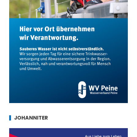
JOHANNITER