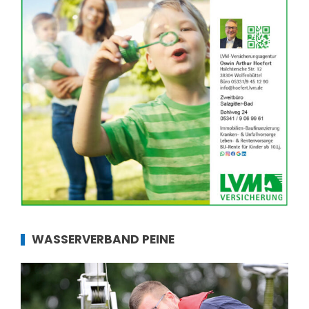
WASSERVERBAND PEINE