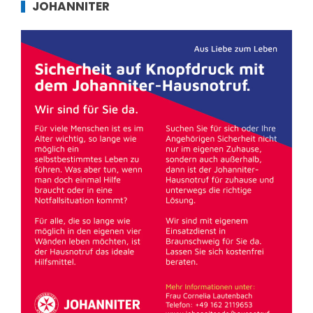
JOHANNITER