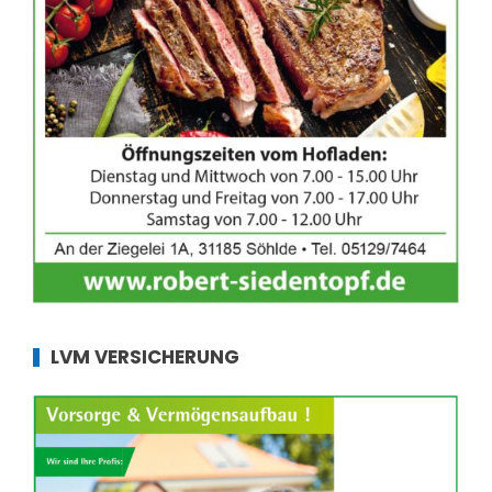
LVM VERSICHERUNG