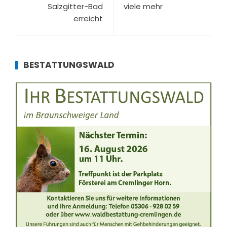
Salzgitter-Bad
viele mehr
erreicht
BESTATTUNGSWALD