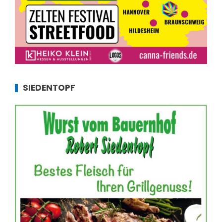
SIEDENTOPF