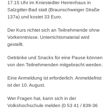
17.15 Uhr im Kniestedter Herrenhaus in
Salzgitter-Bad statt (Braunschweiger Straße
137a) und kostet 33 Euro.
Der Kurs richtet sich an Teilnehmende ohne
Vorkenntnisse. Unterrichtsmaterial wird
gestellt.
Getränke und Snacks für eine Pause können
von den Teilnehmenden mitgebracht werden.
Eine Anmeldung ist erforderlich. Anmeldefrist
ist der 10. August.
Wer Fragen hat, kann sich in der
Volkshochschule melden (0 53 41 / 839-36