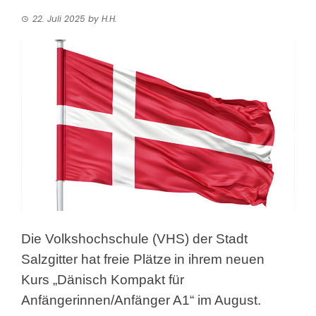
22. Juli 2025
by
H.H.
Die Volkshochschule (VHS) der Stadt
Salzgitter hat freie Plätze
in ihrem neuen
Kurs „Dänisch Kompakt für
Anfängerinnen/Anfänger A1“ im August.