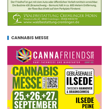
CANNABIS MESSE