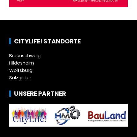
CITYLIFE! STANDORTE
Braunschweig
Hildesheim
Wolfsburg
Salzgitter
UNSERE PARTNER