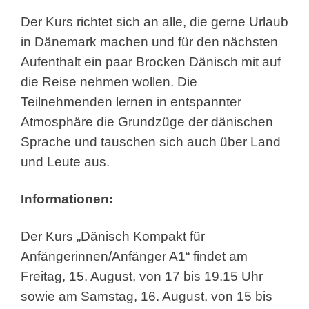
Der Kurs richtet sich an alle, die gerne Urlaub
in Dänemark machen und für den nächsten
Aufenthalt ein paar Brocken Dänisch mit auf
die Reise nehmen wollen. Die
Teilnehmenden lernen in entspannter
Atmosphäre die Grundzüge der dänischen
Sprache und tauschen sich auch über Land
und Leute aus.
Informationen:
Der Kurs „Dänisch Kompakt für
Anfängerinnen/Anfänger A1“ findet am
Freitag, 15. August, von 17 bis 19.15 Uhr
sowie am Samstag, 16. August, von 15 bis