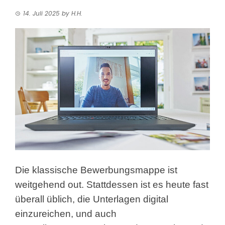
14. Juli 2025
by
H.H.
Die klassische Bewerbungsmappe ist
weitgehend out. Stattdessen ist es heute fast
überall üblich, die Unterlagen digital
einzureichen, und auch