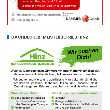
DACHDECKER-MEISTERBETRIEB HINZ