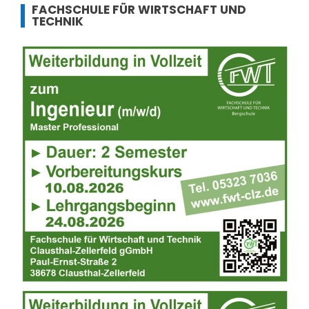
FACHSCHULE FÜR WIRTSCHAFT UND
TECHNIK