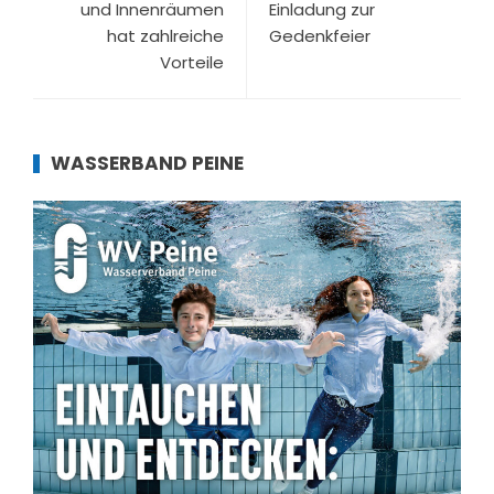
und Innenräumen
Einladung zur
hat zahlreiche
Gedenkfeier
Vorteile
WASSERBAND PEINE