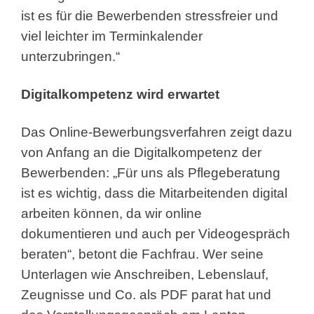
ist es für die Bewerbenden stressfreier und
viel leichter im Terminkalender
unterzubringen.“
Digitalkompetenz wird erwartet
Das Online-Bewerbungsverfahren zeigt dazu
von Anfang an die Digitalkompetenz der
Bewerbenden: „Für uns als Pflegeberatung
ist es wichtig, dass die Mitarbeitenden digital
arbeiten können, da wir online
dokumentieren und auch per Videogespräch
beraten“, betont die Fachfrau. Wer seine
Unterlagen wie Anschreiben, Lebenslauf,
Zeugnisse und Co. als PDF parat hat und