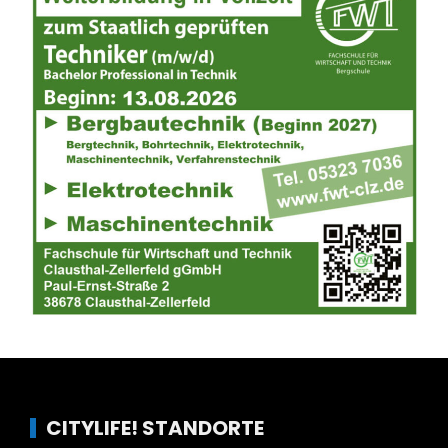
CITYLIFE! STANDORTE