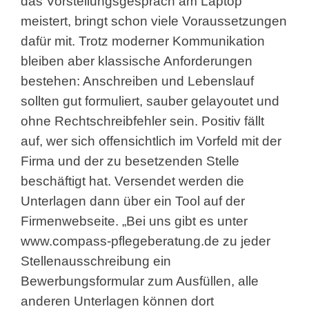
das Vorstellungsgespräch am Laptop
meistert, bringt schon viele Voraussetzungen
dafür mit. Trotz moderner Kommunikation
bleiben aber klassische Anforderungen
bestehen: Anschreiben und Lebenslauf
sollten gut formuliert, sauber gelayoutet und
ohne Rechtschreibfehler sein. Positiv fällt
auf, wer sich offensichtlich im Vorfeld mit der
Firma und der zu besetzenden Stelle
beschäftigt hat. Versendet werden die
Unterlagen dann über ein Tool auf der
Firmenwebseite. „Bei uns gibt es unter
www.compass-pflegeberatung.de zu jeder
Stellenausschreibung ein
Bewerbungsformular zum Ausfüllen, alle
anderen Unterlagen können dort