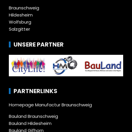
Braunschweig
Hildesheim
Wolfsburg
Salzgitter
UNSERE PARTNER
PARTNERLINKS
Homepage Manufactur Braunschweig
Bauland Braunschweig
Bauland Hildesheim
Bauland Gifhorn