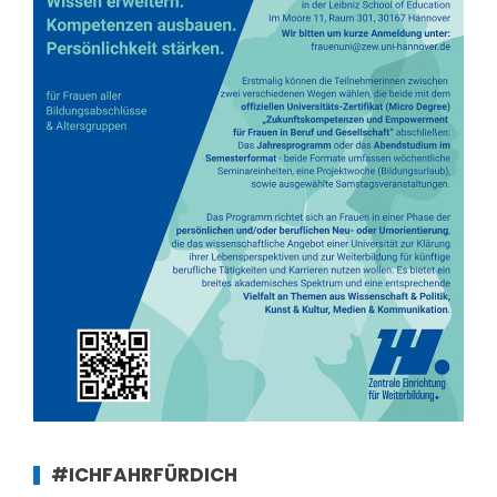
#ICHFAHRFÜRDICH