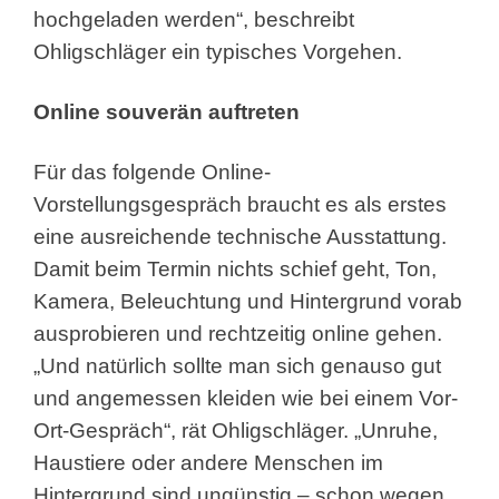
hochgeladen werden“, beschreibt
Ohligschläger ein typisches Vorgehen.
Online souverän auftreten
Für das folgende Online-
Vorstellungsgespräch braucht es als erstes
eine ausreichende technische Ausstattung.
Damit beim Termin nichts schief geht, Ton,
Kamera, Beleuchtung und Hintergrund vorab
ausprobieren und rechtzeitig online gehen.
„Und natürlich sollte man sich genauso gut
und angemessen kleiden wie bei einem Vor-
Ort-Gespräch“, rät Ohligschläger. „Unruhe,
Haustiere oder andere Menschen im
Hintergrund sind ungünstig – schon wegen