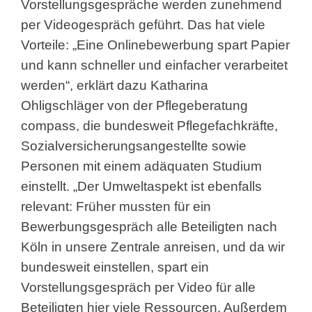
Vorstellungsgespräche werden zunehmend
per Videogespräch geführt. Das hat viele
Vorteile: „Eine Onlinebewerbung spart Papier
und kann schneller und einfacher verarbeitet
werden“, erklärt dazu Katharina
Ohligschläger von der Pflegeberatung
compass, die bundesweit Pflegefachkräfte,
Sozialversicherungsangestellte sowie
Personen mit einem adäquaten Studium
einstellt. „Der Umweltaspekt ist ebenfalls
relevant: Früher mussten für ein
Bewerbungsgespräch alle Beteiligten nach
Köln in unsere Zentrale anreisen, und da wir
bundesweit einstellen, spart ein
Vorstellungsgespräch per Video für alle
Beteiligten hier viele Ressourcen. Außerdem