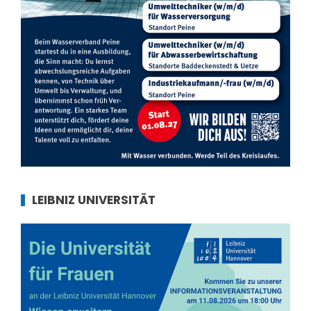
LEIBNIZ UNIVERSITÄT