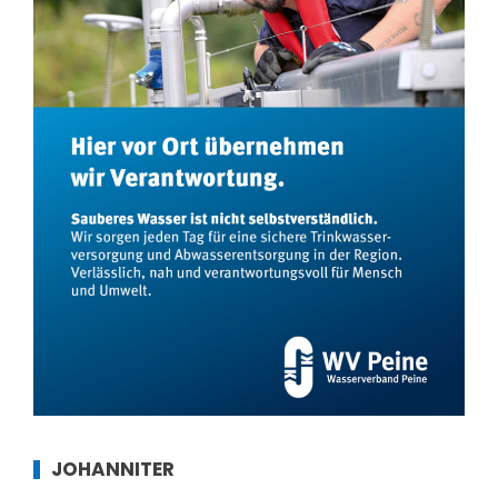
JOHANNITER