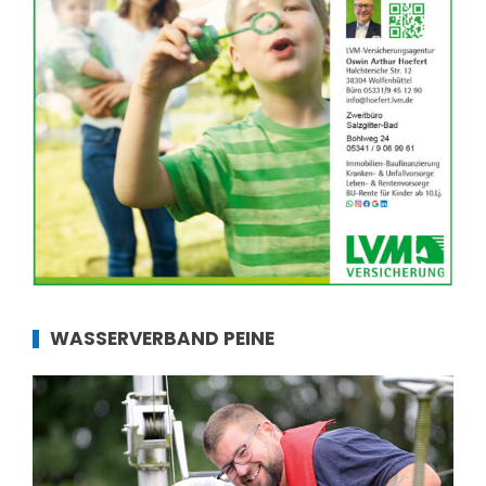
WASSERVERBAND PEINE