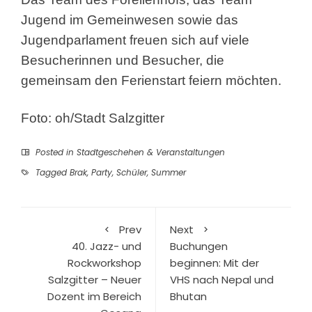
Jugend im Gemeinwesen sowie das
Jugendparlament freuen sich auf viele
Besucherinnen und Besucher, die
gemeinsam den Ferienstart feiern möchten.
Foto: oh/Stadt Salzgitter
Posted in
Stadtgeschehen & Veranstaltungen
Tagged
Brak
,
Party
,
Schüler
,
Summer
Prev
Next
40. Jazz- und
Buchungen
Rockworkshop
beginnen: Mit der
Salzgitter – Neuer
VHS nach Nepal und
Dozent im Bereich
Bhutan