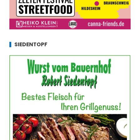
SIEDENTOPF