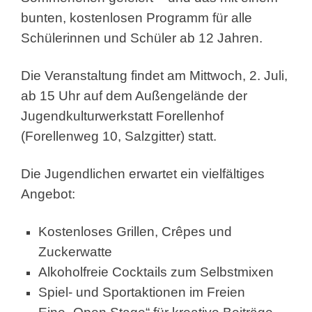
bunten, kostenlosen Programm für alle
Schülerinnen und Schüler ab 12 Jahren.
Die Veranstaltung findet am Mittwoch, 2. Juli,
ab 15 Uhr auf dem Außengelände der
Jugendkulturwerkstatt Forellenhof
(Forellenweg 10, Salzgitter) statt.
Die Jugendlichen erwartet ein vielfältiges
Angebot:
Kostenloses Grillen, Crêpes und
Zuckerwatte
Alkoholfreie Cocktails zum Selbstmixen
Spiel- und Sportaktionen im Freien