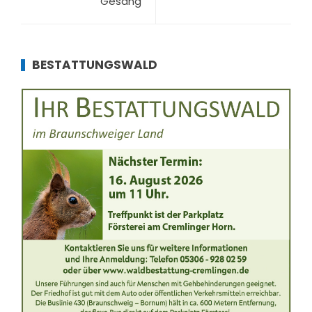
Gesang
BESTATTUNGSWALD