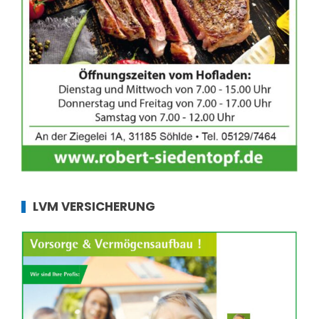
LVM VERSICHERUNG