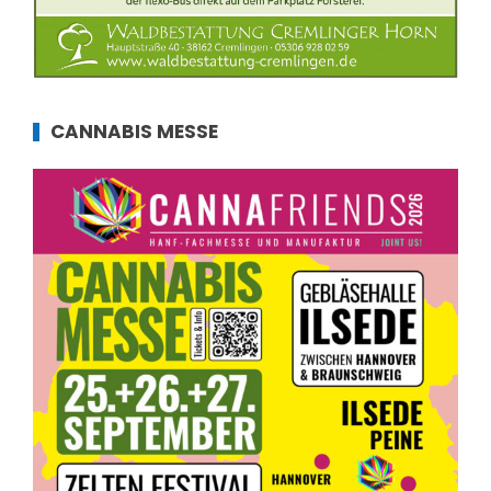
CANNABIS MESSE