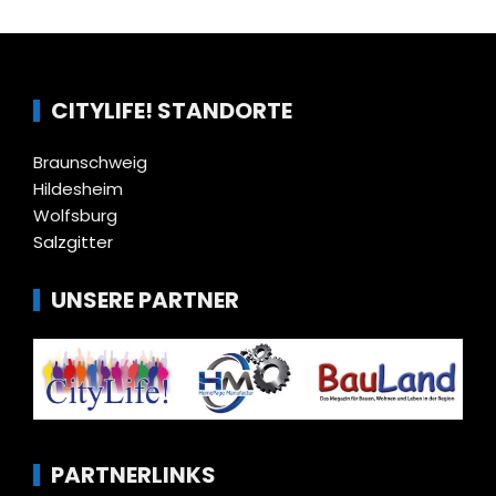
CITYLIFE! STANDORTE
Braunschweig
Hildesheim
Wolfsburg
Salzgitter
UNSERE PARTNER
PARTNERLINKS