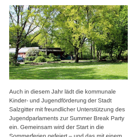
Auch in diesem Jahr lädt die kommunale
Kinder- und Jugendförderung
der Stadt
Salzgitter mit freundlicher Unterstützung des
Jugendparlaments zur Summer Break Party
ein. Gemeinsam wird der Start in die
Sommerferien gefeiert – und das mit einem