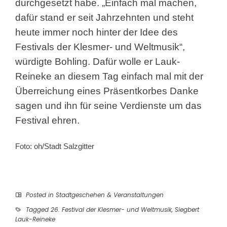
durchgesetzt habe. „Einfach mal machen,
dafür stand er seit Jahrzehnten und steht
heute immer noch hinter der Idee des
Festivals der Klesmer- und Weltmusik“,
würdigte Bohling. Dafür wolle er Lauk-
Reineke an diesem Tag einfach mal mit der
Überreichung eines Präsentkorbes Danke
sagen und ihn für seine Verdienste um das
Festival ehren.
Foto: oh/Stadt Salzgitter
Posted in
Stadtgeschehen & Veranstaltungen
Tagged
26. Festival der Klesmer- und Weltmusik
,
Siegbert
Lauk-Reineke