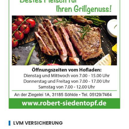
LVM VERSICHERUNG