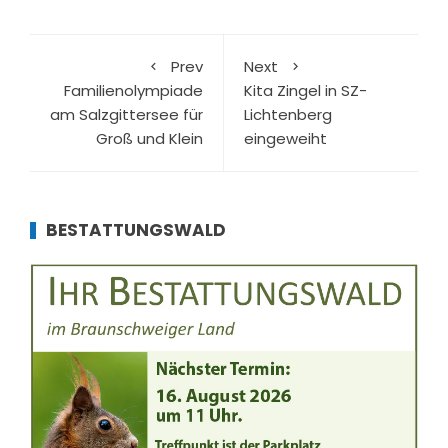
Prev
Next
Familienolympiade
Kita Zingel in SZ-
am Salzgittersee für
Lichtenberg
Groß und Klein
eingeweiht
BESTATTUNGSWALD