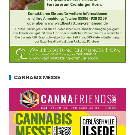
CANNABIS MESSE