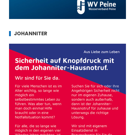
JOHANNITER