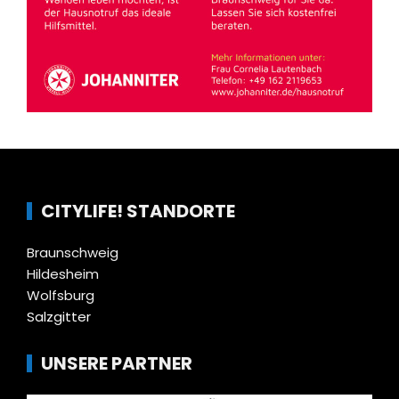
CITYLIFE! STANDORTE
Braunschweig
Hildesheim
Wolfsburg
Salzgitter
UNSERE PARTNER