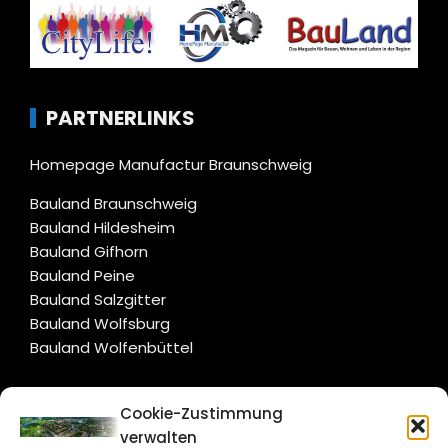
PARTNERLINKS
Homepage Manufactur Braunschweig
Bauland Braunschweig
Bauland Hildesheim
Bauland Gifhorn
Bauland Peine
Bauland Salzgitter
Bauland Wolfsburg
Bauland Wolfenbüttel
CITYLIFE!
Cookie-Zustimmung
verwalten