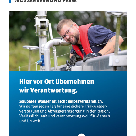
WASSERVERBAND PEINE