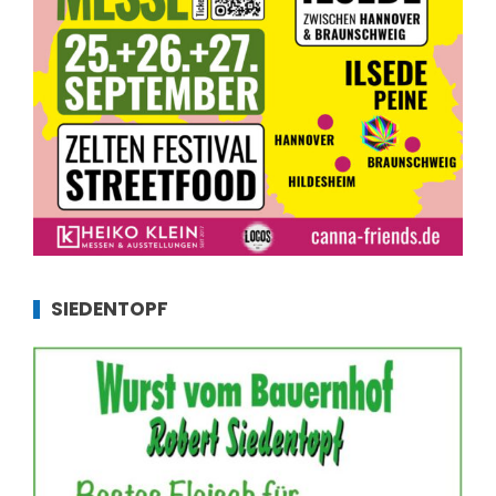
SIEDENTOPF