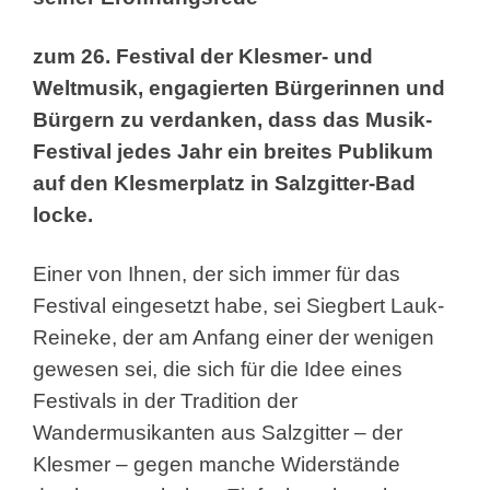
zum 26. Festival der Klesmer- und
Weltmusik, engagierten Bürgerinnen und
Bürgern zu verdanken, dass das Musik-
Festival jedes Jahr ein breites Publikum
auf den Klesmerplatz in Salzgitter-Bad
locke.
Einer von Ihnen, der sich immer für das
Festival eingesetzt habe, sei Siegbert Lauk-
Reineke, der am Anfang einer der wenigen
gewesen sei, die sich für die Idee eines
Festivals in der Tradition der
Wandermusikanten aus Salzgitter – der
Klesmer – gegen manche Widerstände