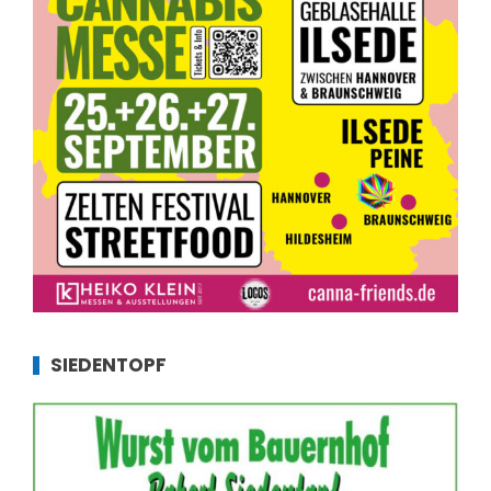
SIEDENTOPF