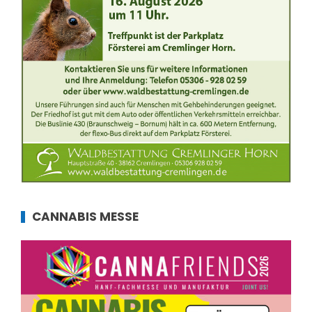
CANNABIS MESSE