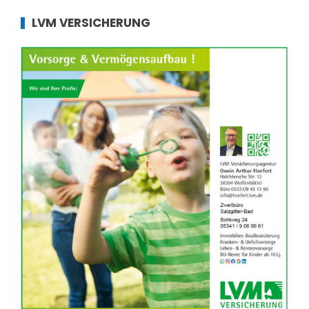
LVM VERSICHERUNG