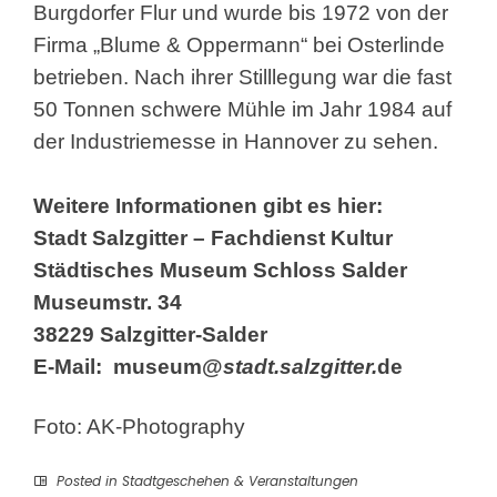
Burgdorfer Flur und wurde bis 1972 von der
Firma „Blume & Oppermann“ bei Osterlinde
betrieben. Nach ihrer Stilllegung war die fast
50 Tonnen schwere Mühle im Jahr 1984 auf
der Industriemesse in Hannover zu sehen.
Weitere Informationen gibt es hier:
Stadt Salzgitter – Fachdienst Kultur
Städtisches Museum Schloss Salder
Museumstr. 34
38229 Salzgitter-Salder
E-Mail:
museum@
stadt.salzgitter.
de
Foto: AK-Photography
Posted in
Stadtgeschehen & Veranstaltungen