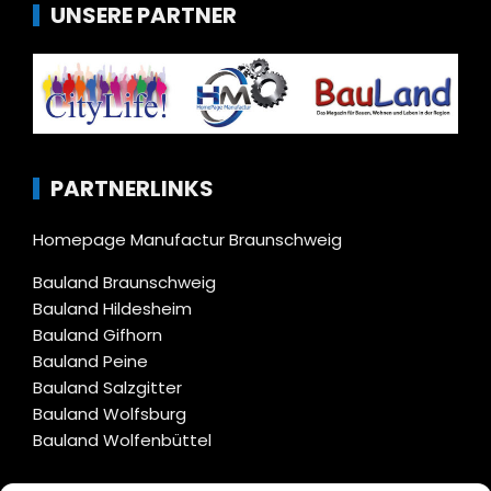
UNSERE PARTNER
PARTNERLINKS
Homepage Manufactur Braunschweig
Bauland Braunschweig
Bauland Hildesheim
Bauland Gifhorn
Bauland Peine
Bauland Salzgitter
Bauland Wolfsburg
Bauland Wolfenbüttel