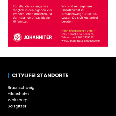
CITYLIFE! STANDORTE
Braunschweig
Hildesheim
Wolfsburg
Salzgitter