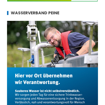
WASSERVERBAND PEINE