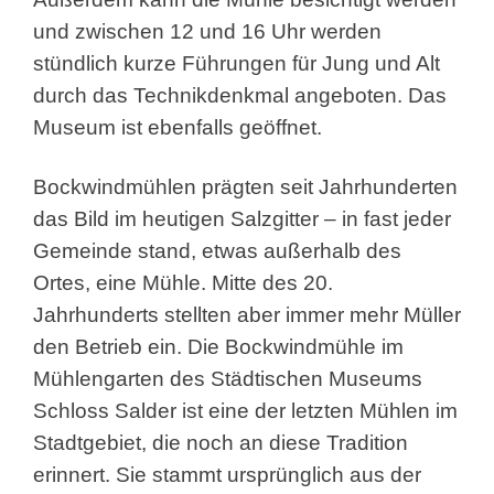
und zwischen 12 und 16 Uhr werden
stündlich kurze Führungen für Jung und Alt
durch das Technikdenkmal angeboten. Das
Museum ist ebenfalls geöffnet.
Bockwindmühlen prägten seit Jahrhunderten
das Bild im heutigen Salzgitter – in fast jeder
Gemeinde stand, etwas außerhalb des
Ortes, eine Mühle. Mitte des 20.
Jahrhunderts stellten aber immer mehr Müller
den Betrieb ein. Die Bockwindmühle im
Mühlengarten des Städtischen Museums
Schloss Salder ist eine der letzten Mühlen im
Stadtgebiet, die noch an diese Tradition
erinnert. Sie stammt ursprünglich aus der