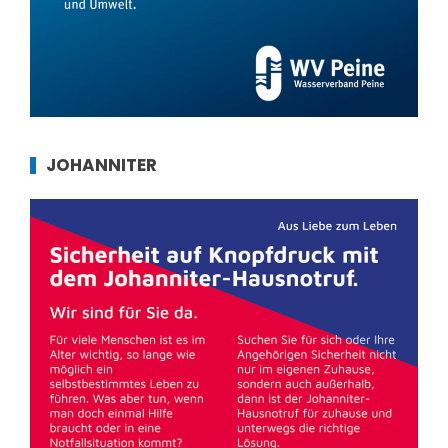
JOHANNITER