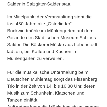
Salder in Salzgitter-Salder statt.
Im Mittelpunkt der Veranstaltung steht die
fast 450 Jahre alte „Osterlinder“
Bockwindmühle im Mühlengarten auf dem
Gelände des Städtischen Museum Schloss
Salder. Die Bäckerei Mücke aus Lebenstedt
lädt ein, bei Kaffee und Kuchen im
Mühlengarten zu verweilen.
Für die musikalische Untermalung beim
Deutschen Mühlentag sorgt das Fissenberg
Trio in der Zeit von 14 bis 16.30 Uhr, deren
Musik zum Schunkeln, Klatschen und
Tanzen einlädt.
Außerdem kann die Mühle besichtigt werden