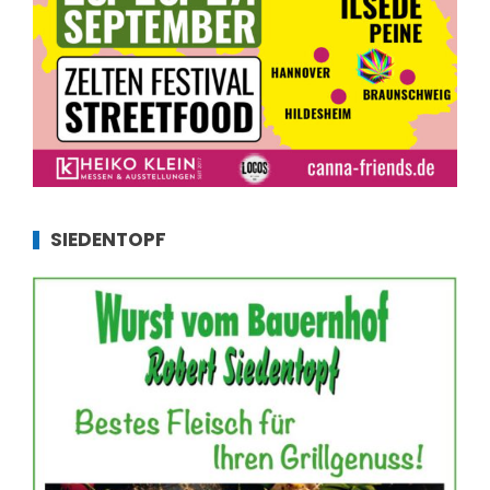
SIEDENTOPF