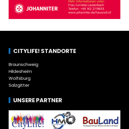
CITYLIFE! STANDORTE
Braunschweig
Hildesheim
Wolfsburg
Salzgitter
UNSERE PARTNER