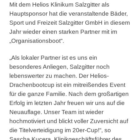
Mit dem Helios Klinikum Salzgitter als
Hauptsponsor hat die veranstaltende Bäder,
Sport und Freizeit Salzgitter GmbH in diesem
Jahr wieder einen starken Partner mit im
„Organisationsboot“.
„Als lokaler Partner ist es uns ein
besonderes Anliegen, Salzgitter noch
lebenswerter zu machen. Der Helios-
Drachenbootcup ist ein mitreißendes Event
für die ganze Familie. Nach dem großartigen
Erfolg im letzten Jahr freuen wir uns auf die
Neuauflage. Unser Team ist wieder
hochmotiviert und blickt voller Zuversicht auf
die Titelverteidigung im 20er-Cup!“, so
Sascha Kucera, Klinikgeschäftsführer des