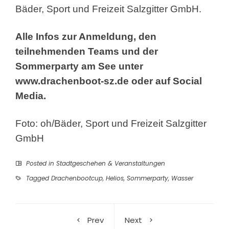
Bäder, Sport und Freizeit Salzgitter GmbH.
Alle Infos zur Anmeldung, den
teilnehmenden Teams und der
Sommerparty am See unter
www.drachenboot-sz.de oder auf Social
Media.
Foto: oh/Bäder, Sport und Freizeit Salzgitter
GmbH
Posted in
Stadtgeschehen & Veranstaltungen
Tagged
Drachenbootcup
,
Helios
,
Sommerparty
,
Wasser
Prev
Next