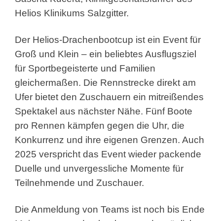
Helios Klinikums Salzgitter.
Der Helios-Drachenbootcup ist ein Event für
Groß und Klein – ein beliebtes Ausflugsziel
für Sportbegeisterte und Familien
gleichermaßen. Die Rennstrecke direkt am
Ufer bietet den Zuschauern ein mitreißendes
Spektakel aus nächster Nähe. Fünf Boote
pro Rennen kämpfen gegen die Uhr, die
Konkurrenz und ihre eigenen Grenzen. Auch
2025 verspricht das Event wieder packende
Duelle und unvergessliche Momente für
Teilnehmende und Zuschauer.
Die Anmeldung von Teams ist noch bis Ende