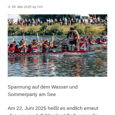
26. Mai 2025
by
H.H.
Spannung auf dem Wasser und
Sommerparty am See
Am 22. Juni 2025 heißt es endlich erneut