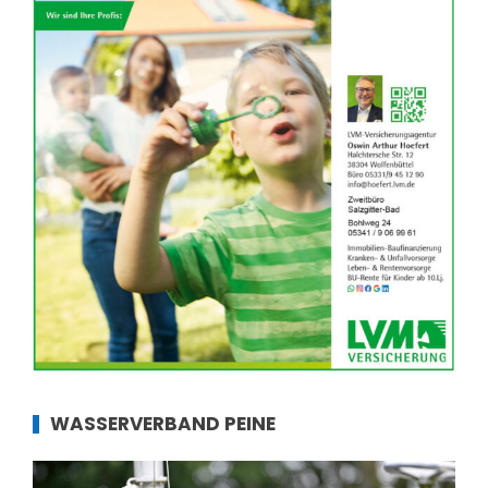
WASSERVERBAND PEINE