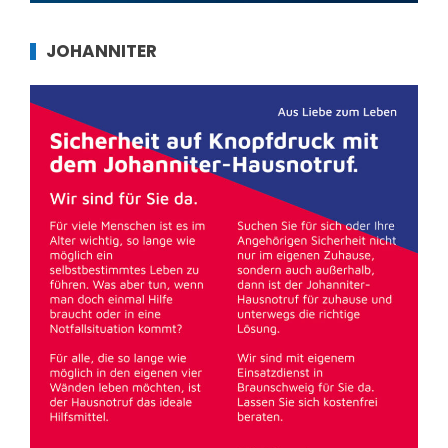
JOHANNITER