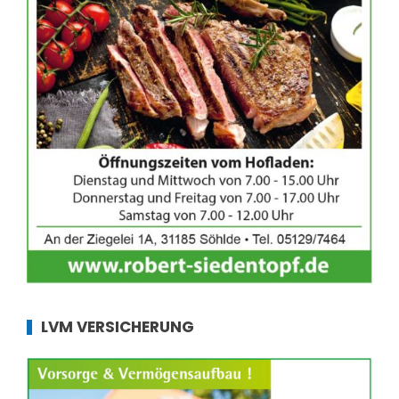
LVM VERSICHERUNG