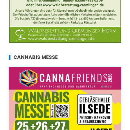
CANNABIS MESSE