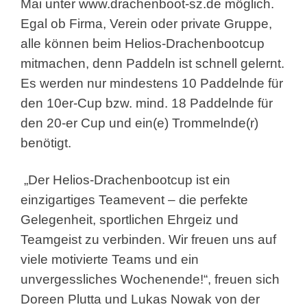
Mai unter www.drachenboot-sz.de möglich.
Egal ob Firma, Verein oder private Gruppe,
alle können beim Helios-Drachenbootcup
mitmachen, denn Paddeln ist schnell gelernt.
Es werden nur mindestens 10 Paddelnde für
den 10er-Cup bzw. mind. 18 Paddelnde für
den 20-er Cup und ein(e) Trommelnde(r)
benötigt.
„Der Helios-Drachenbootcup ist ein
einzigartiges Teamevent – die perfekte
Gelegenheit, sportlichen Ehrgeiz und
Teamgeist zu verbinden. Wir freuen uns auf
viele motivierte Teams und ein
unvergessliches Wochenende!“, freuen sich
Doreen Plutta und Lukas Nowak von der