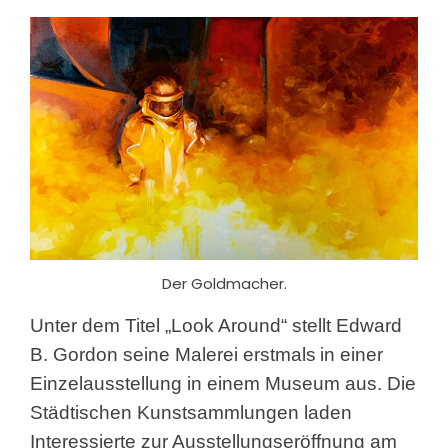
Der Goldmacher.
Unter dem Titel „Look Around“ stellt Edward
B. Gordon seine Malerei erstmals
in einer
Einzelausstellung in einem Museum aus. Die
Städtischen Kunstsammlungen laden
Interessierte zur Ausstellungseröffnung am