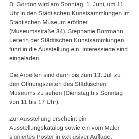
B. Gordon wird am Sonntag, 1. Juni, um 11
Uhr in den Städtischen Kunstsammlungen im
Städtischen Museum eröffnet
(Museumsstraße 34). Stephanie Borrmann,
Leiterin der Städtischen Kunstsammlungen,
führt in die Ausstellung ein. Interessierte sind
eingeladen.
Die Arbeiten sind dann bis zum 13. Juli zu
den Öffnungszeiten des Städtischen
Museums zu sehen (Dienstag bis Sonntag
von 11 bis 17 Uhr).
Zur Ausstellung erscheint ein
Ausstellungskatalog sowie ein vom Maler
signiertes Poster in exklusiver Auflage.