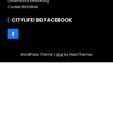
Datenschutzerklärung
Cookie Richtlinie
CITYLIFE! BEI FACEBOOK
WordPress Theme |
Viral
by HashThemes