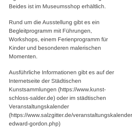
Beides ist im Museumsshop erhältlich.
Rund um die Ausstellung gibt es ein
Begleitprogramm mit Führungen,
Workshops, einem Ferienprogramm für
Kinder und besonderen malerischen
Momenten.
Ausführliche Informationen gibt es auf der
Internetseite der Städtischen
Kunstsammlungen (
https://www.kunst-
schloss-salder.de
) oder im städtischen
Veranstaltungskalender
(https://www.salzgitter.de/veranstaltungskalende
edward-gordon.php)