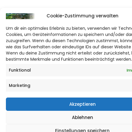
Cookie-Zustimmung verwalten
Um dir ein optimales Erlebnis zu bieten, verwenden wir Techn
Cookies, um Geräteinformationen zu speichern und/oder da
zuzugreifen. Wenn du diesen Technologien zustimmst, könne
wie das Surfverhalten oder eindeutige IDs auf dieser Website
Wenn du deine Zustimmung nicht erteilst oder zurückziehst,
bestimmte Merkmale und Funktionen beeinträchtigt werden.
Funktional
Im
Marketing
Akzeptieren
Ablehnen
Einstellungen speichern