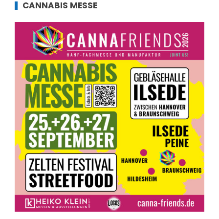
CANNABIS MESSE