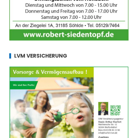
LVM VERSICHERUNG