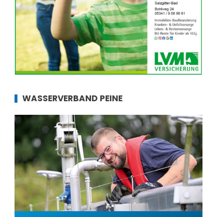
WASSERVERBAND PEINE