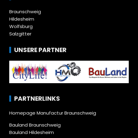
Braunschweig
Hildesheim
Wolfsburg
Salzgitter
UNSERE PARTNER
PARTNERLINKS
Homepage Manufactur Braunschweig
Bauland Braunschweig
Bauland Hildesheim