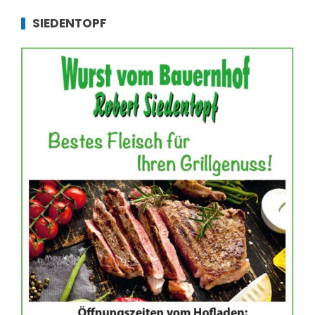
SIEDENTOPF