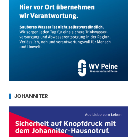
JOHANNITER