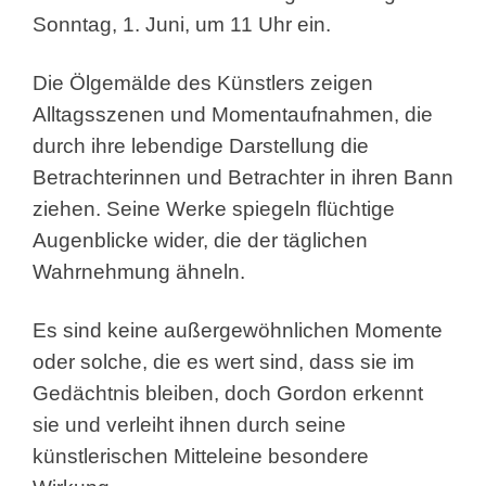
Sonntag, 1. Juni, um 11 Uhr ein.
Die Ölgemälde des Künstlers zeigen
Alltagsszenen und Momentaufnahmen, die
durch ihre lebendige Darstellung die
Betrachterinnen und Betrachter in ihren Bann
ziehen. Seine Werke spiegeln flüchtige
Augenblicke wider, die der täglichen
Wahrnehmung ähneln.
Es sind keine außergewöhnlichen Momente
oder solche, die es wert sind, dass sie im
Gedächtnis bleiben, doch Gordon erkennt
sie und verleiht ihnen durch seine
künstlerischen Mitteleine besondere