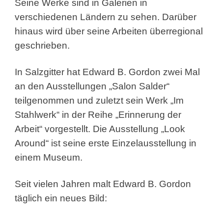
Seine Werke sind in Galerien in
verschiedenen Ländern zu sehen. Darüber
hinaus wird über seine Arbeiten überregional
geschrieben.
In Salzgitter hat Edward B. Gordon zwei Mal
an den Ausstellungen „Salon Salder“
teilgenommen und zuletzt sein Werk „Im
Stahlwerk“ in der Reihe „Erinnerung der
Arbeit“ vorgestellt.
Die Ausstellung „Look
Around“ ist seine erste Einzelausstellung in
einem Museum.
Seit vielen Jahren malt Edward B. Gordon
täglich ein neues Bild: