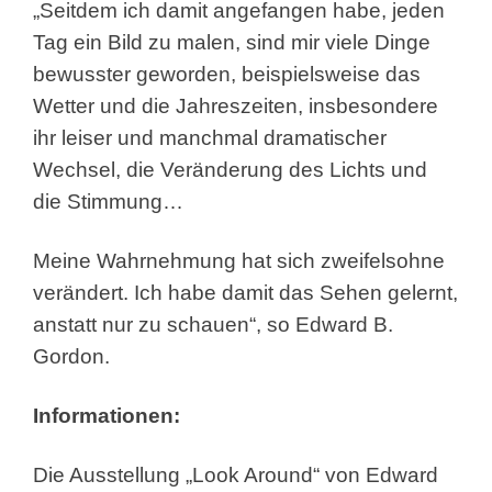
„Seitdem ich damit angefangen habe, jeden
Tag ein Bild zu malen, sind mir viele Dinge
bewusster geworden, beispielsweise das
Wetter und die Jahreszeiten, insbesondere
ihr leiser und manchmal dramatischer
Wechsel, die Veränderung des Lichts und
die Stimmung…
Meine Wahrnehmung hat sich zweifelsohne
verändert. Ich habe damit das Sehen gelernt,
anstatt nur zu schauen“, so Edward B.
Gordon.
Informationen:
Die Ausstellung „Look Around“ von Edward