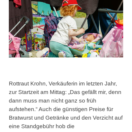
Rottraut Krohn, Verkäuferin im letzten Jahr,
zur Startzeit am Mittag: „Das gefällt mir, denn
dann muss man nicht ganz so früh
aufstehen.“ Auch die günstigen Preise für
Bratwurst und Getränke und den Verzicht auf
eine Standgebühr hob die