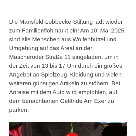
Die Mansfeld-Löbbecke-Stiftung lädt wieder
zum Familienflohmarkt ein!
Am 10. Mai 2025
sind alle Menschen aus Wolfenbüttel und
Umgebung auf das Areal an der
Mascheroder Straße 11 eingeladen, um in
der Zeit von 13 bis 17 Uhr durch ein großes
Angebot an Spielzeug, Kleidung und vielen
weiteren günstigen Artikeln zu stöbern. Bei
Anreise mit dem Auto wird empfohlen, auf
dem benachbarten Gelände Am Exer zu
parken.