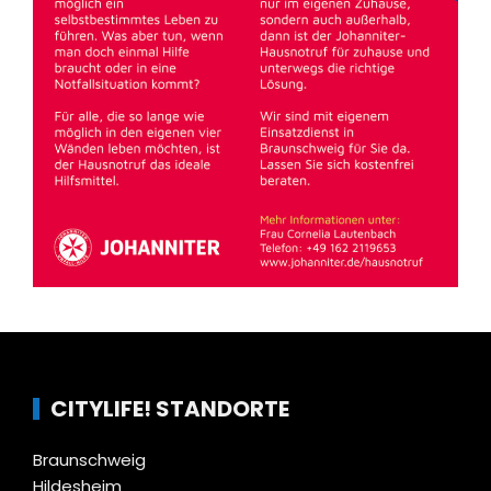
CITYLIFE! STANDORTE
Braunschweig
Hildesheim