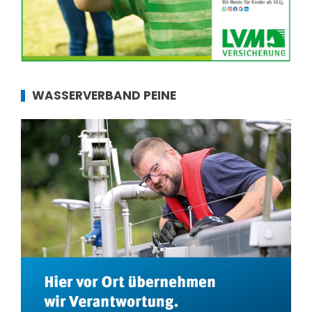
WASSERVERBAND PEINE