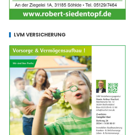
LVM VERSICHERUNG