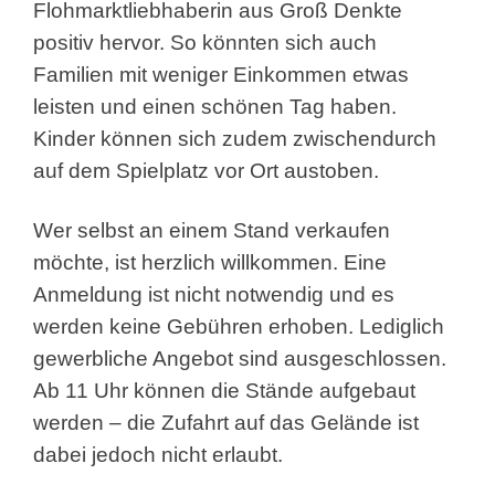
Flohmarktliebhaberin aus Groß Denkte
positiv hervor. So könnten sich auch
Familien mit weniger Einkommen etwas
leisten und einen schönen Tag haben.
Kinder können sich zudem zwischendurch
auf dem Spielplatz vor Ort austoben.
Wer selbst an einem Stand verkaufen
möchte, ist herzlich willkommen. Eine
Anmeldung ist nicht notwendig und es
werden keine Gebühren erhoben. Lediglich
gewerbliche Angebot sind ausgeschlossen.
Ab 11 Uhr können die Stände aufgebaut
werden – die Zufahrt auf das Gelände ist
dabei jedoch nicht erlaubt.