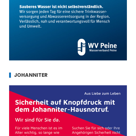
JOHANNITER