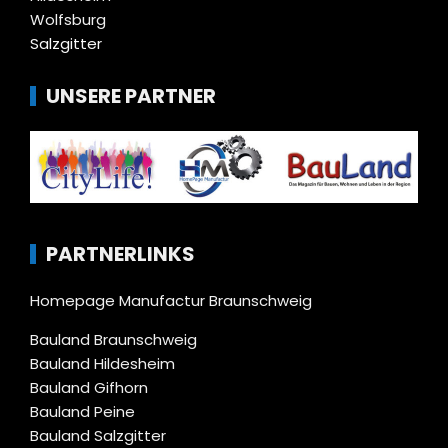
Wolfsburg
Salzgitter
UNSERE PARTNER
PARTNERLINKS
Homepage Manufactur Braunschweig
Bauland Braunschweig
Bauland Hildesheim
Bauland Gifhorn
Bauland Peine
Bauland Salzgitter