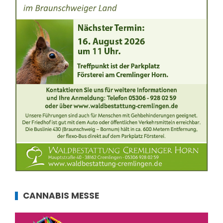
CANNABIS MESSE