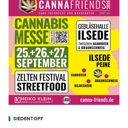
SIEDENTOPF