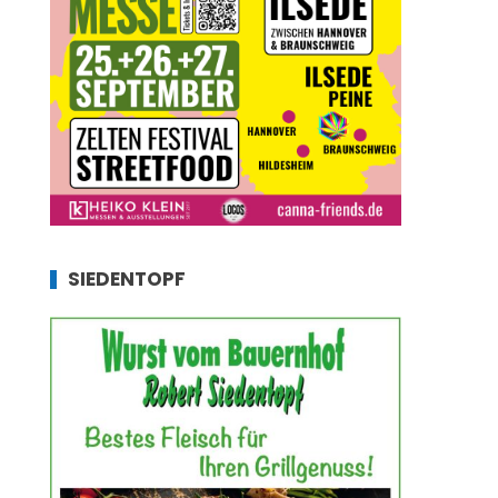
SIEDENTOPF