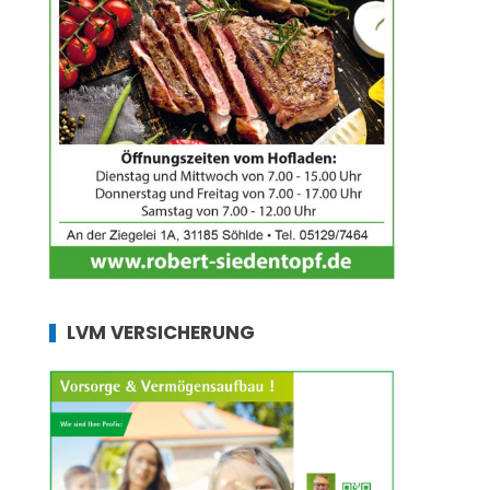
LVM VERSICHERUNG