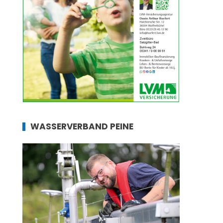
WASSERVERBAND PEINE