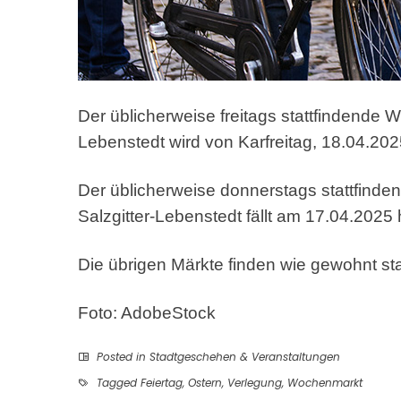
Der üblicherweise freitags stattfindende
Lebenstedt wird von Karfreitag, 18.04.202
Der üblicherweise donnerstags stattfind
Salzgitter-Lebenstedt fällt am 17.04.2025
Die übrigen Märkte finden wie gewohnt sta
Foto: AdobeStock
Posted in
Stadtgeschehen & Veranstaltungen
Tagged
Feiertag
,
Ostern
,
Verlegung
,
Wochenmarkt