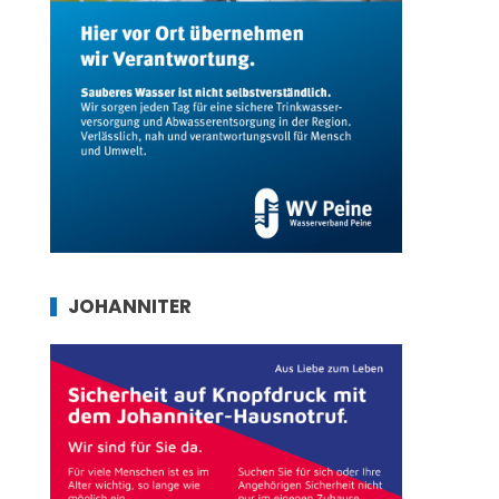
JOHANNITER