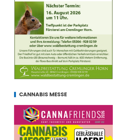
CANNABIS MESSE