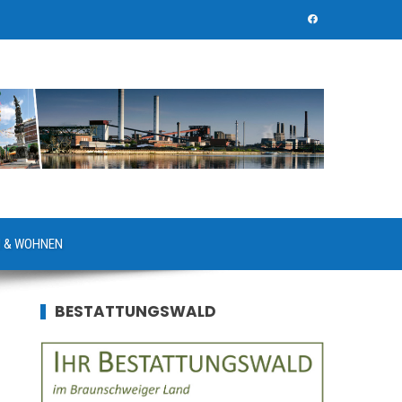
 & WOHNEN
BESTATTUNGSWALD