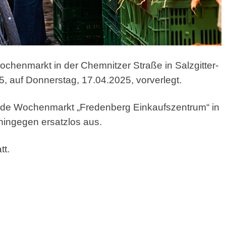
 Wochenmarkt in der Chemnitzer Straße
in Salzgitter-
5, auf Donnerstag, 17.04.2025, vorverlegt.
ende Wochenmarkt „Fredenberg Einkaufszentrum“ in
 hingegen ersatzlos aus.
tt.