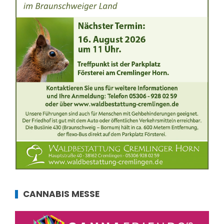
CANNABIS MESSE