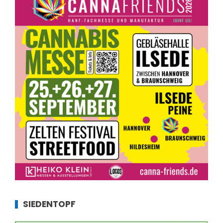
SIEDENTOPF