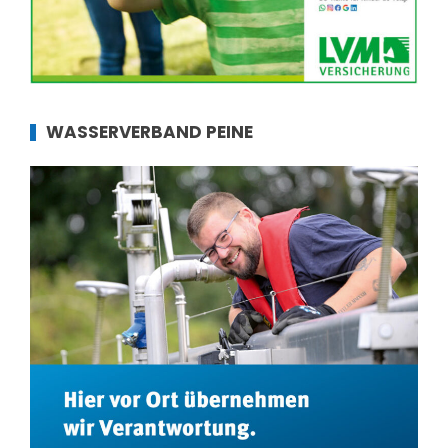
WASSERVERBAND PEINE