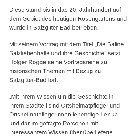
Diese stand bis in das 20. Jahrhundert auf
dem Gebiet des heutigen Rosengartens und
wurde in Salzgitter-Bad betrieben.
Mit seinem Vortrag mit dem Titel „Die Saline
Salzliebenhalle und ihre Geschichte“ setzt
Holger Rogge seine Vortragsreihe zu
historischen Themen mit Bezug zu
Salzgitter-Bad fort.
„Mit ihrem Wissen um die Geschichte in
ihrem Stadtteil sind Ortsheimatpfleger und
Ortsheimatpflegerinnen lebendige Lexika
und darum gefragte Personen mit
interessantem Wissen über überlieferte