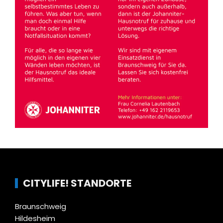
CITYLIFE! STANDORTE
Braunschweig
Hildesheim