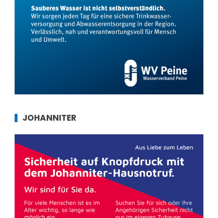
JOHANNITER