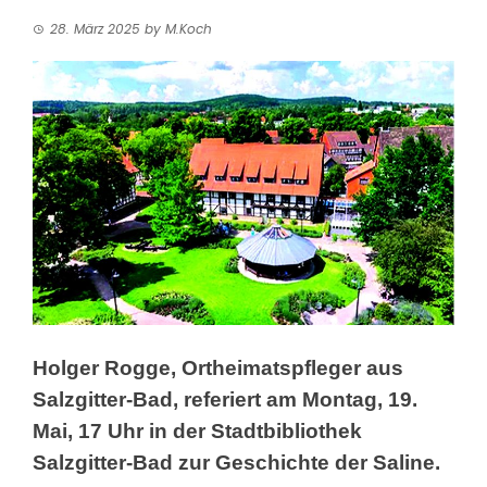
28. März 2025
by
M.Koch
Holger Rogge, Ortheimatspfleger
aus
Salzgitter-Bad, referiert am Montag, 19.
Mai, 17 Uhr in der Stadtbibliothek
Salzgitter-Bad zur Geschichte der Saline.