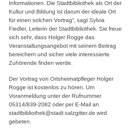
Informationen. Die Stadtbibliothek als Ort der
Kultur und Bildung ist darum der ideale Ort
für einen solchen Vortrag“, sagt Sylvia
Fiedler, Leiterin der Stadtbibliothek. Sie freue
sich sehr, dass Holger Rogge das
Veranstaltungsangebot mit seinem Beitrag
bereichern und sicher viele interessierte
Zuhörende finden werde.
Der Vortrag von Ortsheimatpfleger Holger
Rogge ist kostenlos zu hören. Um
Voranmeldung unter der Rufnummer
05314/839-2082 oder per E-Mail an
stadtbibliothek@stadt.salzgitter.de
wird
gebeten.