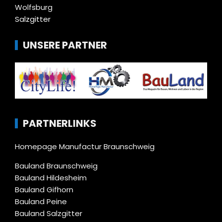
Wolfsburg
Salzgitter
UNSERE PARTNER
PARTNERLINKS
Homepage Manufactur Braunschweig
Bauland Braunschweig
Bauland Hildesheim
Bauland Gifhorn
Bauland Peine
Bauland Salzgitter