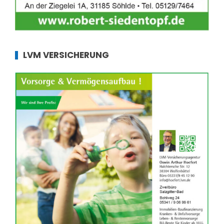
LVM VERSICHERUNG