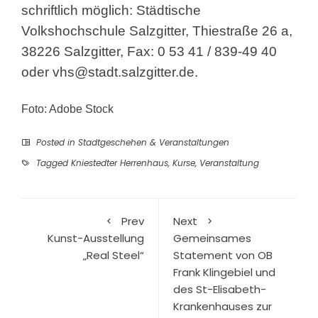
schriftlich möglich: Städtische
Volkshochschule Salzgitter, Thiestraße 26 a,
38226 Salzgitter, Fax: 0 53 41 / 839-49 40
oder
vhs@stadt.salzgitter.de
.
Foto: Adobe Stock
Posted in
Stadtgeschehen & Veranstaltungen
Tagged
Kniestedter Herrenhaus
,
Kurse
,
Veranstaltung
Prev
Next
Kunst-Ausstellung
Gemeinsames
„Real Steel“
Statement von OB
Frank Klingebiel und
des St-Elisabeth-
Krankenhauses zur