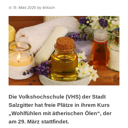
15. März 2025
by
M.Koch
Die Volkshochschule (VHS) der Stadt
Salzgitter
hat freie Plätze in ihrem Kurs
„Wohlfühlen mit ätherischen Ölen“, der
am 29. März stattfindet.