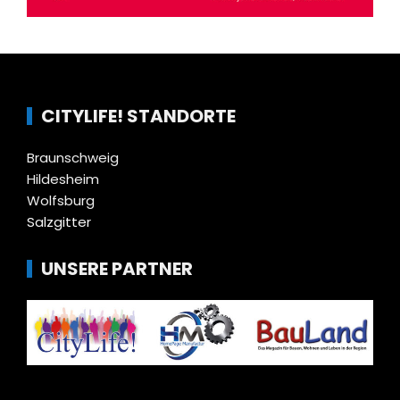
CITYLIFE! STANDORTE
Braunschweig
Hildesheim
Wolfsburg
Salzgitter
UNSERE PARTNER