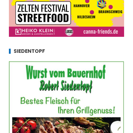
SIEDENTOPF