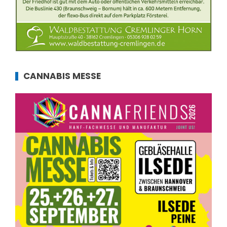
CANNABIS MESSE