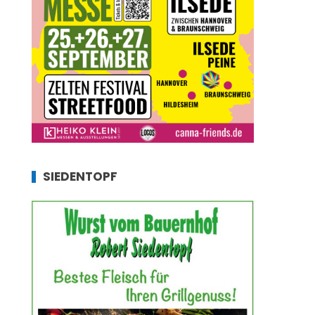
SIEDENTOPF