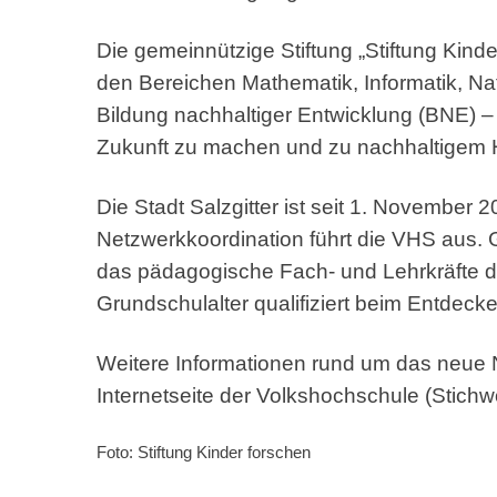
Die gemeinnützige Stiftung „Stiftung Kinder
den Bereichen Mathematik, Informatik, Na
Bildung nachhaltiger Entwicklung (BNE) –
Zukunft zu machen und zu nachhaltigem 
Die Stadt Salzgitter ist seit 1. November 
Netzwerkkoordination führt die VHS aus
das pädagogische Fach- und Lehrkräfte dab
Grundschulalter qualifiziert beim Entdeck
Weitere Informationen rund um das neue N
Internetseite der Volkshochschule (Stichwor
Foto: Stiftung Kinder forschen