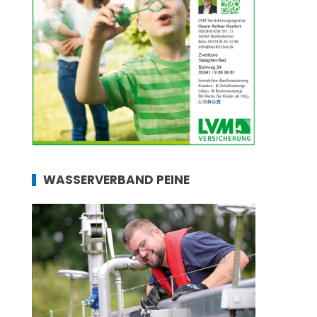
WASSERVERBAND PEINE