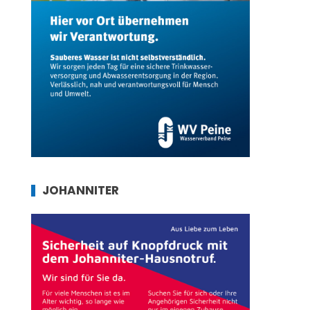
JOHANNITER