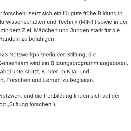
 forschen“ setzt sich ein für gute frühe Bildung in
turwissenschaften und Technik (MINT) sowie in der
 mit dem Ziel, Mädchen und Jungen stark für die
Handeln zu befähigen.
2023 Netzwerkpartnerin der Stiftung, die
. Gemeinsam wird ein Bildungsprogramm angeboten,
ei unterstützt, Kinder im Kita- und
en, Forschen und Lernen zu begleiten.
etzwerk und die Fortbildung finden sich auf der
t „Stiftung forschen“).