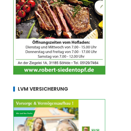
LVM VERSICHERUNG