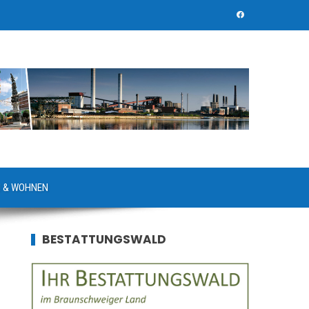
 & WOHNEN
BESTATTUNGSWALD