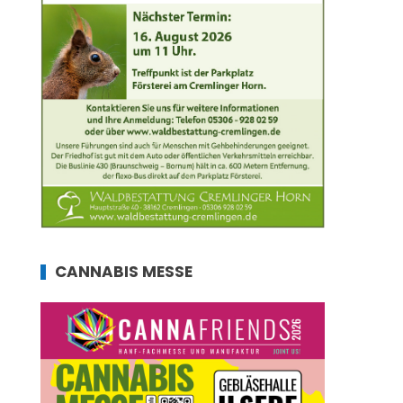
CANNABIS MESSE