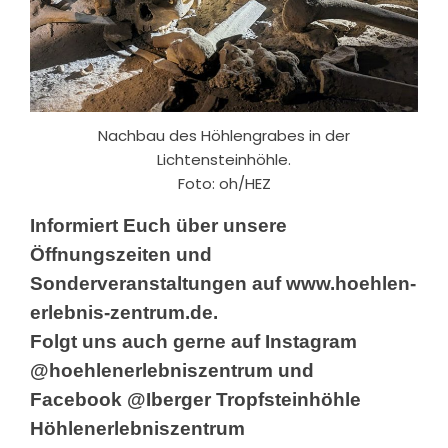
Nachbau des Höhlengrabes in der
Lichtensteinhöhle.
Foto: oh/HEZ
Informiert Euch über unsere
Öffnungszeiten und
Sonderveranstaltungen auf
www.hoehlen-
erlebnis-zentrum.de
.
Folgt uns auch gerne auf Instagram
@hoehlenerlebniszentrum
und
Facebook
@Iberger Tropfsteinhöhle
Höhlenerlebniszentrum