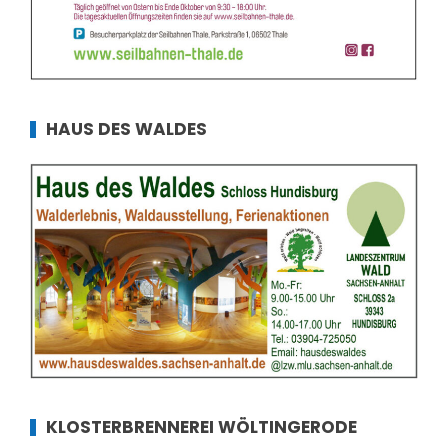
HAUS DES WALDES
KLOSTERBRENNEREI WÖLTINGERODE