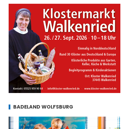
BADELAND WOLFSBURG