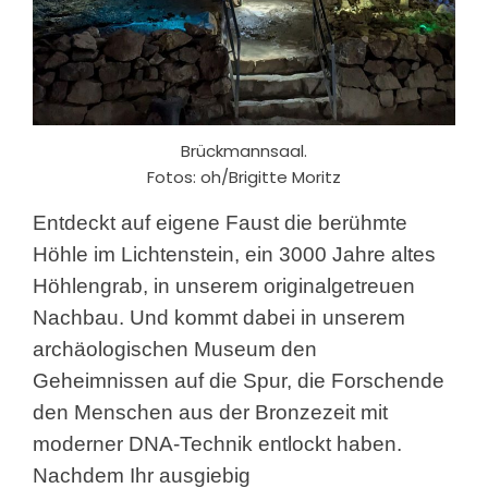
Brückmannsaal.
Fotos: oh/Brigitte Moritz
Entdeckt auf eigene Faust die berühmte
Höhle im Lichtenstein, ein 3000 Jahre altes
Höhlengrab, in unserem originalgetreuen
Nachbau. Und kommt dabei in unserem
archäologischen Museum den
Geheimnissen auf die Spur, die Forschende
den Menschen aus der Bronzezeit mit
moderner DNA-Technik entlockt haben.
Nachdem Ihr ausgiebig