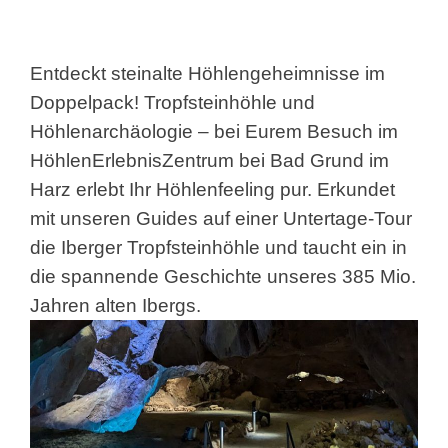
Entdeckt steinalte Höhlengeheimnisse im
Doppelpack! Tropfsteinhöhle und
Höhlenarchäologie – bei Eurem Besuch im
HöhlenErlebnisZentrum bei Bad Grund im
Harz erlebt Ihr Höhlenfeeling pur. Erkundet
mit unseren Guides auf einer Untertage-Tour
die Iberger Tropfsteinhöhle und taucht ein in
die spannende Geschichte unseres 385 Mio.
Jahren alten Ibergs.