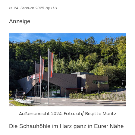
24. Februar 2025
by
H.H.
Anzeige
Außenansicht 2024. Foto: oh/ Brigitte Moritz
Die Schauhöhle im Harz ganz in Eurer Nähe