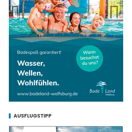
AUSFLUGSTIPP