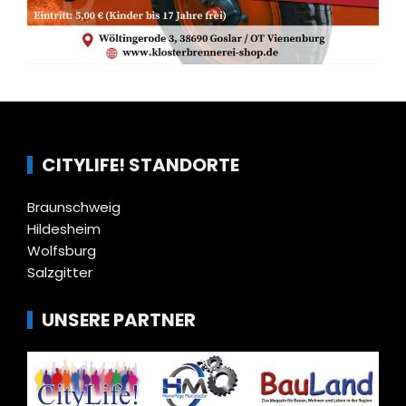
CITYLIFE! STANDORTE
Braunschweig
Hildesheim
Wolfsburg
Salzgitter
UNSERE PARTNER