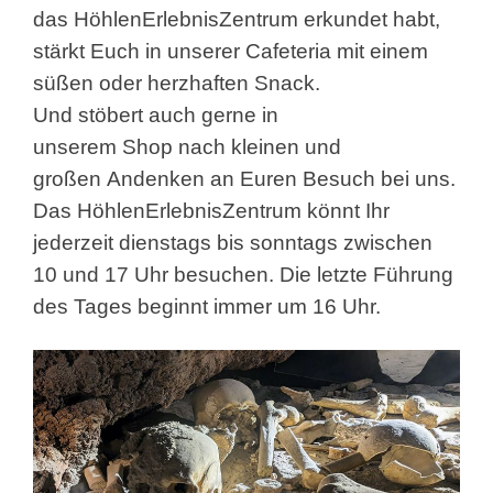
das HöhlenErlebnisZentrum erkundet habt,
stärkt Euch in unserer Cafeteria mit einem
süßen oder herzhaften Snack.
Und stöbert auch gerne in
unserem Shop nach kleinen und
großen Andenken an Euren Besuch bei uns.
Das HöhlenErlebnisZentrum könnt Ihr
jederzeit dienstags bis sonntags zwischen
10 und 17 Uhr besuchen. Die letzte Führung
des Tages beginnt immer um 16 Uhr.