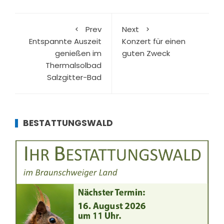
Prev
Next
Entspannte Auszeit
Konzert für einen
genießen im
guten Zweck
Thermalsolbad
Salzgitter-Bad
BESTATTUNGSWALD