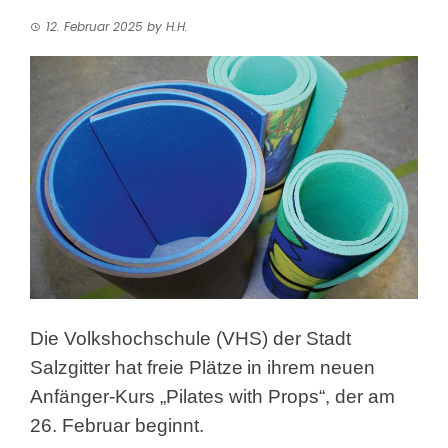
12. Februar 2025
by
H.H.
Die Volkshochschule (VHS) der Stadt
Salzgitter hat freie Plätze
in ihrem neuen
Anfänger-Kurs „Pilates with Props“, der am
26. Februar beginnt.