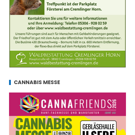
CANNABIS MESSE