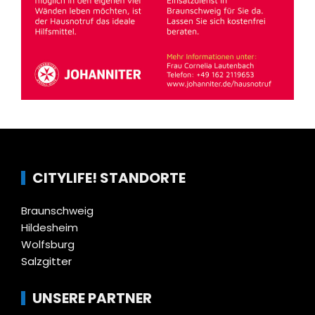
CITYLIFE! STANDORTE
Braunschweig
Hildesheim
Wolfsburg
Salzgitter
UNSERE PARTNER