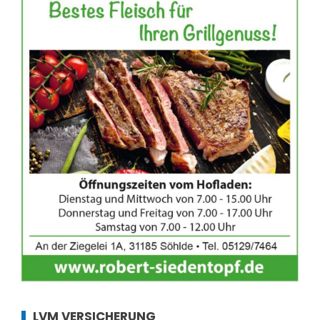
LVM VERSICHERUNG