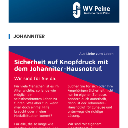
JOHANNITER