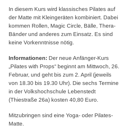
In diesem Kurs wird klassisches Pilates auf
der Matte mit Kleingeräten kombiniert. Dabei
kommen Rollen, Magic Circle, Bälle, Thera-
Bänder und anderes zum Einsatz. Es sind
keine Vorkenntnisse nötig.
Informationen:
Der neue Anfänger-Kurs
„Pilates with Props“ beginnt am Mittwoch, 26.
Februar, und geht bis zum 2. April (jeweils
von 18.30 bis 19.30 Uhr). Die sechs Termine
in der Volkshochschule Lebenstedt
(Thiestraße 26a) kosten 40,80 Euro.
Mitzubringen sind eine Yoga- oder Pilates-
Matte.