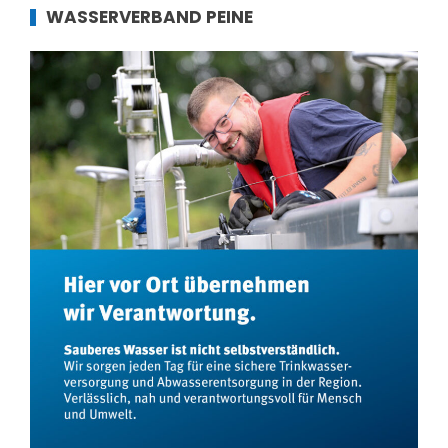
WASSERVERBAND PEINE