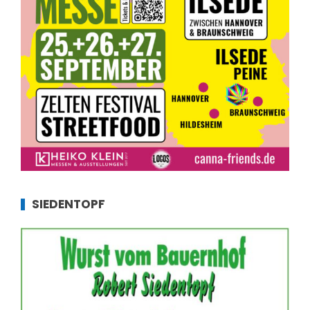
SIEDENTOPF