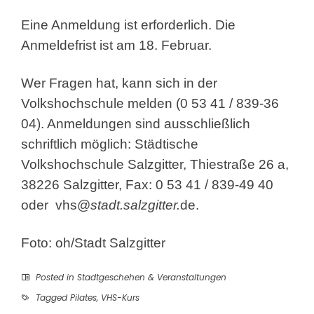
Eine Anmeldung ist erforderlich. Die
Anmeldefrist ist am 18. Februar.
Wer Fragen hat, kann sich in der
Volkshochschule melden (0 53 41 / 839-36
04). Anmeldungen sind ausschließlich
schriftlich möglich: Städtische
Volkshochschule Salzgitter, Thiestraße 26 a,
38226 Salzgitter, Fax: 0 53 41 / 839-49 40
oder
vhs@
stadt.salzgitter.
de
.
Foto: oh/Stadt Salzgitter
Posted in
Stadtgeschehen & Veranstaltungen
Tagged
Pilates
,
VHS-Kurs