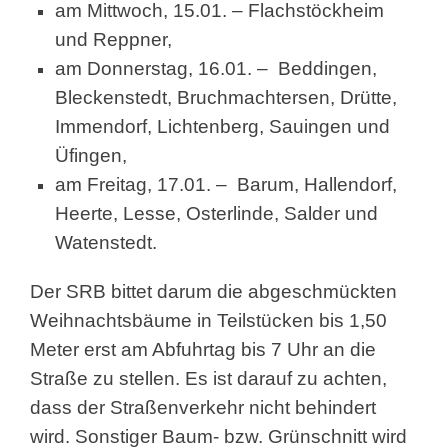
am Mittwoch, 15.01. – Flachstöckheim
und Reppner,
am Donnerstag, 16.01. – Beddingen,
Bleckenstedt, Bruchmachtersen, Drütte,
Immendorf, Lichtenberg, Sauingen und
Üfingen,
am Freitag, 17.01. – Barum, Hallendorf,
Heerte, Lesse, Osterlinde, Salder und
Watenstedt.
Der SRB bittet darum die abgeschmückten
Weihnachtsbäume in Teilstücken bis 1,50
Meter erst am Abfuhrtag bis 7 Uhr an die
Straße zu stellen. Es ist darauf zu achten,
dass der Straßenverkehr nicht behindert
wird. Sonstiger Baum- bzw. Grünschnitt wird