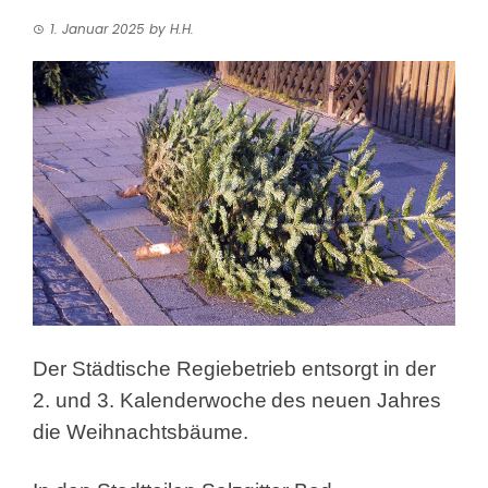
1. Januar 2025
by
H.H.
Der Städtische Regiebetrieb entsorgt in der
2. und 3. Kalenderwoche
des neuen Jahres
die Weihnachtsbäume.