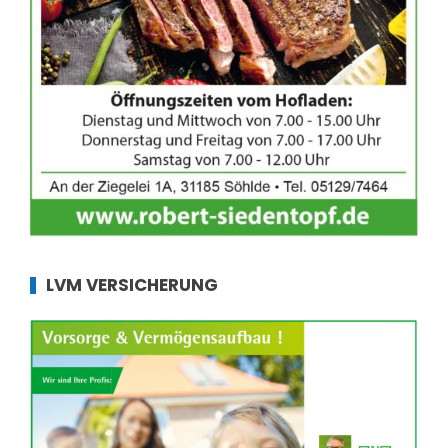
LVM VERSICHERUNG