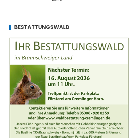
BESTATTUNGSWALD