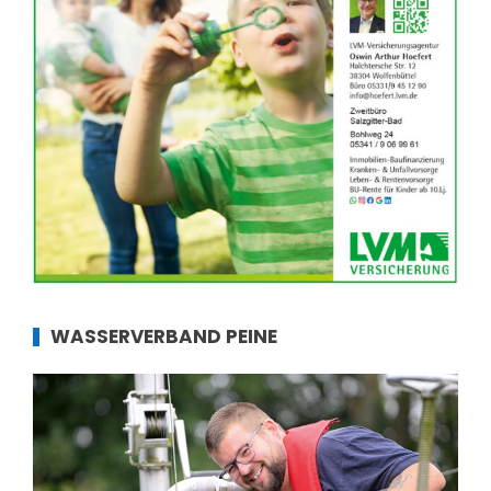
WASSERVERBAND PEINE