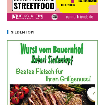
SIEDENTOPF