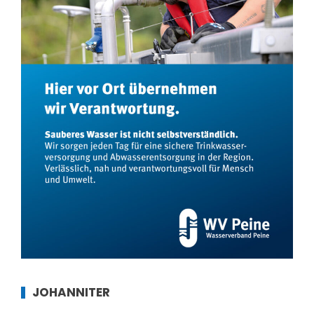
JOHANNITER