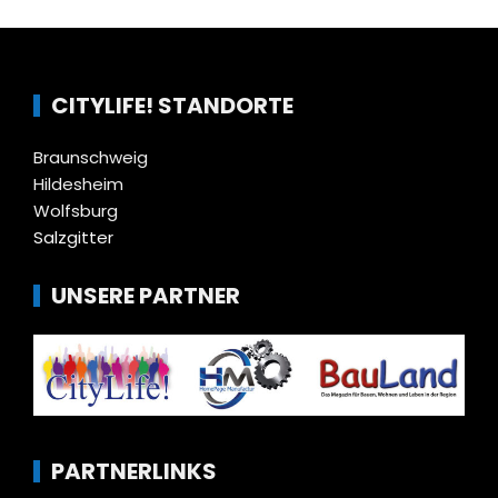
CITYLIFE! STANDORTE
Braunschweig
Hildesheim
Wolfsburg
Salzgitter
UNSERE PARTNER
PARTNERLINKS