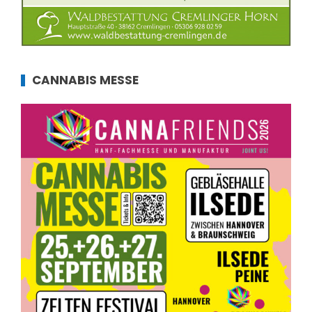
CANNABIS MESSE