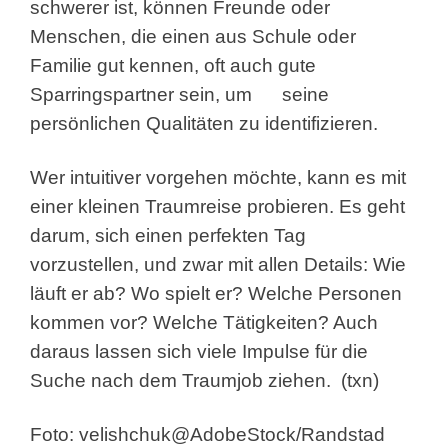
schwerer ist, können Freunde oder
Menschen, die einen aus Schule oder
Familie gut kennen, oft auch gute
Sparringspartner sein, um
seine
persönlichen Qualitäten zu identifizieren.
Wer intuitiver vorgehen möchte, kann es mit
einer kleinen Traumreise probieren. Es geht
darum, sich einen perfekten Tag
vorzustellen, und zwar mit allen Details: Wie
läuft er ab? Wo spielt er? Welche Personen
kommen vor? Welche Tätigkeiten? Auch
daraus lassen sich viele Impulse für die
Suche nach dem Traumjob ziehen.
(txn)
Foto: velishchuk@AdobeStock/Randstad