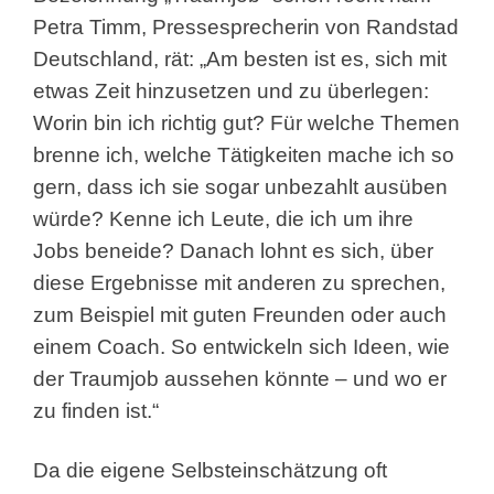
Petra Timm, Pressesprecherin von Randstad
Deutschland, rät: „Am besten ist es, sich mit
etwas Zeit hinzusetzen und zu überlegen:
Worin bin ich richtig gut? Für welche Themen
brenne ich, welche Tätigkeiten mache ich so
gern, dass ich sie sogar unbezahlt ausüben
würde? Kenne ich Leute, die ich um ihre
Jobs beneide? Danach lohnt es sich, über
diese Ergebnisse mit anderen zu sprechen,
zum Beispiel mit guten Freunden oder auch
einem Coach. So entwickeln sich Ideen, wie
der Traumjob aussehen könnte – und wo er
zu finden ist.“
Da die eigene Selbsteinschätzung oft