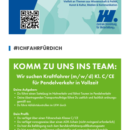
#ICHFAHRFÜRDICH