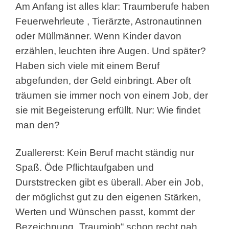
Am Anfang ist alles klar: Traumberufe haben
Feuerwehrleute
, Tierärzte, Astronautinnen
oder Müllmänner. Wenn Kinder davon
erzählen, leuchten ihre Augen. Und später?
Haben sich viele mit einem Beruf
abgefunden, der Geld einbringt. Aber oft
träumen sie immer noch von einem Job, der
sie mit Begeisterung erfüllt. Nur: Wie findet
man den?
Zuallererst: Kein Beruf macht ständig nur
Spaß. Öde Pflichtaufgaben und
Durststrecken gibt es überall. Aber ein Job,
der möglichst gut zu den eigenen Stärken,
Werten und Wünschen passt, kommt der
Bezeichnung „Traumjob“ schon recht nah.