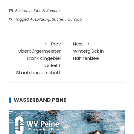
Posted in
Jobs & Karriere
Tagged
Ausbildung
,
Suche
,
Traumjob
Prev
Next
Oberbürgermeister
Winterglück in
Frank Klingebiel
Hahnenklee
verleiht
Staatsbürgerschaft
WASSERBAND PEINE