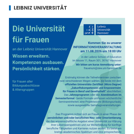
LEIBNIZ UNIVERSITÄT