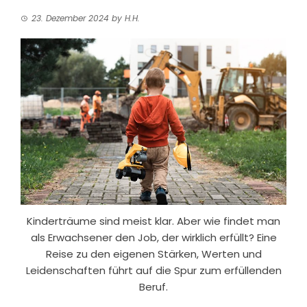
23. Dezember 2024
by
H.H.
Kinderträume sind meist klar. Aber wie findet man
als Erwachsener den Job, der wirklich erfüllt? Eine
Reise zu den eigenen Stärken, Werten und
Leidenschaften führt auf die Spur zum erfüllenden
Beruf.