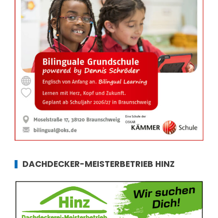
DACHDECKER-MEISTERBETRIEB HINZ