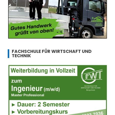
FACHSCHULE FÜR WIRTSCHAFT UND
TECHNIK