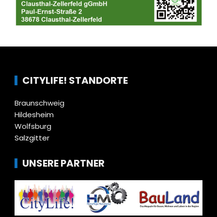
CITYLIFE! STANDORTE
Braunschweig
Hildesheim
Wolfsburg
Salzgitter
UNSERE PARTNER