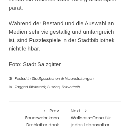
parat.
Während der Bestand und die Auswahl an
Medien sehr vielgestaltig und umfangreich
ist, sind Puzzlespiele in der Stadtbibliothek
nicht leihbar.
Foto: Stadt Salzgitter
Posted in
Stadtgeschehen & Veranstaltungen
Tagged
Bibliothek
,
Puzzlen
,
Zeitvertreib
Prev
Next
Feuerwehr kann
Wellness-Oase für
Drehleiter dank
jedes Lebensalter