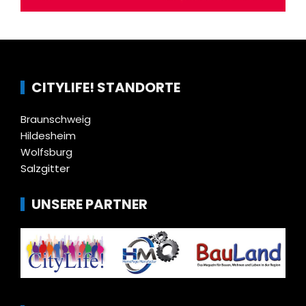
CITYLIFE! STANDORTE
Braunschweig
Hildesheim
Wolfsburg
Salzgitter
UNSERE PARTNER