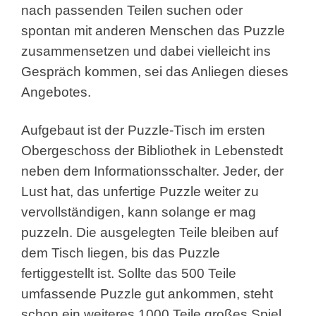
nach passenden Teilen suchen oder
spontan mit anderen Menschen das Puzzle
zusammensetzen und dabei vielleicht ins
Gespräch kommen, sei das Anliegen dieses
Angebotes.
Aufgebaut ist der Puzzle-Tisch im ersten
Obergeschoss der Bibliothek in Lebenstedt
neben dem Informationsschalter. Jeder, der
Lust hat, das unfertige Puzzle weiter zu
vervollständigen, kann solange er mag
puzzeln. Die ausgelegten Teile bleiben auf
dem Tisch liegen, bis das Puzzle
fertiggestellt ist. Sollte das 500 Teile
umfassende Puzzle gut ankommen, steht
schon ein weiteres 1000 Teile großes Spiel