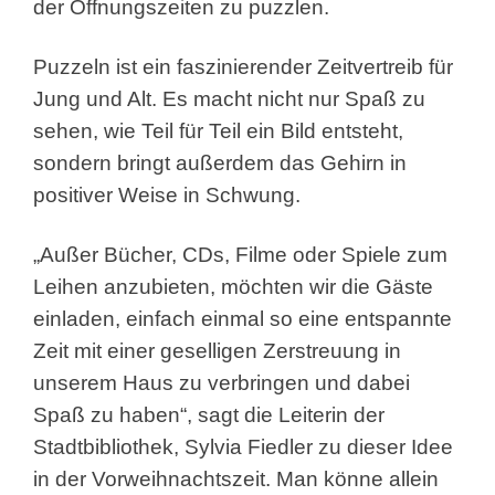
der Öffnungszeiten zu puzzlen.
Puzzeln ist ein faszinierender Zeitvertreib für
Jung und Alt. Es macht nicht nur Spaß zu
sehen, wie Teil für Teil ein Bild entsteht,
sondern bringt außerdem das Gehirn in
positiver Weise in Schwung.
„Außer Bücher, CDs, Filme oder Spiele zum
Leihen anzubieten, möchten wir die Gäste
einladen, einfach einmal so eine entspannte
Zeit mit einer geselligen Zerstreuung in
unserem Haus zu verbringen und dabei
Spaß zu haben“, sagt die Leiterin der
Stadtbibliothek, Sylvia Fiedler zu dieser Idee
in der Vorweihnachtszeit. Man könne allein