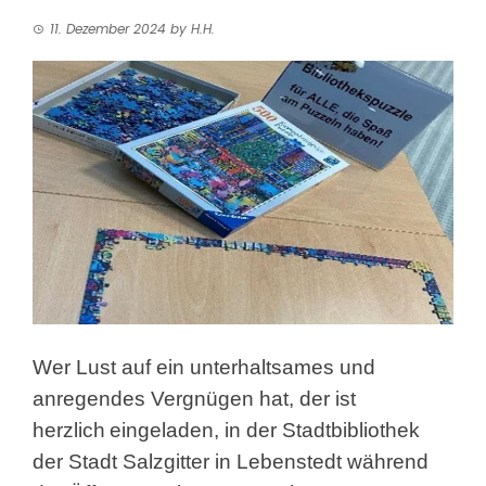
11. Dezember 2024
by
H.H.
Wer Lust auf ein unterhaltsames und
anregendes Vergnügen hat, der ist
herzlich
eingeladen, in der Stadtbibliothek
der Stadt Salzgitter in Lebenstedt während