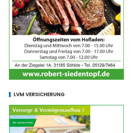
LVM VERSICHERUNG