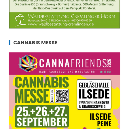
CANNABIS MESSE