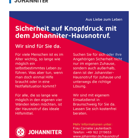
JOHANNITER