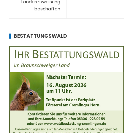
Landeszuweisung
beschaffen
BESTATTUNGSWALD