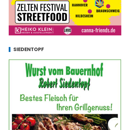
SIEDENTOPF