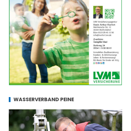
WASSERVERBAND PEINE