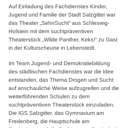
Auf Einladung des Fachdienstes Kinder,
Jugend und Familie der Stadt Salzgitter war
das Theater „SehnSucht“ aus Schleswig-
Holstein mit dem suchtpräventiven
Theaterstück „Wilde Panther, Keks!“ zu Gast
in der Kulturscheune in Lebenstedt.
Im Team Jugend- und Demokratiebildung
des städtischen Fachdienstes war die Idee
entstanden, das Thema Drogen und Sucht
auf anschauliche Weise aufzugreifen und die
weiterführenden Schulen zu dem
suchtpräventiven Theaterstück einzuladen.
Die IGS Salzgitter, das Gymnasium am
Fredenberg, die Hauptschule am