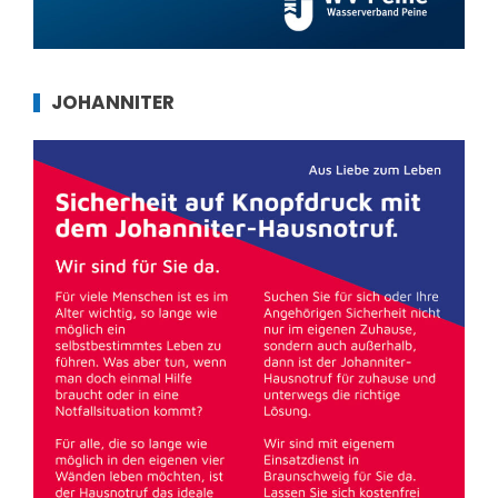
JOHANNITER