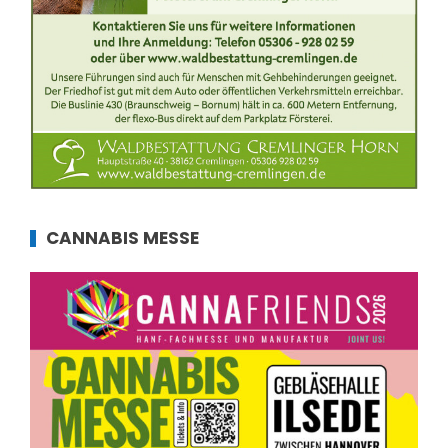
CANNABIS MESSE