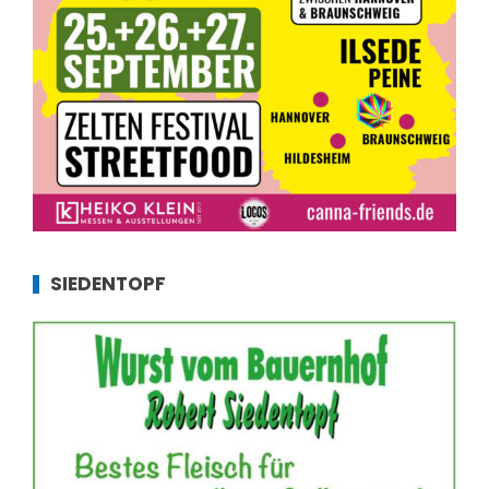
SIEDENTOPF