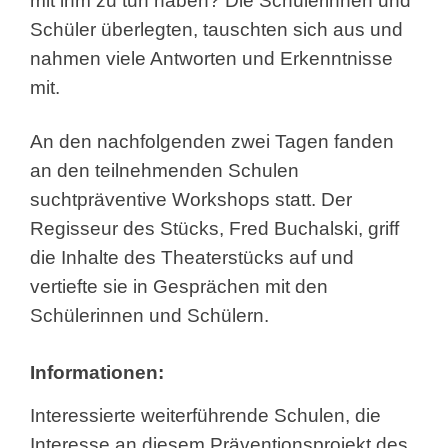
mit ihm zu tun haben? Die Schülerinnen und
Schüler überlegten, tauschten sich aus und
nahmen viele Antworten und Erkenntnisse
mit.
An den nachfolgenden zwei Tagen fanden
an den teilnehmenden Schulen
suchtpräventive Workshops statt. Der
Regisseur des Stücks, Fred Buchalski, griff
die Inhalte des Theaterstücks auf und
vertiefte sie in Gesprächen mit den
Schülerinnen und Schülern.
Informationen:
Interessierte weiterführende Schulen, die
Interesse an diesem Präventionsprojekt des