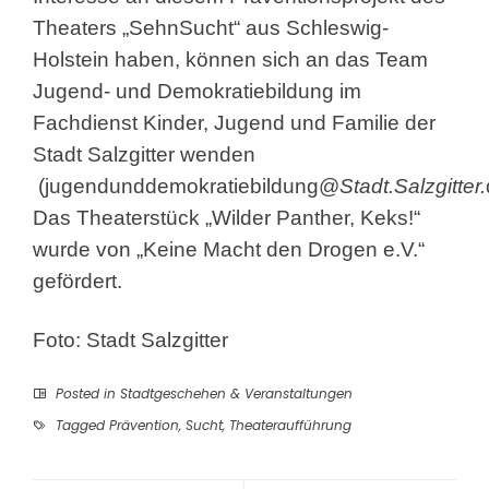
Theaters „SehnSucht“ aus Schleswig-
Holstein haben, können sich an das Team
Jugend- und Demokratiebildung im
Fachdienst Kinder, Jugend und Familie der
Stadt Salzgitter wenden
(jugendunddemokratiebildung@
Stadt.Salzgitter.
Das Theaterstück „Wilder Panther, Keks!“
wurde von „Keine Macht den Drogen e.V.“
gefördert.
Foto: Stadt Salzgitter
Posted in
Stadtgeschehen & Veranstaltungen
Tagged
Prävention
,
Sucht
,
Theateraufführung