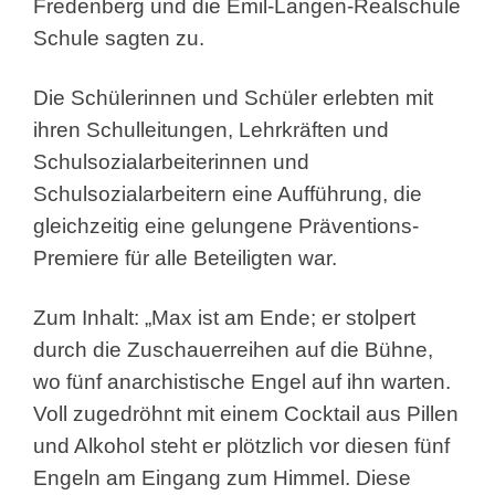
Fredenberg und die Emil-Langen-Realschule
Schule sagten zu.
Die Schülerinnen und Schüler erlebten mit
ihren Schulleitungen, Lehrkräften und
Schulsozialarbeiterinnen und
Schulsozialarbeitern eine Aufführung, die
gleichzeitig eine gelungene Präventions-
Premiere für alle Beteiligten war.
Zum Inhalt: „Max ist am Ende; er stolpert
durch die Zuschauerreihen auf die Bühne,
wo fünf anarchistische Engel auf ihn warten.
Voll zugedröhnt mit einem Cocktail aus Pillen
und Alkohol steht er plötzlich vor diesen fünf
Engeln am Eingang zum Himmel. Diese