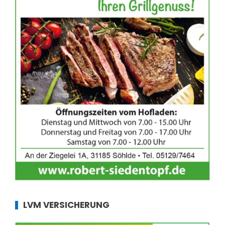
LVM VERSICHERUNG