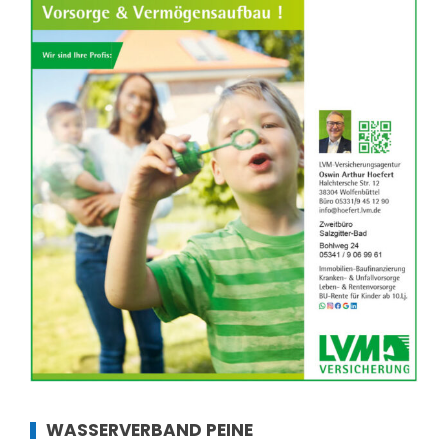
WASSERVERBAND PEINE