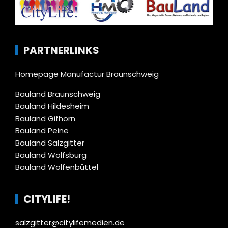
PARTNERLINKS
Homepage Manufactur Braunschweig
Bauland Braunschweig
Bauland Hildesheim
Bauland Gifhorn
Bauland Peine
Bauland Salzgitter
Bauland Wolfsburg
Bauland Wolfenbüttel
CITYLIFE!
salzgitter@citylifemedien.de