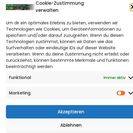
Cookie-Zustimmung
verwalten
Um dir ein optimales Erlebnis zu bieten, verwenden wir
Technologien wie Cookies, um Geräteinformationen zu
speichern und/oder darauf zuzugreifen. Wenn du diesen
Technologien zustimmst, können wir Daten wie das
Surfverhalten oder eindeutige IDs auf dieser Website
verarbeiten. Wenn du deine Zustimmung nicht erteilst oder
zurückziehst, können bestimmte Merkmale und Funktionen
beeinträchtigt werden.
Funktional
Immer aktiv
Marketing
Mar
Akzeptieren
Ablehnen