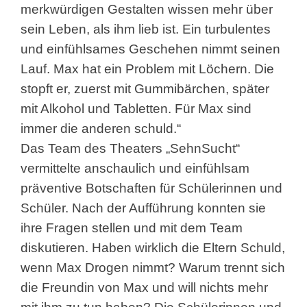
merkwürdigen Gestalten wissen mehr über
sein Leben, als ihm lieb ist. Ein turbulentes
und einfühlsames Geschehen nimmt seinen
Lauf. Max hat ein Problem mit Löchern. Die
stopft er, zuerst mit Gummibärchen, später
mit Alkohol und Tabletten. Für Max sind
immer die anderen schuld.“
Das Team des Theaters „SehnSucht“
vermittelte anschaulich und einfühlsam
präventive Botschaften für Schülerinnen und
Schüler. Nach der Aufführung konnten sie
ihre Fragen stellen und mit dem Team
diskutieren. Haben wirklich die Eltern Schuld,
wenn Max Drogen nimmt? Warum trennt sich
die Freundin von Max und will nichts mehr