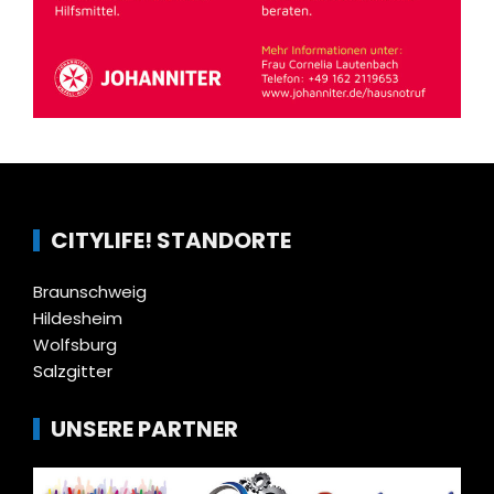
CITYLIFE! STANDORTE
Braunschweig
Hildesheim
Wolfsburg
Salzgitter
UNSERE PARTNER