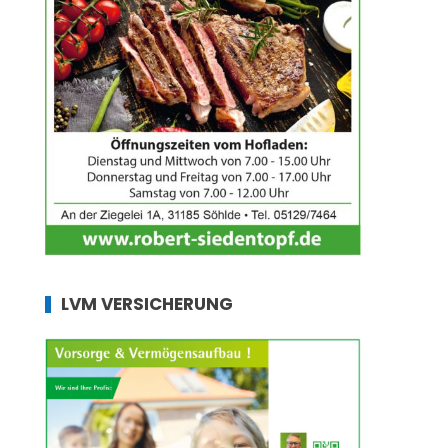
LVM VERSICHERUNG