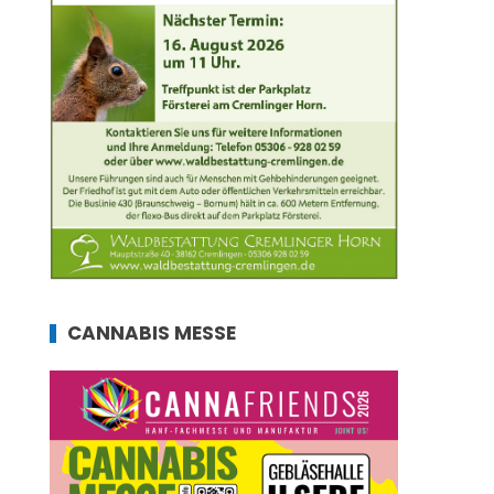
CANNABIS MESSE