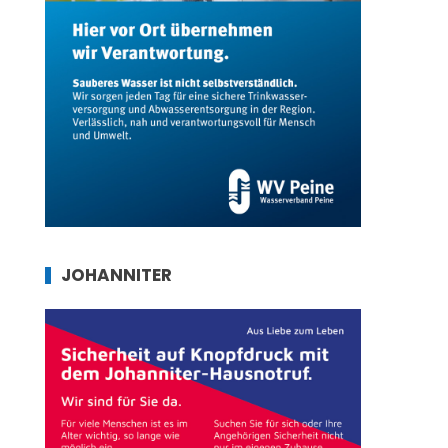
JOHANNITER