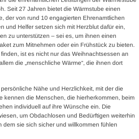
h. Seit 27 Jahren bietet die Wärmstube einen
ge, der von rund 10 engagierten Ehrenamtlichen
en und Helfer setzen sich mit Herzblut dafür ein,
n zu unterstützen – sei es, um ihnen einen
Paket zum Mitnehmen oder ein Frühstück zu bieten.
 finden, ist es nicht nur das Weihnachtsessen an
allem die „menschliche Wärme“, die ihnen dort
 persönliche Nähe und Herzlichkeit, mit der die
e kennen die Menschen, die hierherkommen, beim
hen individuell auf ihre Wünsche ein. Die
iesen, um Obdachlosen und Bedürftigen weiterhin
n dem sie sich sicher und willkommen fühlen