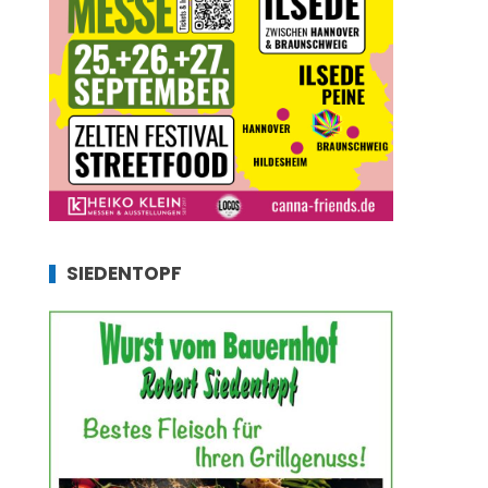
SIEDENTOPF