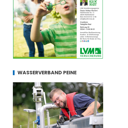
WASSERVERBAND PEINE