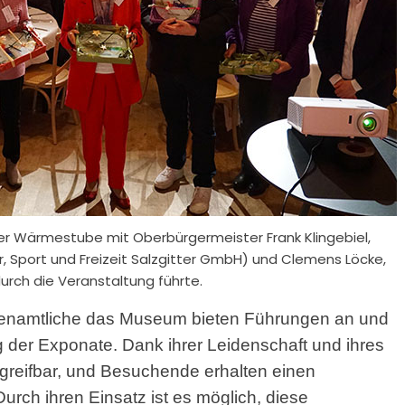
r Wärmestube mit Oberbürgermeister Frank Klingebiel,
 Sport und Freizeit Salzgitter GmbH) und Clemens Löcke,
urch die Veranstaltung führte.
enamtliche das Museum bieten Führungen an und
 der Exponate. Dank ihrer Leidenschaft und ihres
greifbar, und Besuchende erhalten einen
Durch ihren Einsatz ist es möglich, diese