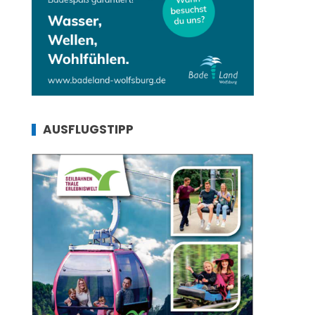
AUSFLUGSTIPP