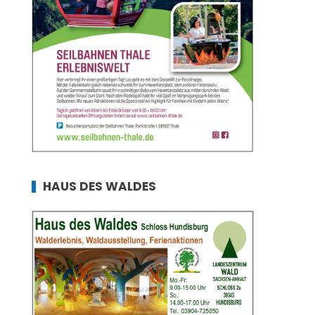
HAUS DES WALDES