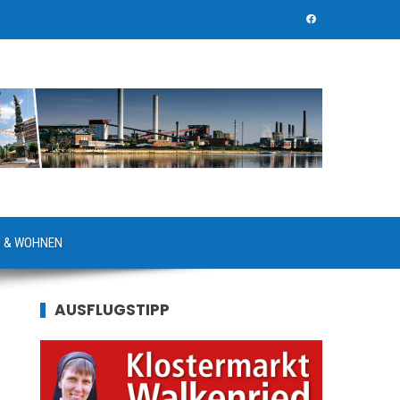
 & WOHNEN
AUSFLUGSTIPP