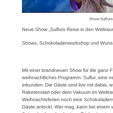
Show Sulfurs
Neue Show „Sulfurs Reise in den Weltrau
Shows, Schokoladenworkshop und Wuns
Mit einer brandneuen Show für die ganz Fa
weihnachtliches Programm. Sulfur, eine ne
erkunden. Die Gäste sind live mit dabei,
Raketenstart oder dem Vakuum im Weltra
Weihnachtsferien noch eine Schokoladenwe
Gäste anlockt. Wer mag, kann bei einem w