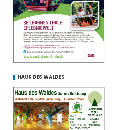
HAUS DES WALDES