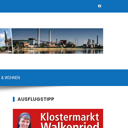
 & WOHNEN
AUSFLUGSTIPP