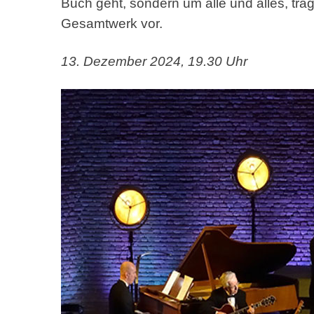
Buch geht, sondern um alle und alles, trä
Gesamtwerk vor.
13. Dezember 2024, 19.30 Uhr