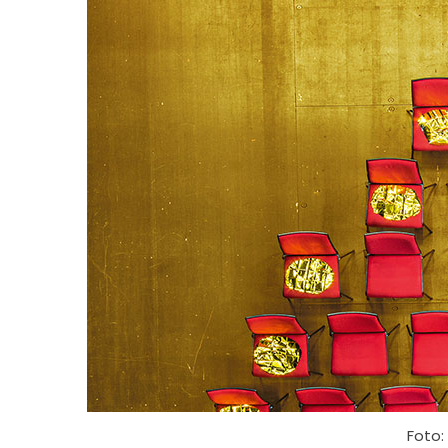
Foto: