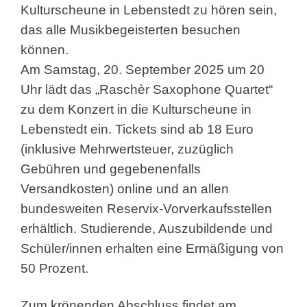
Kulturscheune in Lebenstedt zu hören sein,
das alle Musikbegeisterten besuchen
können.
Am Samstag, 20. September 2025 um 20
Uhr lädt das „Raschèr Saxophone Quartet“
zu dem Konzert in die Kulturscheune in
Lebenstedt ein. Tickets sind ab 18 Euro
(inklusive Mehrwertsteuer, zuzüglich
Gebühren und gegebenenfalls
Versandkosten) online und an allen
bundesweiten Reservix-Vorverkaufsstellen
erhältlich. Studierende, Auszubildende und
Schüler/innen erhalten eine Ermäßigung von
50 Prozent.
Zum krönenden Abschluss findet am