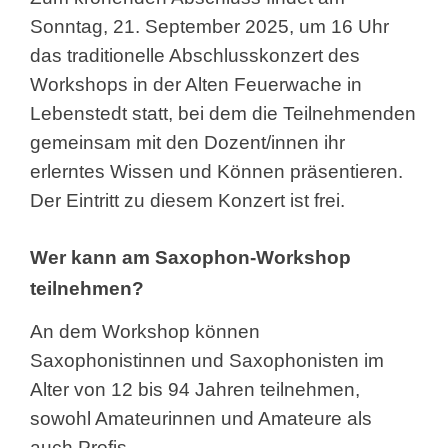
Sonntag, 21. September 2025, um 16 Uhr
das traditionelle Abschlusskonzert des
Workshops in der Alten Feuerwache in
Lebenstedt statt, bei dem die Teilnehmenden
gemeinsam mit den Dozent/innen ihr
erlerntes Wissen und Können präsentieren.
Der Eintritt zu diesem Konzert ist frei.
Wer kann am Saxophon-Workshop
teilnehmen?
An dem Workshop können
Saxophonistinnen und Saxophonisten im
Alter von 12 bis 94 Jahren teilnehmen,
sowohl Amateurinnen und Amateure als
auch Profis.