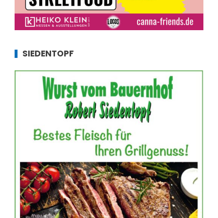
SIEDENTOPF