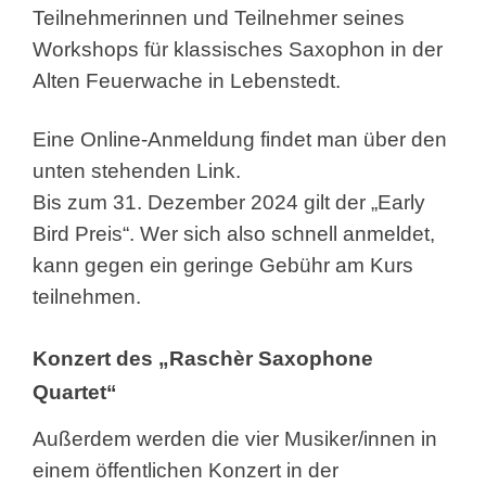
Teilnehmerinnen und Teilnehmer seines
Workshops für klassisches Saxophon in der
Alten Feuerwache in Lebenstedt.
Eine Online-Anmeldung findet man über den
unten stehenden Link.
Bis zum 31. Dezember 2024 gilt der „Early
Bird Preis“. Wer sich also schnell anmeldet,
kann gegen ein geringe Gebühr am Kurs
teilnehmen.
Konzert des „Raschèr Saxophone
Quartet“
Außerdem werden die vier Musiker/innen in
einem öffentlichen Konzert in der