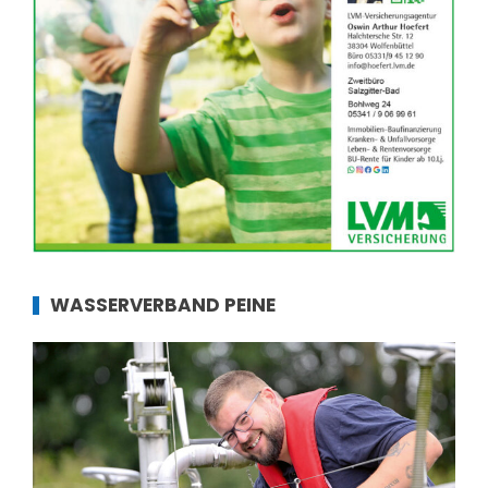
WASSERVERBAND PEINE