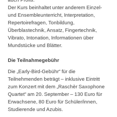
Der Kurs beinhaltet unter anderem Einzel-
und Ensembleunterricht, Interpretation,
Repertoirefragen, Tonbildung,
Überblastechnik, Ansatz, Fingertechnik,
Vibrato, Intonation, Informationen über
Mundstücke und Blätter.
Die Teilnahmegebühr
Die „Early-Bird-Gebühr“ für die
Teilnehmenden beträgt – inklusive Eintritt
zum Konzert mit dem „Raschèr Saxophone
Quartet“ am 20. September – 130 Euro für
Erwachsene, 80 Euro für Schüler/innen,
Studierende und Azubis.