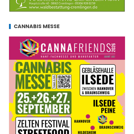
CANNABIS MESSE