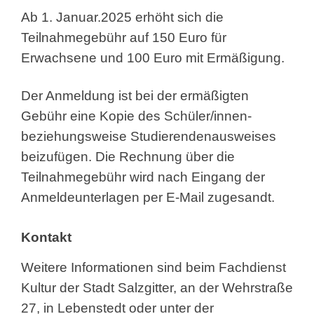
Ab 1. Januar.2025 erhöht sich die
Teilnahmegebühr auf 150 Euro für
Erwachsene und 100 Euro mit Ermäßigung.
Der Anmeldung ist bei der ermäßigten
Gebühr eine Kopie des Schüler/innen-
beziehungsweise Studierendenausweises
beizufügen. Die Rechnung über die
Teilnahmegebühr wird nach Eingang der
Anmeldeunterlagen per E-Mail zugesandt.
Kontakt
Weitere Informationen sind beim Fachdienst
Kultur der Stadt Salzgitter, an der Wehrstraße
27, in Lebenstedt oder unter der