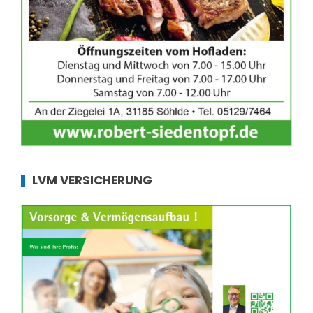
LVM VERSICHERUNG