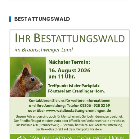
BESTATTUNGSWALD