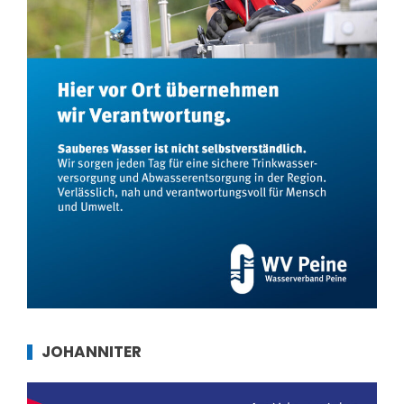
JOHANNITER