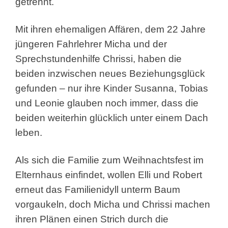
getrennt.
Mit ihren ehemaligen Affären, dem 22 Jahre
jüngeren Fahrlehrer Micha und der
Sprechstundenhilfe Chrissi, haben die
beiden inzwischen neues Beziehungsglück
gefunden – nur ihre Kinder Susanna, Tobias
und Leonie glauben noch immer, dass die
beiden weiterhin glücklich unter einem Dach
leben.
Als sich die Familie zum Weihnachtsfest im
Elternhaus einfindet, wollen Elli und Robert
erneut das Familienidyll unterm Baum
vorgaukeln, doch Micha und Chrissi machen
ihren Plänen einen Strich durch die