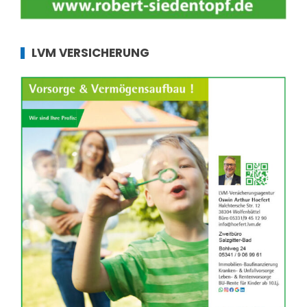
LVM VERSICHERUNG