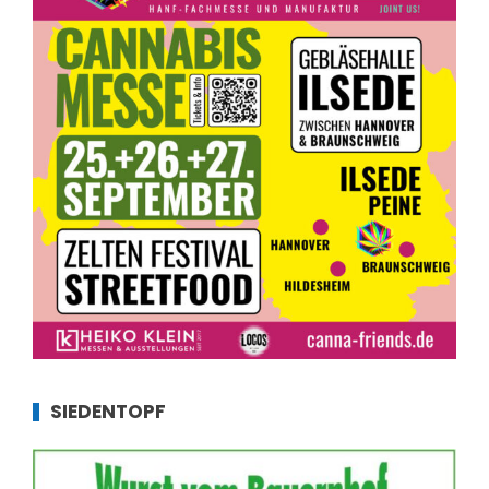
SIEDENTOPF