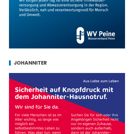
JOHANNITER