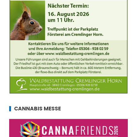
CANNABIS MESSE