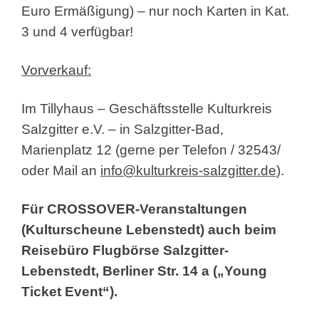
Euro Ermäßigung) – nur noch Karten in Kat.
3 und 4 verfügbar!
Vorverkauf:
Im Tillyhaus – Geschäftsstelle Kulturkreis
Salzgitter e.V. – in Salzgitter-Bad,
Marienplatz 12 (gerne per Telefon / 32543/
oder Mail an
info@kulturkreis-salzgitter.de
).
Für CROSSOVER-Veranstaltungen
(Kulturscheune Lebenstedt) auch beim
Reisebüro Flugbörse Salzgitter-
Lebenstedt, Berliner Str. 14 a („Young
Ticket Event“).