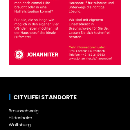
CITYLIFE! STANDORTE
Braunschweig
Hildesheim
Wolfsburg