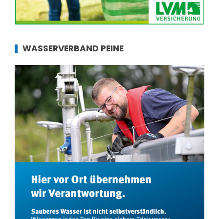
WASSERVERBAND PEINE