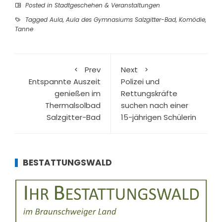
Posted in
Stadtgeschehen & Veranstaltungen
Tagged
Aula
,
Aula des Gymnasiums Salzgitter-Bad
,
Komödie
,
Tanne
Prev
Next
Entspannte Auszeit
Polizei und
genießen im
Rettungskräfte
Thermalsolbad
suchen nach einer
Salzgitter-Bad
15-jährigen Schülerin
BESTATTUNGSWALD