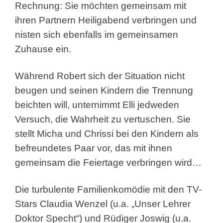
Rechnung: Sie möchten gemeinsam mit
ihren Partnern Heiligabend verbringen und
nisten sich ebenfalls im gemeinsamen
Zuhause ein.
Während Robert sich der Situation nicht
beugen und seinen Kindern die Trennung
beichten will, unternimmt Elli jedweden
Versuch, die Wahrheit zu vertuschen. Sie
stellt Micha und Chrissi bei den Kindern als
befreundetes Paar vor, das mit ihnen
gemeinsam die Feiertage verbringen wird…
Die turbulente Familienkomödie mit den TV-
Stars Claudia Wenzel (u.a. „Unser Lehrer
Doktor Specht“) und Rüdiger Joswig (u.a.