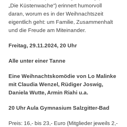
„Die Küstenwache“) erinnert humorvoll
daran, worum es in der Weihnachtszeit
eigentlich geht: um Familie, Zusammenhalt
und die Freude am Miteinander.
Freitag, 29.11.2024, 20 Uhr
Alle unter einer Tanne
Eine Weihnachtskomödie von Lo Malinke
mit Claudia Wenzel, Rüdiger Joswig,
Daniela Wutte, Armin Riahi u.a.
20 Uhr Aula Gymnasium Salzgitter-Bad
Preis: 16,- bis 23,- Euro (Mitglieder jeweils 2,-