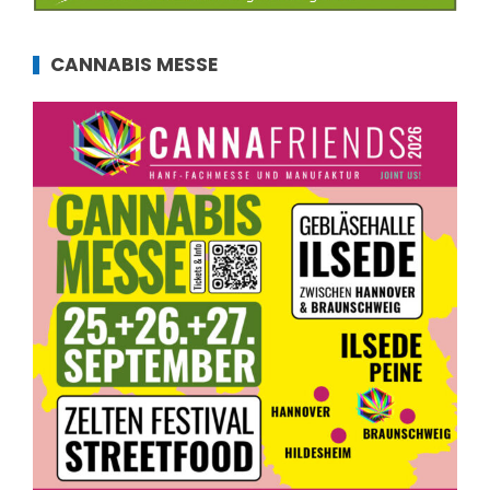
CANNABIS MESSE