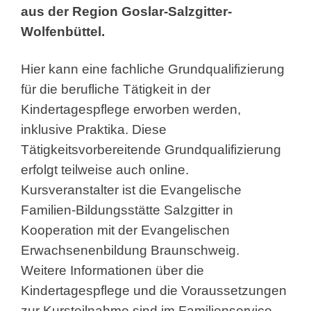
aus der Region Goslar-Salzgitter-
Wolfenbüttel.
Hier kann eine fachliche Grundqualifizierung
für die berufliche Tätigkeit in der
Kindertagespflege erworben werden,
inklusive Praktika. Diese
Tätigkeitsvorbereitende Grundqualifizierung
erfolgt teilweise auch online.
Kursveranstalter ist die Evangelische
Familien-Bildungsstätte Salzgitter in
Kooperation mit der Evangelischen
Erwachsenenbildung Braunschweig.
Weitere Informationen über die
Kindertagespflege und die Voraussetzungen
zur Kursteilnahme sind im Familienservice