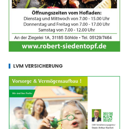
LVM VERSICHERUNG