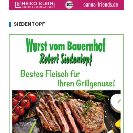
SIEDENTOPF