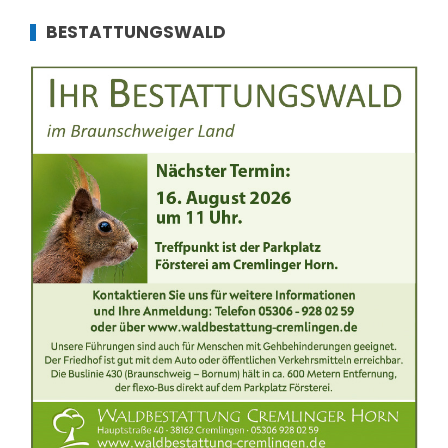
BESTATTUNGSWALD