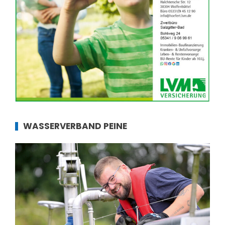
WASSERVERBAND PEINE