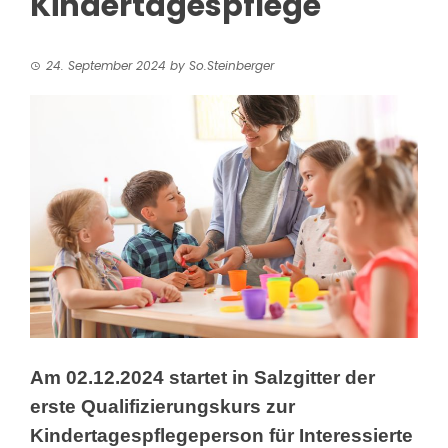
Kindertagespflege
24. September 2024
by
So.Steinberger
Am 02.12.2024 startet in Salzgitter
der
erste Qualifizierungskurs zur
Kindertagespflegeperson für Interessierte