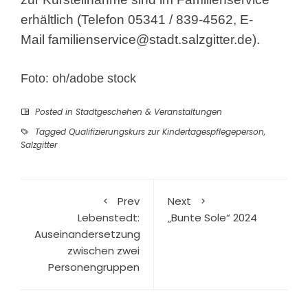
erhältlich (Telefon 05341 / 839-4562, E-
Mail
familienservice@stadt.salzgitter.de
).
Foto: oh/adobe stock
Posted in
Stadtgeschehen & Veranstaltungen
Tagged
Qualifizierungskurs zur Kindertagespflegeperson
,
Salzgitter
Prev
Next
Lebenstedt:
„Bunte Sole“ 2024
Auseinandersetzung
zwischen zwei
Personengruppen