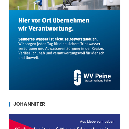
JOHANNITER