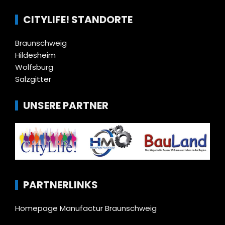
CITYLIFE! STANDORTE
Braunschweig
Hildesheim
Wolfsburg
Salzgitter
UNSERE PARTNER
PARTNERLINKS
Homepage Manufactur Braunschweig