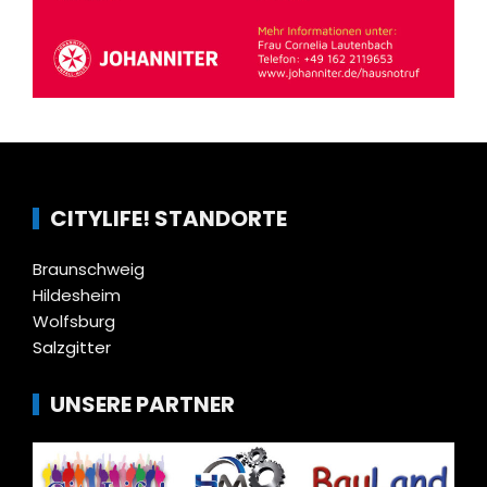
CITYLIFE! STANDORTE
Braunschweig
Hildesheim
Wolfsburg
Salzgitter
UNSERE PARTNER