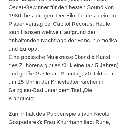
Oscar-Gewinner für den besten Sound von
1980, beizutragen. Der Film führte zu einem
Plattenvertrag bei Capitol Records. Heute
tourt Hansen weltweit, aufgrund der
anhaltenden Nachfrage der Fans in Amerika
und Europa.
Eine poetische Musikreise über die Kunst
des Zuhörens gibt es für kleine (ab 5 Jahren)
und große Gäste am Sonntag, 20. Oktober,
um 15 Uhr in der Kniestedter Kircher in
Salzgitter-Bad unter dem Titel „Die
Klanguste“.
Zum Inhalt des Puppenspiels (von Nicole
Gospodarek): Frau Knurrhahn liebt Ruhe,