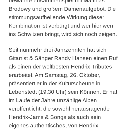
bewährte Zusammenspiel mit Matthias
Brodowy und großem Damenaufgebot. Die
stimmungsaufhellende Wirkung dieser
Kombination ist verbürgt und wer hier wen
ins Schwitzen bringt, wird sich noch zeigen.
Seit nunmehr drei Jahrzehnten hat sich
Gitarrist & Sänger Randy Hansen einen Ruf
als einen der weltbesten Hendrix-Tributes
erarbeitet. Am Samstag, 26. Oktober,
präsentiert er in der Kulturscheune in
Lebenstedt (19.30 Uhr) sein Können. Er hat
im Laufe der Jahre unzählige Alben
veröffentlicht, die sowohl herausragende
Hendrix-Jams & Songs als auch sein
eigenes authentisches, von Hendrix