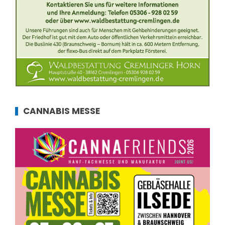
CANNABIS MESSE