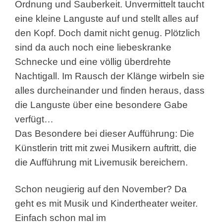
Ordnung und Sauberkeit. Unvermittelt taucht
eine kleine Languste auf und stellt alles auf
den Kopf. Doch damit nicht genug. Plötzlich
sind da auch noch eine liebeskranke
Schnecke und eine völlig überdrehte
Nachtigall. Im Rausch der Klänge wirbeln sie
alles durcheinander und finden heraus, dass
die Languste über eine besondere Gabe
verfügt…
Das Besondere bei dieser Aufführung: Die
Künstlerin tritt mit zwei Musikern auftritt, die
die Aufführung mit Livemusik bereichern.
Schon neugierig auf den November? Da
geht es mit Musik und Kindertheater weiter.
Einfach schon mal im