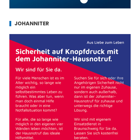
JOHANNITER