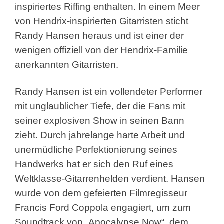
inspiriertes Riffing enthalten. In einem Meer
von Hendrix-inspirierten Gitarristen sticht
Randy Hansen heraus und ist einer der
wenigen offiziell von der Hendrix-Familie
anerkannten Gitarristen.
Randy Hansen ist ein vollendeter Performer
mit unglaublicher Tiefe, der die Fans mit
seiner explosiven Show in seinen Bann
zieht. Durch jahrelange harte Arbeit und
unermüdliche Perfektionierung seines
Handwerks hat er sich den Ruf eines
Weltklasse-Gitarrenhelden verdient. Hansen
wurde von dem gefeierten Filmregisseur
Francis Ford Coppola engagiert, um zum
Soundtrack von „Apocalypse Now“, dem