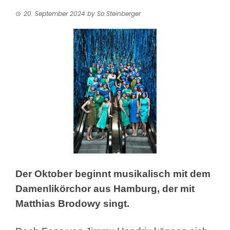
20. September 2024
by
So.Steinberger
Der Oktober beginnt musikalisch
mit dem
Damenlikörchor aus Hamburg, der mit
Matthias Brodowy singt.