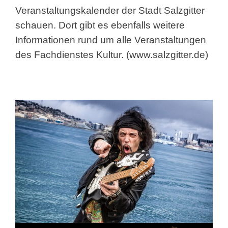
Veranstaltungskalender der Stadt Salzgitter
schauen. Dort gibt es ebenfalls weitere
Informationen rund um alle Veranstaltungen
des Fachdienstes Kultur. (
www.salzgitter.de
)