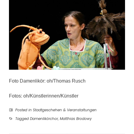
Foto Damenlikör: oh/Thomas Rusch
Fotos: oh/Künstlerinnen/Künstler
Posted in
Stadtgeschehen & Veranstaltungen
Tagged
Damenlikörchor
,
Matthias Brodowy