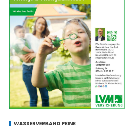
WASSERVERBAND PEINE