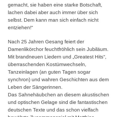
gemacht, sie haben eine starke Botschaft,
lachen dabei aber auch immer über sich
selbst. Dem kann man sich einfach nicht
entziehen!“
Nach 25 Jahren Gesang feiert der
Damenlikörchor feuchtfröhlich sein Jubiläum.
Mit brandneuen Liedern und „Greatest Hits“,
überraschenden Kostümwechseln,
Tanzeinlagen (an guten Tagen sogar
synchron) und wahren Geschichten aus dem
Leben der Sängerinnen.
Das Sahnehäubchen an diesem akustischen
und optischen Gelage sind die fantastischen
deutschen Texte und das schon vielfach