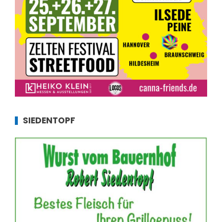
SIEDENTOPF