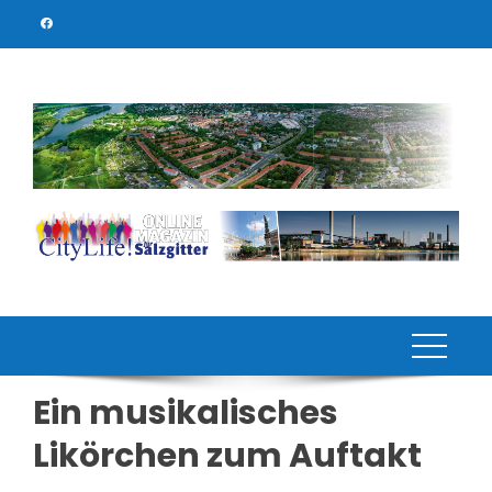
Skip
to
content
Ein musikalisches
Likörchen zum Auftakt