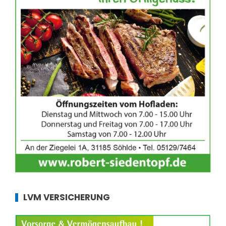
LVM VERSICHERUNG