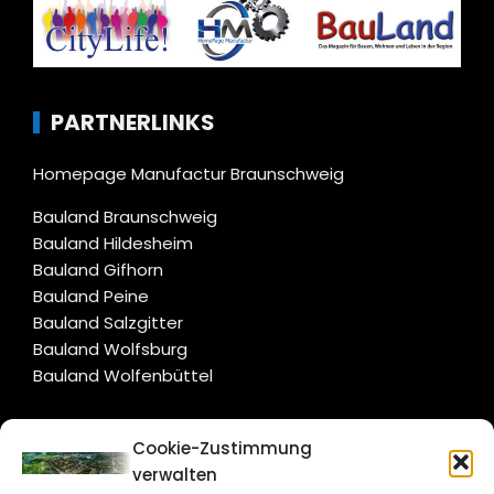
PARTNERLINKS
Homepage Manufactur Braunschweig
Bauland Braunschweig
Bauland Hildesheim
Bauland Gifhorn
Bauland Peine
Bauland Salzgitter
Bauland Wolfsburg
Bauland Wolfenbüttel
CITYLIFE!
Cookie-Zustimmung
verwalten