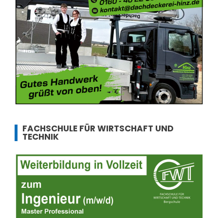
FACHSCHULE FÜR WIRTSCHAFT UND
TECHNIK