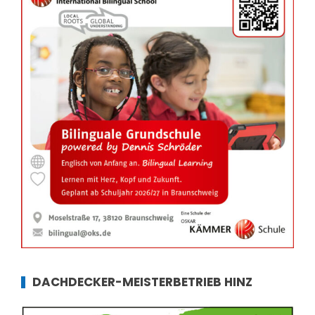
DACHDECKER-MEISTERBETRIEB HINZ