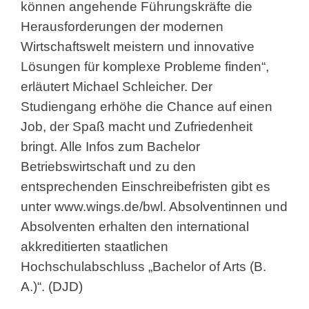
können angehende Führungskräfte die
Herausforderungen der modernen
Wirtschaftswelt meistern und innovative
Lösungen für komplexe Probleme finden“,
erläutert Michael Schleicher. Der
Studiengang erhöhe die Chance auf einen
Job, der Spaß macht und Zufriedenheit
bringt. Alle Infos zum Bachelor
Betriebswirtschaft und zu den
entsprechenden Einschreibefristen gibt es
unter www.wings.de/bwl. Absolventinnen und
Absolventen erhalten den international
akkreditierten staatlichen
Hochschulabschluss „Bachelor of Arts (B.
A.)“. (DJD)