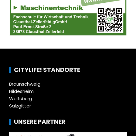
CITYLIFE! STANDORTE
Braunschweig
Hildesheim
Wolfsburg
Salzgitter
UNSERE PARTNER