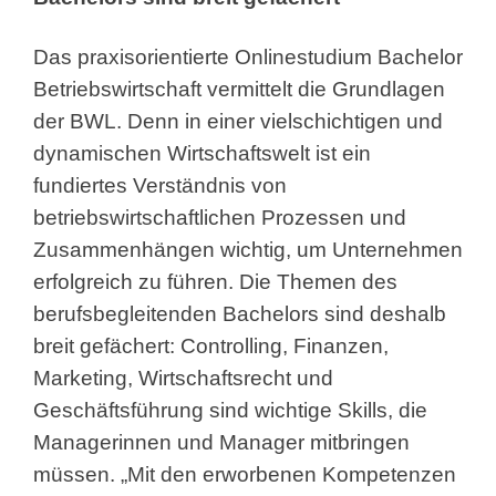
Das praxisorientierte Onlinestudium Bachelor
Betriebswirtschaft vermittelt die Grundlagen
der BWL. Denn in einer vielschichtigen und
dynamischen Wirtschaftswelt ist ein
fundiertes Verständnis von
betriebswirtschaftlichen Prozessen und
Zusammenhängen wichtig, um Unternehmen
erfolgreich zu führen. Die Themen des
berufsbegleitenden Bachelors sind deshalb
breit gefächert: Controlling, Finanzen,
Marketing, Wirtschaftsrecht und
Geschäftsführung sind wichtige Skills, die
Managerinnen und Manager mitbringen
müssen. „Mit den erworbenen Kompetenzen