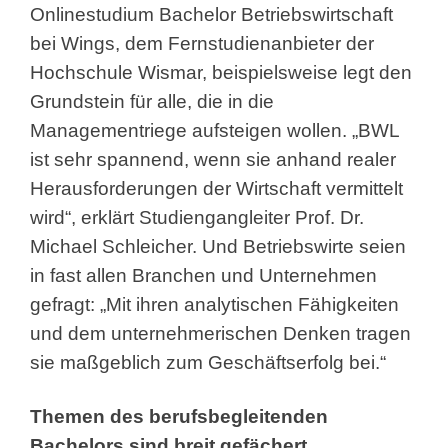
Onlinestudium Bachelor Betriebswirtschaft
bei Wings, dem Fernstudienanbieter der
Hochschule Wismar, beispielsweise legt den
Grundstein für alle, die in die
Managementriege aufsteigen wollen. „BWL
ist sehr spannend, wenn sie anhand realer
Herausforderungen der Wirtschaft vermittelt
wird“, erklärt Studiengangleiter Prof. Dr.
Michael Schleicher. Und Betriebswirte seien
in fast allen Branchen und Unternehmen
gefragt: „Mit ihren analytischen Fähigkeiten
und dem unternehmerischen Denken tragen
sie maßgeblich zum Geschäftserfolg bei.“
Themen des berufsbegleitenden
Bachelors sind breit gefächert