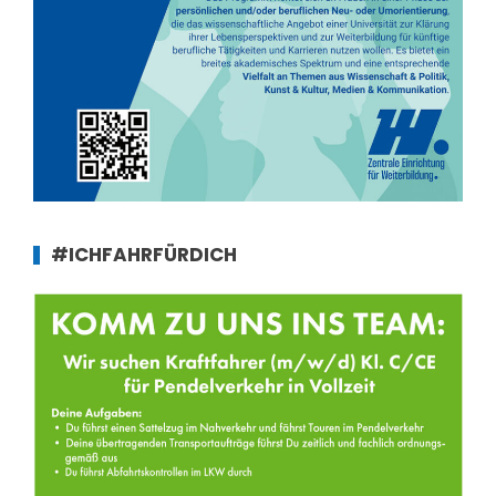
#ICHFAHRFÜRDICH