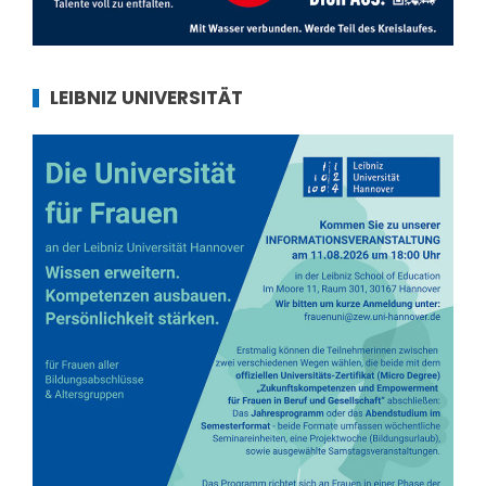
LEIBNIZ UNIVERSITÄT