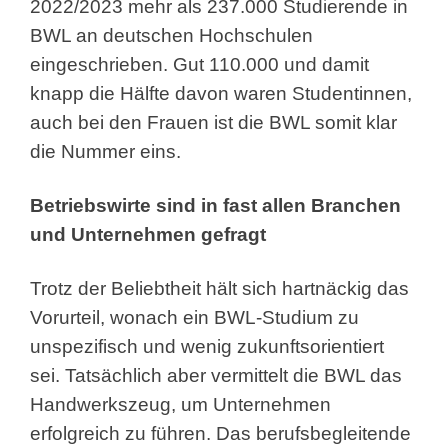
2022/2023 mehr als 237.000 Studierende in
BWL an deutschen Hochschulen
eingeschrieben. Gut 110.000 und damit
knapp die Hälfte davon waren Studentinnen,
auch bei den Frauen ist die BWL somit klar
die Nummer eins.
Betriebswirte sind in fast allen Branchen
und Unternehmen gefragt
Trotz der Beliebtheit hält sich hartnäckig das
Vorurteil, wonach ein BWL-Studium zu
unspezifisch und wenig zukunftsorientiert
sei. Tatsächlich aber vermittelt die BWL das
Handwerkszeug, um Unternehmen
erfolgreich zu führen. Das berufsbegleitende