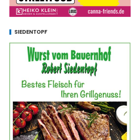
SIEDENTOPF