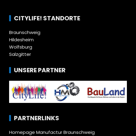
CITYLIFE! STANDORTE
Braunschweig
Hildesheim
Wolfsburg
Salzgitter
UNSERE PARTNER
PARTNERLINKS
Homepage Manufactur Braunschweig