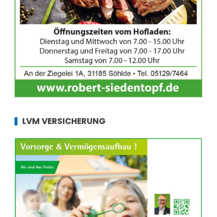
LVM VERSICHERUNG