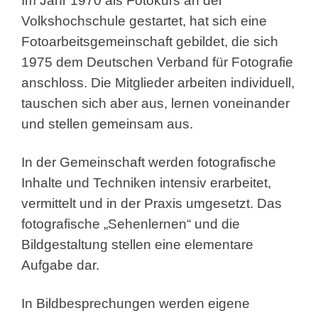
Im Jahr 1970 als Fotokurs an der
Volkshochschule gestartet, hat sich eine
Fotoarbeitsgemeinschaft gebildet, die sich
1975 dem Deutschen Verband für Fotografie
anschloss. Die Mitglieder arbeiten individuell,
tauschen sich aber aus, lernen voneinander
und stellen gemeinsam aus.
In der Gemeinschaft werden fotografische
Inhalte und Techniken intensiv erarbeitet,
vermittelt und in der Praxis umgesetzt. Das
fotografische „Sehenlernen“ und die
Bildgestaltung stellen eine elementare
Aufgabe dar.
In Bildbesprechungen werden eigene