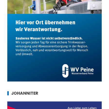
JOHANNITER