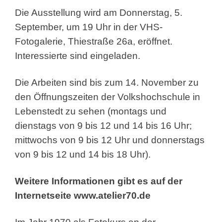
Die Ausstellung wird am Donnerstag, 5.
September, um 19 Uhr in der VHS-
Fotogalerie, Thiestraße 26a, eröffnet.
Interessierte sind eingeladen.
Die Arbeiten sind bis zum 14. November zu
den Öffnungszeiten der Volkshochschule in
Lebenstedt zu sehen (montags und
dienstags von 9 bis 12 und 14 bis 16 Uhr;
mittwochs von 9 bis 12 Uhr und donnerstags
von 9 bis 12 und 14 bis 18 Uhr).
Weitere Informationen gibt es auf der
Internetseite www.atelier70.de