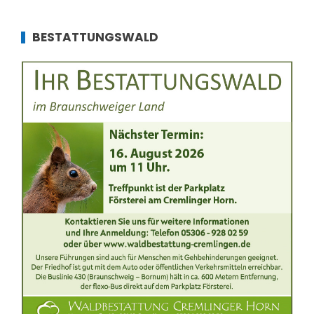
BESTATTUNGSWALD