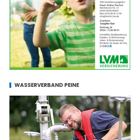
WASSERVERBAND PEINE