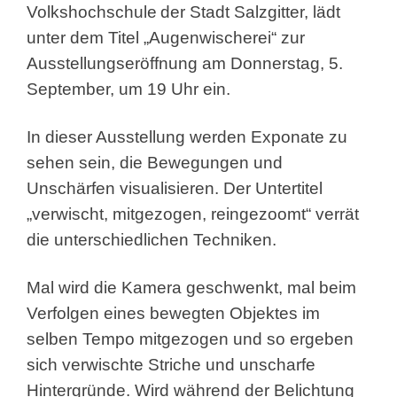
Volkshochschule
der Stadt Salzgitter, lädt
unter dem Titel „Augenwischerei“ zur
Ausstellungseröffnung am Donnerstag, 5.
September, um 19 Uhr ein.
In dieser Ausstellung werden Exponate zu
sehen sein, die Bewegungen und
Unschärfen visualisieren. Der Untertitel
„verwischt, mitgezogen, reingezoomt“ verrät
die unterschiedlichen Techniken.
Mal wird die Kamera geschwenkt, mal beim
Verfolgen eines bewegten Objektes im
selben Tempo mitgezogen und so ergeben
sich verwischte Striche und unscharfe
Hintergründe. Wird während der Belichtung