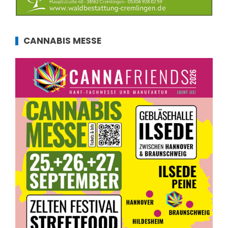
CANNABIS MESSE