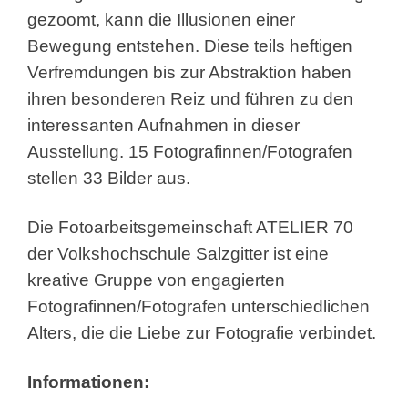
gezoomt, kann die Illusionen einer
Bewegung entstehen. Diese teils heftigen
Verfremdungen bis zur Abstraktion haben
ihren besonderen Reiz und führen zu den
interessanten Aufnahmen in dieser
Ausstellung. 15 Fotografinnen/Fotografen
stellen 33 Bilder aus.
Die Fotoarbeitsgemeinschaft ATELIER 70
der Volkshochschule Salzgitter ist eine
kreative Gruppe von engagierten
Fotografinnen/Fotografen unterschiedlichen
Alters, die die Liebe zur Fotografie verbindet.
Informationen: