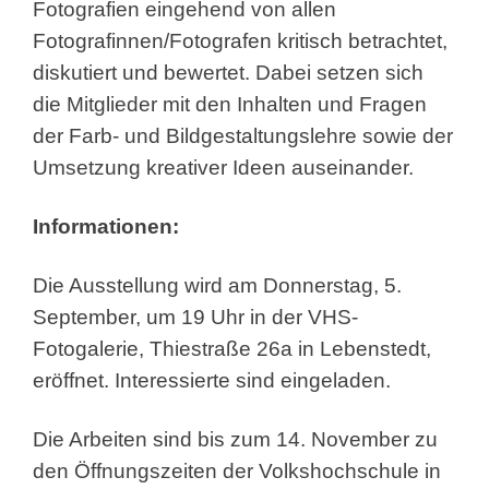
Fotografien eingehend von allen
Fotografinnen/Fotografen kritisch betrachtet,
diskutiert und bewertet. Dabei setzen sich
die Mitglieder mit den Inhalten und Fragen
der Farb- und Bildgestaltungslehre sowie der
Umsetzung kreativer Ideen auseinander.
Informationen:
Die Ausstellung wird am Donnerstag, 5.
September, um 19 Uhr in der VHS-
Fotogalerie, Thiestraße 26a in Lebenstedt,
eröffnet. Interessierte sind eingeladen.
Die Arbeiten sind bis zum 14. November zu
den Öffnungszeiten der Volkshochschule in