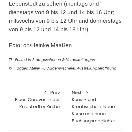
Lebenstedt zu sehen (montags und
dienstags von 9 bis 12 und 14 bis 16 Uhr;
mittwochs von 9 bis 12 Uhr und donnerstags
von 9 bis 12 und 14 bis 18 Uhr).
Foto: oh/Heinke Maaßen
Posted in
Stadtgeschehen & Veranstaltungen
Tagged
Atelier 70
,
Augenwischerei
,
Ausstellungseröffnung
Prev
Next
Blues Caravan in der
Kunst- und
Kniestedter Kirche
Kreativschule: Neue
Kurse und neue
Buchungsmöglichkeit