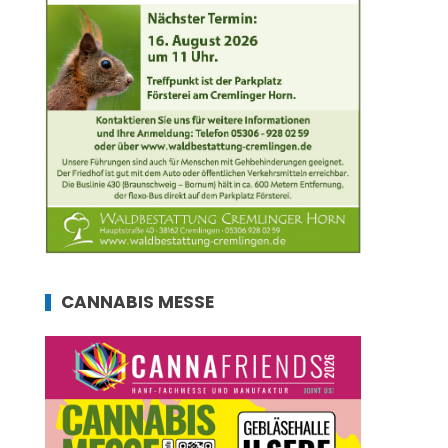
CANNABIS MESSE