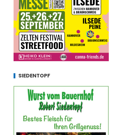
SIEDENTOPF