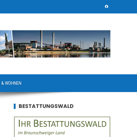
 & WOHNEN
BESTATTUNGSWALD