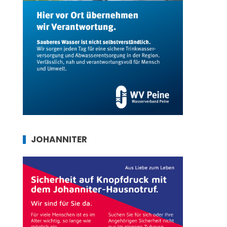
JOHANNITER