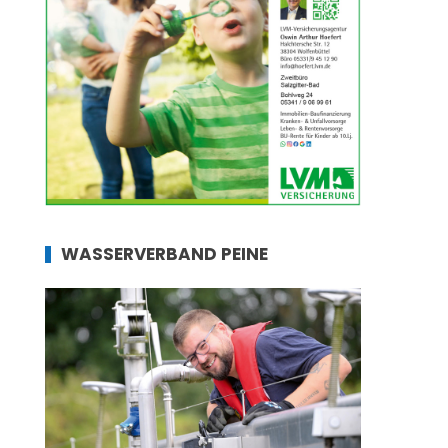
WASSERVERBAND PEINE