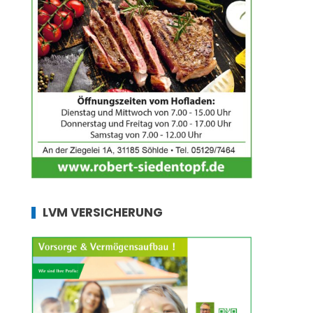
LVM VERSICHERUNG