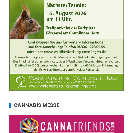
CANNABIS MESSE