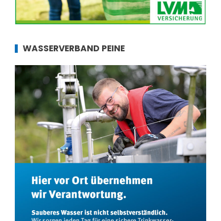
WASSERVERBAND PEINE