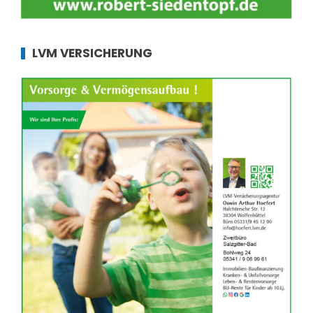
LVM VERSICHERUNG