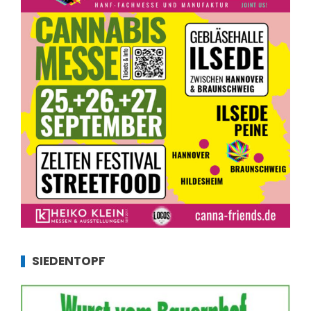
SIEDENTOPF