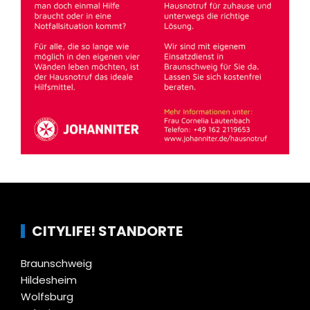
CITYLIFE! STANDORTE
Braunschweig
Hildesheim
Wolfsburg