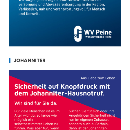
JOHANNITER