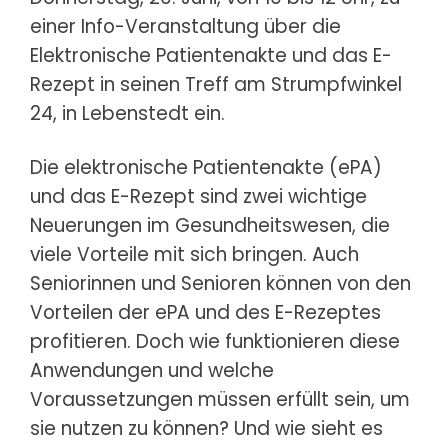
einer Info-Veranstaltung über die
Elektronische Patientenakte und das E-
Rezept in seinen Treff am Strumpfwinkel
24, in Lebenstedt ein.
Die elektronische Patientenakte (ePA)
und das E-Rezept sind zwei wichtige
Neuerungen im Gesundheitswesen, die
viele Vorteile mit sich bringen. Auch
Seniorinnen und Senioren können von den
Vorteilen der ePA und des E-Rezeptes
profitieren. Doch wie funktionieren diese
Anwendungen und welche
Voraussetzungen müssen erfüllt sein, um
sie nutzen zu können? Und wie sieht es