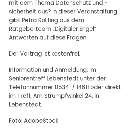
mit dem Thema Datenschutz und -
sicherheit aus? In dieser Veranstaltung
gibt Petra Rollfing aus dem
Ratgeberteam „Digitaler Engel“
Antworten auf diese Fragen.
Der Vortrag ist kostenfrei.
Information und Anmeldung: Im
Seniorentreff Lebenstedt unter der
Telefonnummer 05341 / 14611 oder direkt
im Treff, Am Strumpfwinkel 24, in
Lebenstedt.
Foto: AdobeStock