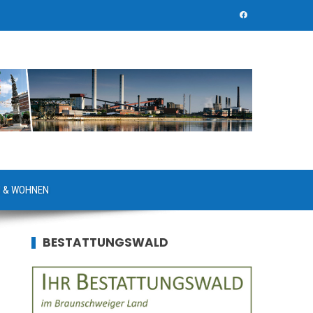
 & WOHNEN
BESTATTUNGSWALD