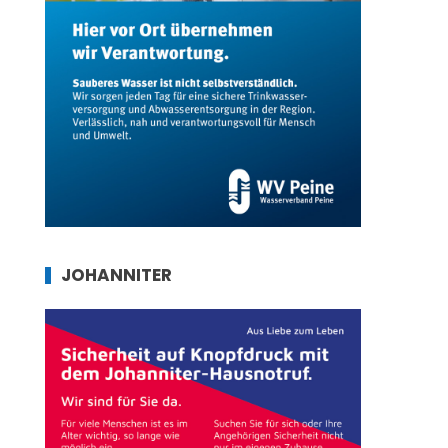
JOHANNITER