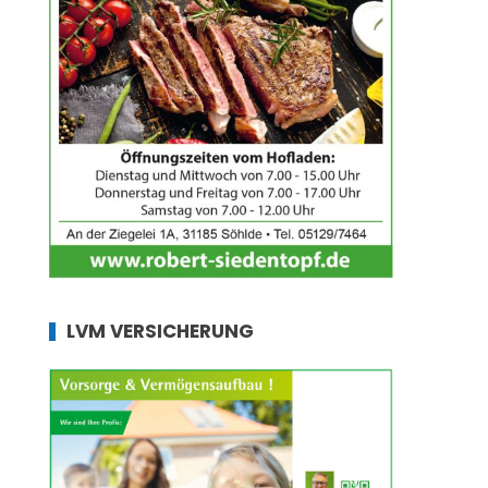
LVM VERSICHERUNG