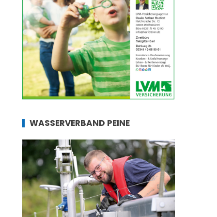
WASSERVERBAND PEINE