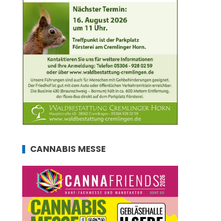
CANNABIS MESSE