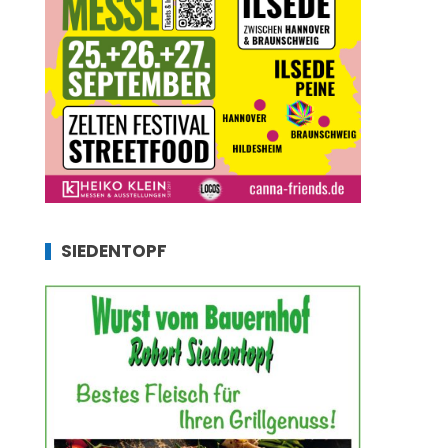
SIEDENTOPF