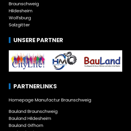
Braunschweig
Hildesheim
Wolfsburg
Salzgitter
UNSERE PARTNER
PARTNERLINKS
Homepage Manufactur Braunschweig
Bauland Braunschweig
Bauland Hildesheim
Bauland Gifhorn