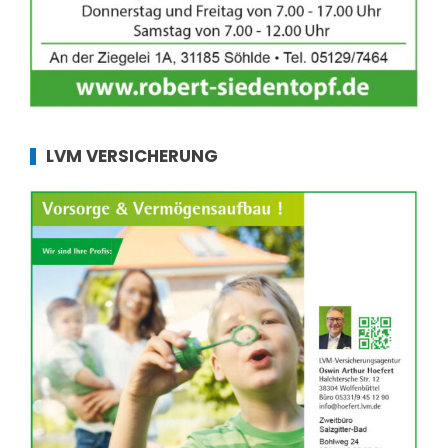
LVM VERSICHERUNG