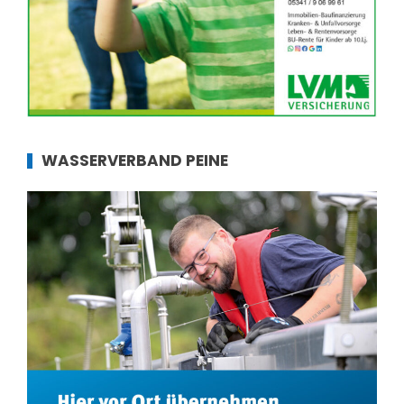
WASSERVERBAND PEINE