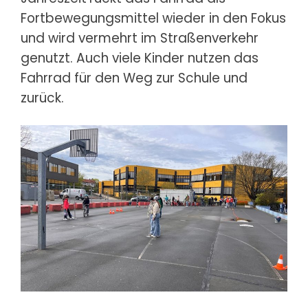
Fortbewegungsmittel wieder in den Fokus
und wird vermehrt im Straßenverkehr
genutzt. Auch viele Kinder nutzen das
Fahrrad für den Weg zur Schule und
zurück.