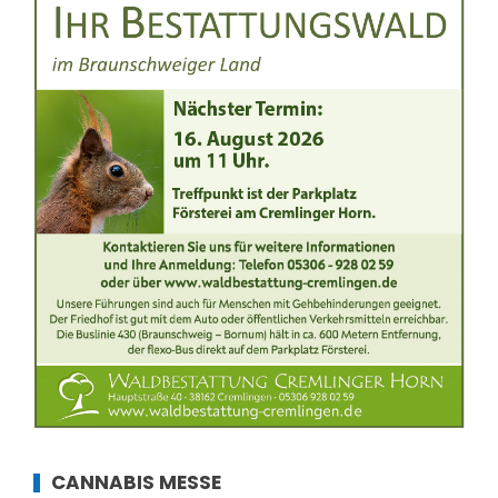
CANNABIS MESSE