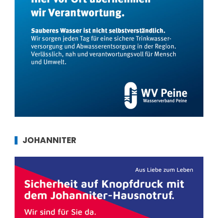
JOHANNITER