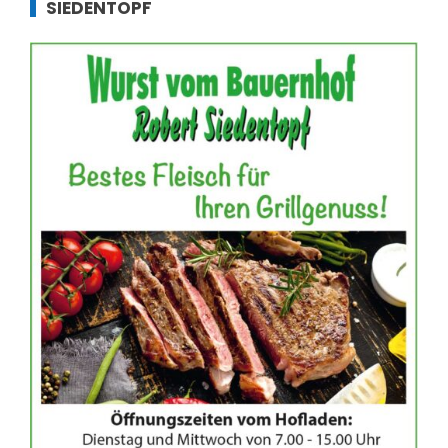
SIEDENTOPF