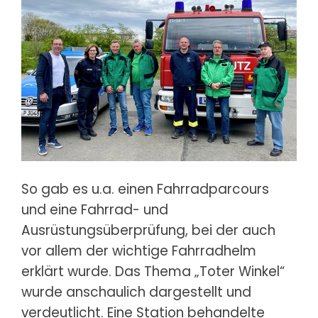
So gab es u.a. einen Fahrradparcours
und eine Fahrrad- und
Ausrüstungsüberprüfung, bei der auch
vor allem der wichtige Fahrradhelm
erklärt wurde. Das Thema „Toter Winkel“
wurde anschaulich dargestellt und
verdeutlicht. Eine Station behandelte