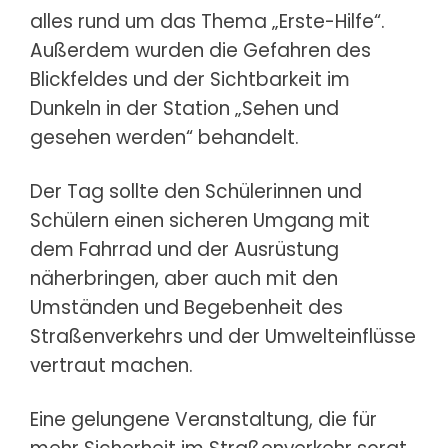
alles rund um das Thema „Erste-Hilfe“.
Außerdem wurden die Gefahren des
Blickfeldes und der Sichtbarkeit im
Dunkeln in der Station „Sehen und
gesehen werden“ behandelt.
Der Tag sollte den Schülerinnen und
Schülern einen sicheren Umgang mit
dem Fahrrad und der Ausrüstung
näherbringen, aber auch mit den
Umständen und Begebenheit des
Straßenverkehrs und der Umwelteinflüsse
vertraut machen.
Eine gelungene Veranstaltung, die für