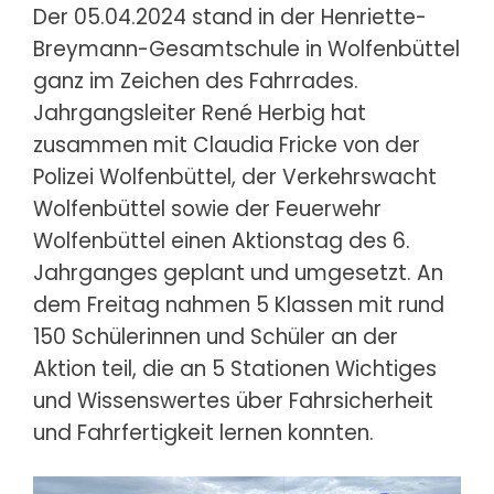
Der 05.04.2024 stand in der Henriette-
Breymann-Gesamtschule in Wolfenbüttel
ganz im Zeichen des Fahrrades.
Jahrgangsleiter René Herbig hat
zusammen mit Claudia Fricke von der
Polizei Wolfenbüttel, der Verkehrswacht
Wolfenbüttel sowie der Feuerwehr
Wolfenbüttel einen Aktionstag des 6.
Jahrganges geplant und umgesetzt. An
dem Freitag nahmen 5 Klassen mit rund
150 Schülerinnen und Schüler an der
Aktion teil, die an 5 Stationen Wichtiges
und Wissenswertes über Fahrsicherheit
und Fahrfertigkeit lernen konnten.