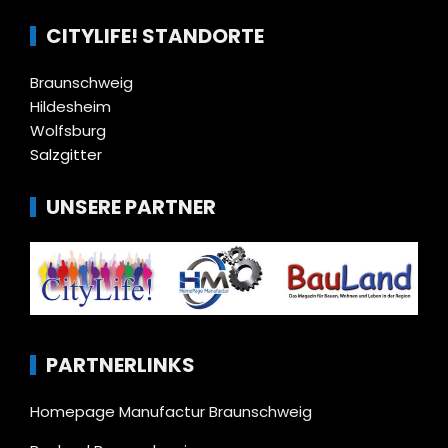
CITYLIFE! STANDORTE
Braunschweig
Hildesheim
Wolfsburg
Salzgitter
UNSERE PARTNER
PARTNERLINKS
Homepage Manufactur Braunschweig