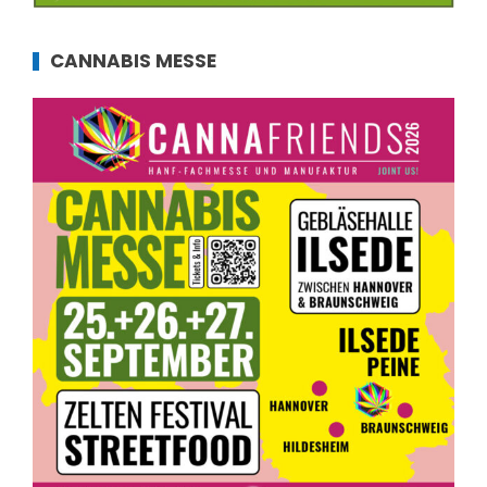
CANNABIS MESSE