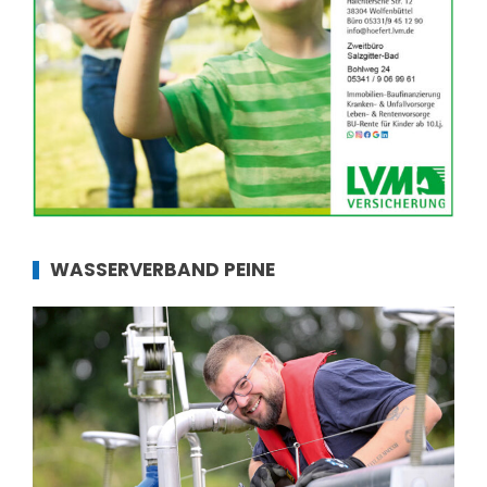
WASSERVERBAND PEINE