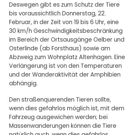
Deswegen gibt es zum Schutz der Tiere
bis voraussichtlich Donnerstag, 22.
Februar, in der Zeit von 19 bis 6 Uhr, eine
30 km/h Geschwindigkeitsbeschränkung
im Bereich der Ortsausgänge Oelber und
Osterlinde (ab Forsthaus) sowie am
Abzweig zum Wohnplatz Altenhagen. Eine
Verlängerung ist von den Temperaturen
und der Wanderaktivität der Amphibien
abhängig.
Den straßenquerenden Tieren sollte,
wenn dies gefahrlos möglich ist, mit dem
Fahrzeug ausgewichen werden; bei
Massenwanderungen können die Tiere
natürlich auch, wenn dies gefahrlos