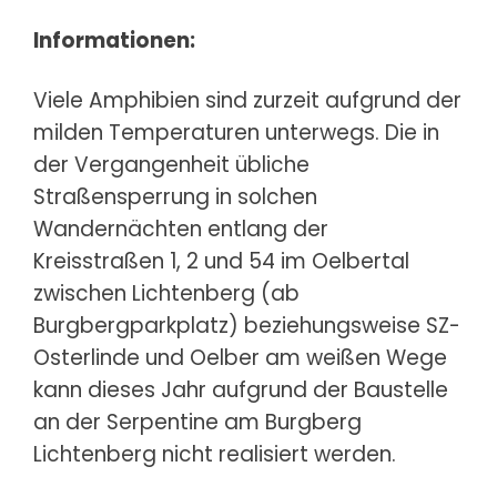
Informationen:
Viele Amphibien sind zurzeit aufgrund der
milden Temperaturen unterwegs. Die in
der Vergangenheit übliche
Straßensperrung in solchen
Wandernächten entlang der
Kreisstraßen 1, 2 und 54 im Oelbertal
zwischen Lichtenberg (ab
Burgbergparkplatz) beziehungsweise SZ-
Osterlinde und Oelber am weißen Wege
kann dieses Jahr aufgrund der Baustelle
an der Serpentine am Burgberg
Lichtenberg nicht realisiert werden.