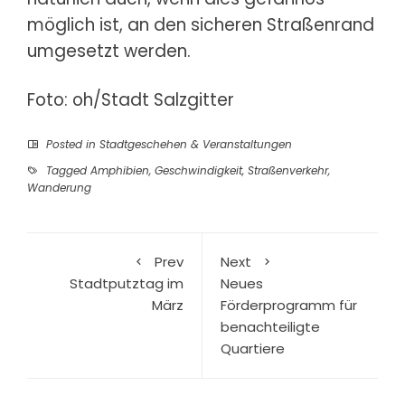
möglich ist, an den sicheren Straßenrand
umgesetzt werden.
Foto: oh/Stadt Salzgitter
Posted in
Stadtgeschehen & Veranstaltungen
Tagged
Amphibien
,
Geschwindigkeit
,
Straßenverkehr
,
Wanderung
Prev
Next
Stadtputztag im
Neues
März
Förderprogramm für
benachteiligte
Quartiere