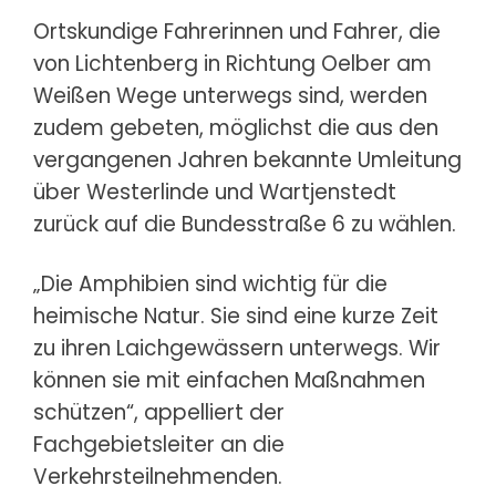
Ortskundige Fahrerinnen und Fahrer, die
von Lichtenberg in Richtung Oelber am
Weißen Wege unterwegs sind, werden
zudem gebeten, möglichst die aus den
vergangenen Jahren bekannte Umleitung
über Westerlinde und Wartjenstedt
zurück auf die Bundesstraße 6 zu wählen.
„Die Amphibien sind wichtig für die
heimische Natur. Sie sind eine kurze Zeit
zu ihren Laichgewässern unterwegs. Wir
können sie mit einfachen Maßnahmen
schützen“, appelliert der
Fachgebietsleiter an die
Verkehrsteilnehmenden.