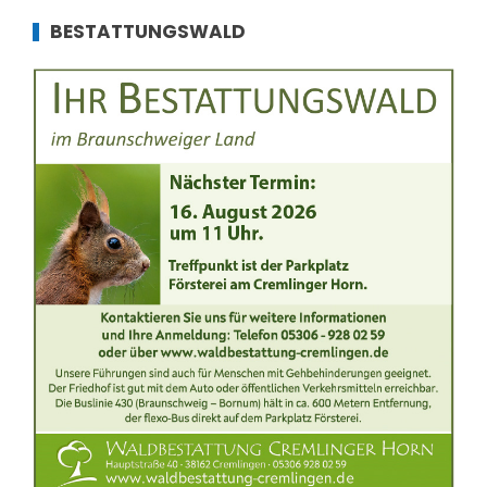
BESTATTUNGSWALD