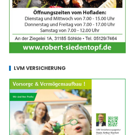
LVM VERSICHERUNG