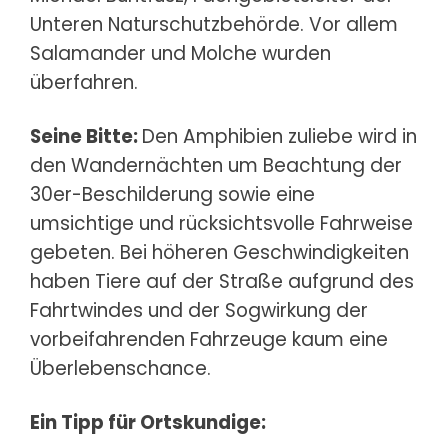
Unteren Naturschutzbehörde. Vor allem
Salamander und Molche wurden
überfahren.
Seine Bitte:
Den Amphibien zuliebe wird in
den Wandernächten um Beachtung der
30er-Beschilderung sowie eine
umsichtige und rücksichtsvolle Fahrweise
gebeten. Bei höheren Geschwindigkeiten
haben Tiere auf der Straße aufgrund des
Fahrtwindes und der Sogwirkung der
vorbeifahrenden Fahrzeuge kaum eine
Überlebenschance.
Ein Tipp für Ortskundige: