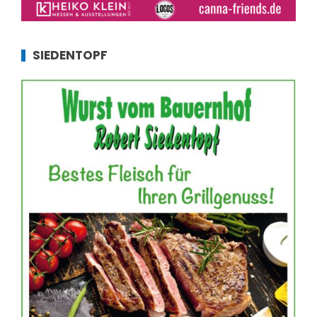
SIEDENTOPF