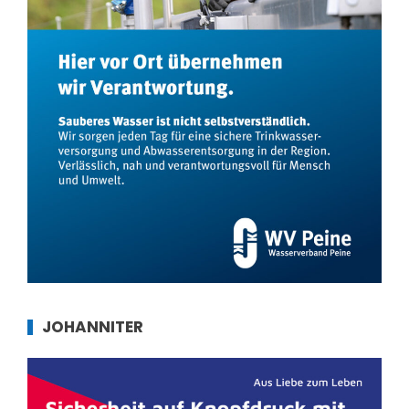
JOHANNITER