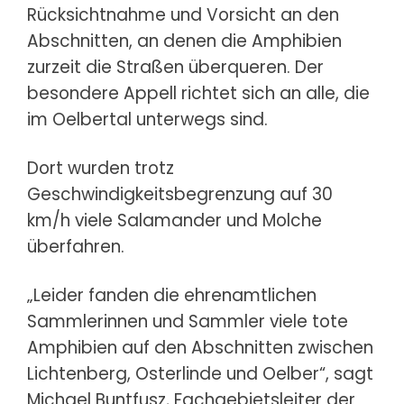
Rücksichtnahme und Vorsicht an den
Abschnitten, an denen die Amphibien
zurzeit die Straßen überqueren. Der
besondere Appell richtet sich an alle, die
im Oelbertal unterwegs sind.
Dort wurden trotz
Geschwindigkeitsbegrenzung auf 30
km/h viele Salamander und Molche
überfahren.
„Leider fanden die ehrenamtlichen
Sammlerinnen und Sammler viele tote
Amphibien auf den Abschnitten zwischen
Lichtenberg, Osterlinde und Oelber“, sagt
Michael Buntfusz, Fachgebietsleiter der