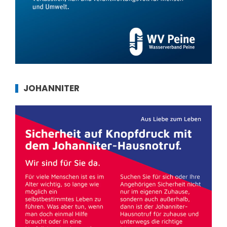
JOHANNITER