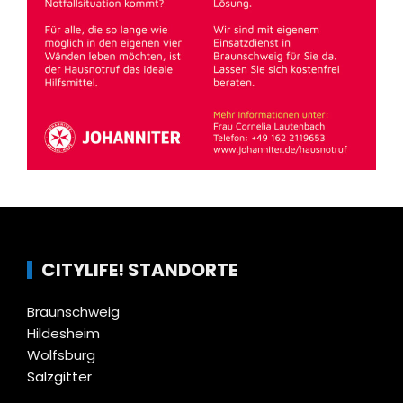
CITYLIFE! STANDORTE
Braunschweig
Hildesheim
Wolfsburg
Salzgitter