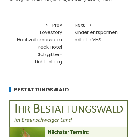
Prev
Next
Lovestory
Kinder entspannen
Hochzeitsmesse im
mit der VHS
Peak Hotel
Salzgitter-
Lichtenberg
BESTATTUNGSWALD