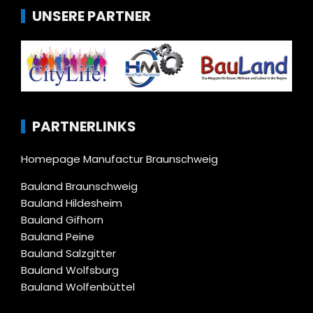
UNSERE PARTNER
PARTNERLINKS
Homepage Manufactur Braunschweig
Bauland Braunschweig
Bauland Hildesheim
Bauland Gifhorn
Bauland Peine
Bauland Salzgitter
Bauland Wolfsburg
Bauland Wolfenbüttel