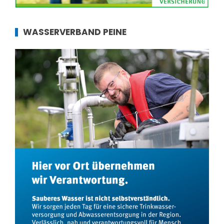
WASSERVERBAND PEINE