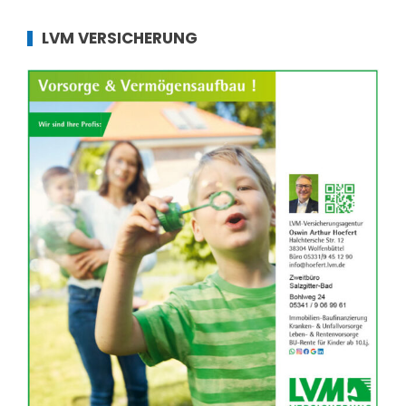
LVM VERSICHERUNG