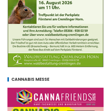
CANNABIS MESSE