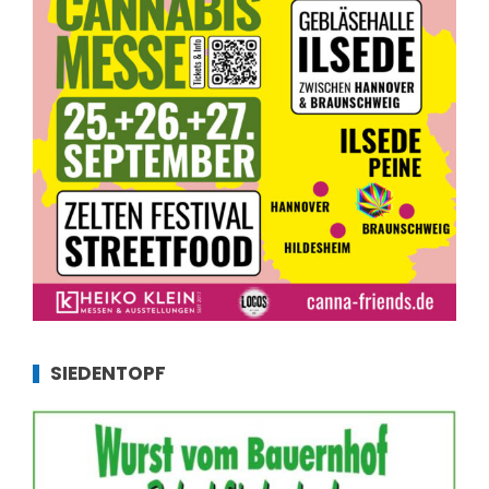
SIEDENTOPF