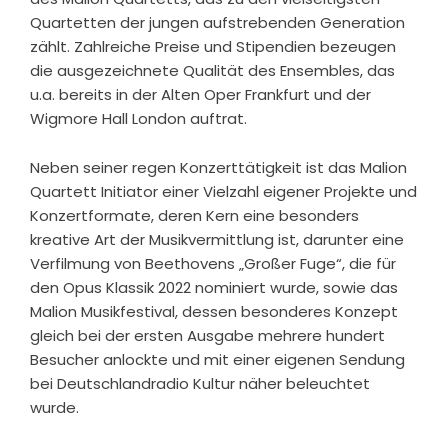
Quartetten der jungen aufstrebenden Generation
zählt. Zahlreiche Preise und Stipendien bezeugen
die ausgezeichnete Qualität des Ensembles, das
u.a. bereits in der Alten Oper Frankfurt und der
Wigmore Hall London auftrat.
Neben seiner regen Konzerttätigkeit ist das Malion
Quartett Initiator einer Vielzahl eigener Projekte und
Konzertformate, deren Kern eine besonders
kreative Art der Musikvermittlung ist, darunter eine
Verfilmung von Beethovens „Großer Fuge“, die für
den Opus Klassik 2022 nominiert wurde, sowie das
Malion Musikfestival, dessen besonderes Konzept
gleich bei der ersten Ausgabe mehrere hundert
Besucher anlockte und mit einer eigenen Sendung
bei Deutschlandradio Kultur näher beleuchtet
wurde.