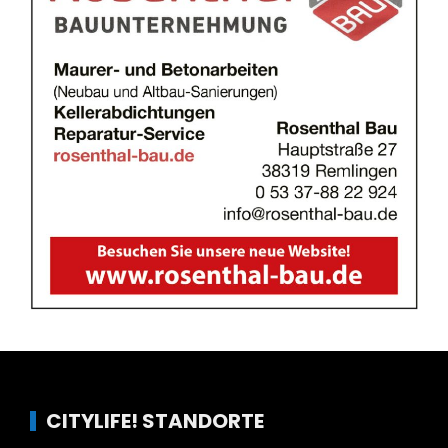
CITYLIFE! STANDORTE