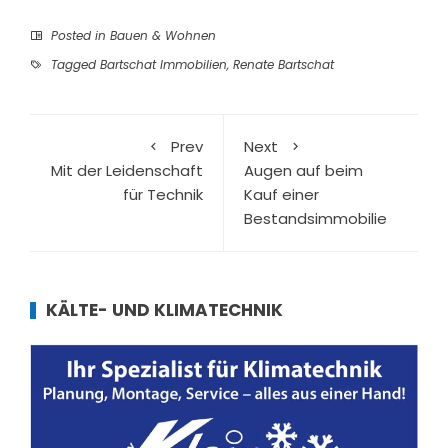
Posted in
Bauen & Wohnen
Tagged
Bartschat Immobilien
,
Renate Bartschat
Prev
Next
Mit der Leidenschaft
Augen auf beim
für Technik
Kauf einer
Bestandsimmobilie
KÄLTE- UND KLIMATECHNIK