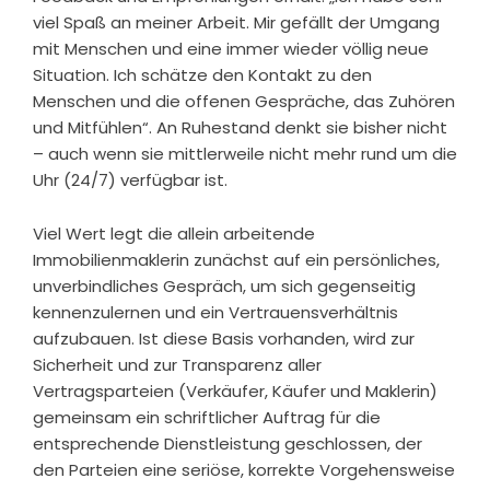
viel Spaß an meiner Arbeit. Mir gefällt der Umgang
mit Menschen und eine immer wieder völlig neue
Situation. Ich schätze den Kontakt zu den
Menschen und die offenen Gespräche, das Zuhören
und Mitfühlen“. An Ruhestand denkt sie bisher nicht
– auch wenn sie mittlerweile nicht mehr rund um die
Uhr (24/7) verfügbar ist.
Viel Wert legt die allein arbeitende
Immobilienmaklerin zunächst auf ein persönliches,
unverbindliches Gespräch, um sich gegenseitig
kennenzulernen und ein Vertrauensverhältnis
aufzubauen. Ist diese Basis vorhanden, wird zur
Sicherheit und zur Transparenz aller
Vertragsparteien (Verkäufer, Käufer und Maklerin)
gemeinsam ein schriftlicher Auftrag für die
entsprechende Dienstleistung geschlossen, der
den Parteien eine seriöse, korrekte Vorgehensweise