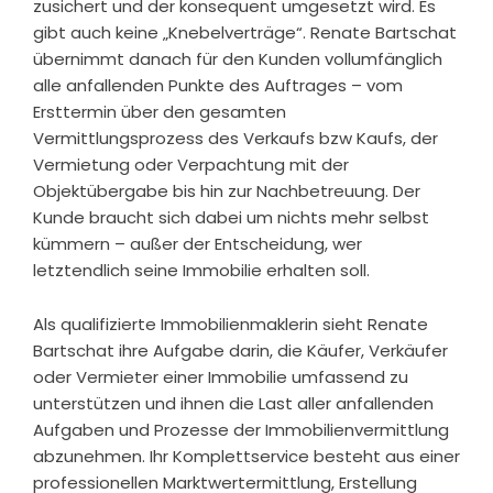
zusichert und der konsequent umgesetzt wird. Es
gibt auch keine „Knebelverträge“. Renate Bartschat
übernimmt danach für den Kunden vollumfänglich
alle anfallenden Punkte des Auftrages – vom
Ersttermin über den gesamten
Vermittlungsprozess des Verkaufs bzw Kaufs, der
Vermietung oder Verpachtung mit der
Objektübergabe bis hin zur Nachbetreuung. Der
Kunde braucht sich dabei um nichts mehr selbst
kümmern – außer der Entscheidung, wer
letztendlich seine Immobilie erhalten soll.
Als qualifizierte Immobilienmaklerin sieht Renate
Bartschat ihre Aufgabe darin, die Käufer, Verkäufer
oder Vermieter einer Immobilie umfassend zu
unterstützen und ihnen die Last aller anfallenden
Aufgaben und Prozesse der Immobilienvermittlung
abzunehmen. Ihr Komplettservice besteht aus einer
professionellen Marktwertermittlung, Erstellung