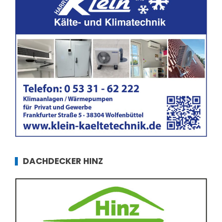
DACHDECKER HINZ