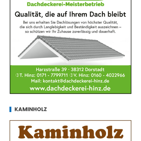
KAMINHOLZ