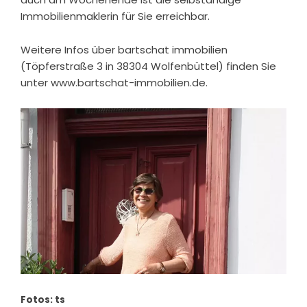
Immobilienmaklerin für Sie erreichbar.
Weitere Infos über bartschat immobilien
(Töpferstraße 3 in 38304 Wolfenbüttel) finden Sie
unter
www.bartschat-immobilien.de
.
Fotos: ts