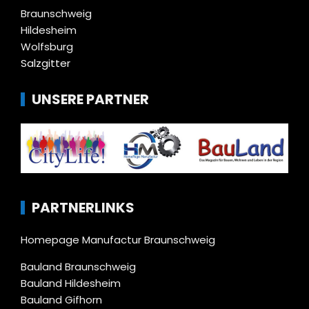
Braunschweig
Hildesheim
Wolfsburg
Salzgitter
UNSERE PARTNER
PARTNERLINKS
Homepage Manufactur Braunschweig
Bauland Braunschweig
Bauland Hildesheim
Bauland Gifhorn