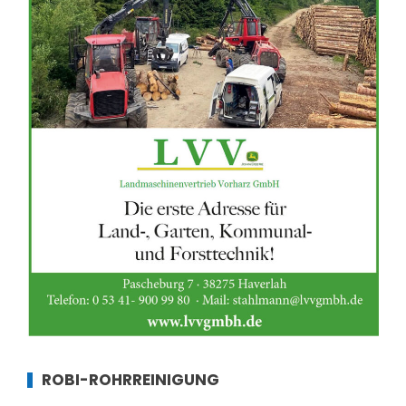
ROBI-ROHRREINIGUNG