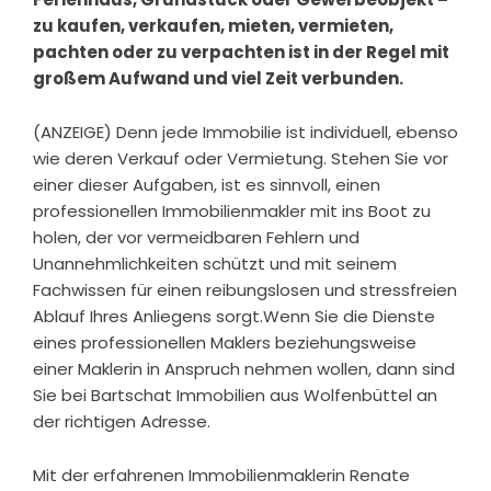
zu kaufen, verkaufen, mieten, vermieten,
pachten oder zu verpachten ist in der Regel mit
großem Aufwand und viel Zeit verbunden.
(ANZEIGE) Denn jede Immobilie ist individuell, ebenso
wie deren Verkauf oder Vermietung. Stehen Sie vor
einer dieser Aufgaben, ist es sinnvoll, einen
professionellen Immobilienmakler mit ins Boot zu
holen, der vor vermeidbaren Fehlern und
Unannehmlichkeiten schützt und mit seinem
Fachwissen für einen reibungslosen und stressfreien
Ablauf Ihres Anliegens sorgt.Wenn Sie die Dienste
eines professionellen Maklers beziehungsweise
einer Maklerin in Anspruch nehmen wollen, dann sind
Sie bei Bartschat Immobilien aus Wolfenbüttel an
der richtigen Adresse.
Mit der erfahrenen Immobilienmaklerin Renate