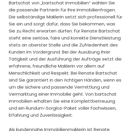
Bartschat von „bartschat immobilien“ wählen Sie
die passende Partnerin für Ihre Immobilienfragen.
Die selbständige Maklerin setzt sich professionell für
Sie ein und sorgt dafür, dass Sie bekommen, was
Sie zu Recht erwarten dürfen. Für Renate Bartschat
steht eine seriöse, faire und korrekte Dienstleistung
stets an oberster Stelle und die Zufriedenheit des
Kunden im Vordergrund. Bei der Ausübung ihrer
Tätigkeit und der Ausführung der Aufträge setzt die
erfahrene, freundliche Maklerin vor allem auf
Menschlichkeit und Respekt. Bei Renate Bartschat
sind Sie garantiert in den richtigen Händen, wenn es
um die sichere und passende Vermittlung und
Vermarktung einer Immobilie geht. Von bartschat
immobilien erhalten Sie eine Komplettbetreuung
und ein Rundum-Sorglos-Paket voller Fachwissen,
Erfahrung und Zuverlässigkeit.
Als kundennahe Immobilienmaklerin ist Renate